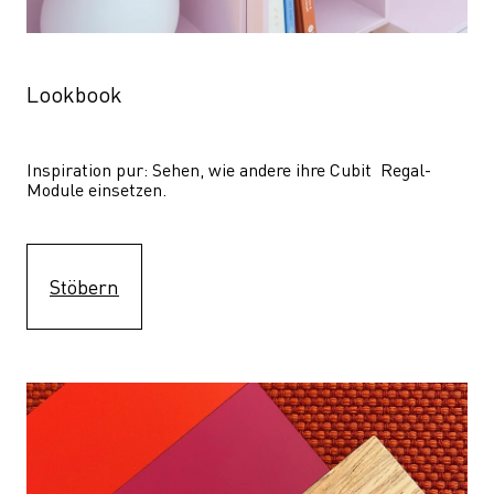
Lookbook
Inspiration pur: Sehen, wie andere ihre Cubit  Regal-
Module einsetzen. 
Stöbern