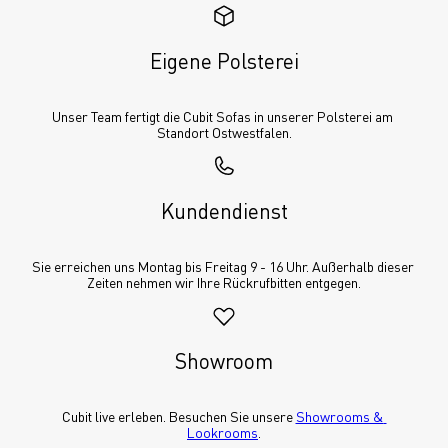
Eigene Polsterei
Unser Team fertigt die Cubit Sofas in unserer Polsterei am 
Standort Ostwestfalen.
Kundendienst
Sie erreichen uns Montag bis Freitag 9 - 16 Uhr. Außerhalb dieser 
Zeiten nehmen wir Ihre Rückrufbitten entgegen.
Showroom
Cubit live erleben. Besuchen Sie unsere 
Showrooms & 
Lookrooms
.