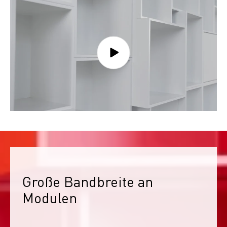
Große Bandbreite an 
Modulen