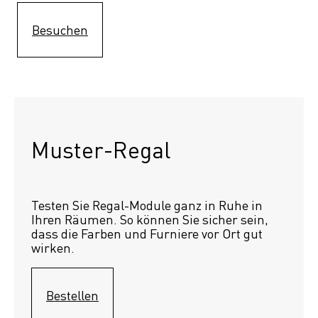
Besuchen
Muster-Regal 
Testen Sie Regal-Module ganz in Ruhe in 
Ihren Räumen. So können Sie sicher sein, 
dass die Farben und Furniere vor Ort gut 
wirken.
Bestellen