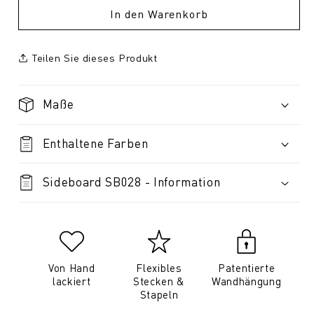
In den Warenkorb
Teilen Sie dieses Produkt
Maße
Enthaltene Farben
Sideboard SB028 - Information
Von Hand
Flexibles
Patentierte
lackiert
Stecken &
Wandhängung
Stapeln