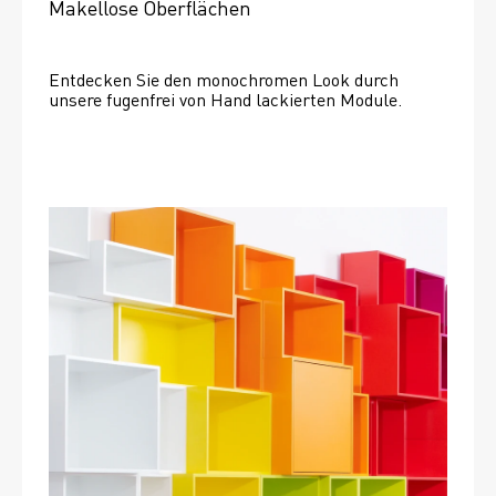
Makellose Oberflächen
Entdecken Sie den monochromen Look durch 
unsere fugenfrei von Hand lackierten Module.