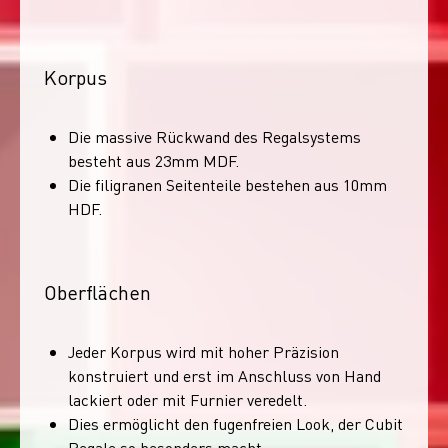
Korpus
Die massive Rückwand des Regalsystems
besteht aus 23mm MDF.
Die filigranen Seitenteile bestehen aus 10mm
HDF.
Oberflächen
Jeder Korpus wird mit hoher Präzision
konstruiert und erst im Anschluss von Hand
lackiert oder mit Furnier veredelt.
Dies ermöglicht den fugenfreien Look, der Cubit
Regale so besonders macht.