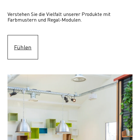
Verstehen Sie die Vielfalt unserer Produkte mit 
Farbmustern und Regal-Modulen.
Fühlen