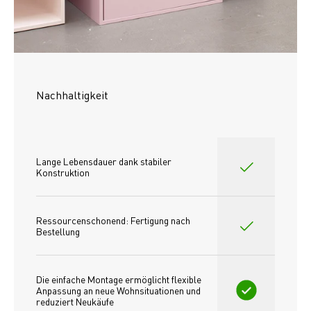
Nachhaltigkeit
Lange Lebensdauer dank stabiler 
Konstruktion
Ressourcenschonend: Fertigung nach 
Bestellung
Die einfache Montage ermöglicht flexible 
Anpassung an neue Wohnsituationen und 
reduziert Neukäufe