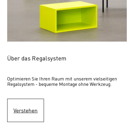
Über das Regalsystem
Optimieren Sie Ihren Raum mit unserem vielseitigen 
Regalsystem - bequeme Montage ohne Werkzeug.
Verstehen