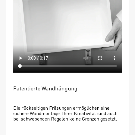
Patentierte Wandhängung
Die rückseitigen Fräsungen ermöglichen eine 
sichere Wandmontage. Ihrer Kreativität sind auch 
bei schwebenden Regalen keine Grenzen gesetzt. 