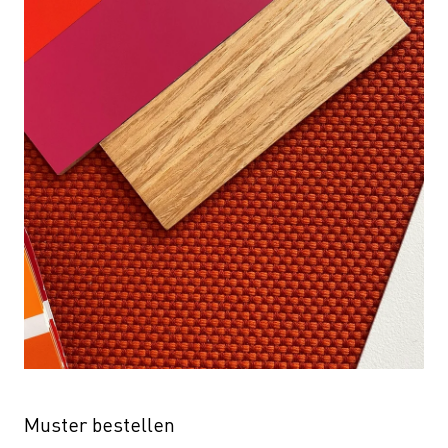
Muster bestellen