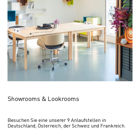
Showrooms & Lookrooms
Besuchen Sie eine unserer 9 Anlaufstellen in 
Deutschland, Österreich, der Schweiz und Frankreich.