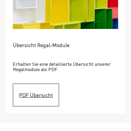
Übersicht Regal-Module
Erhalten Sie eine detaillierte Übersicht unserer 
Regalmodule als PDF.
PDF Übersicht