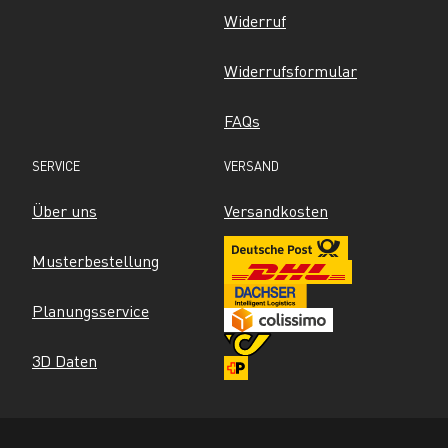
Widerruf
Widerrufsformular
FAQs
SERVICE
VERSAND
Über uns
Versandkosten
Musterbestellung
Planungsservice
3D Daten