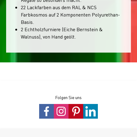
22 Lackfarben aus dem RAL & NCS
Farbkosmos auf 2 Komponenten Polyurethan-
Basis.
2 Echtholzfurniere (Eiche Bernstein &
Walnuss), von Hand geölt.
Folgen Sie uns