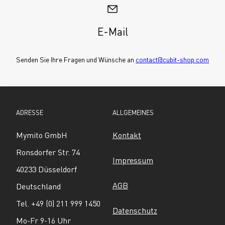
E-Mail
Senden Sie Ihre Fragen und Wünsche an 
contact@cubit-shop.com
ADRESSE
ALLGEMEINES
Mymito GmbH
Kontakt
Ronsdorfer Str. 74
Impressum
40233 Düsseldorf
AGB
Deutschland
Tel. +49 (0) 211 999 1450
Datenschutz
Mo-Fr 9-16 Uhr