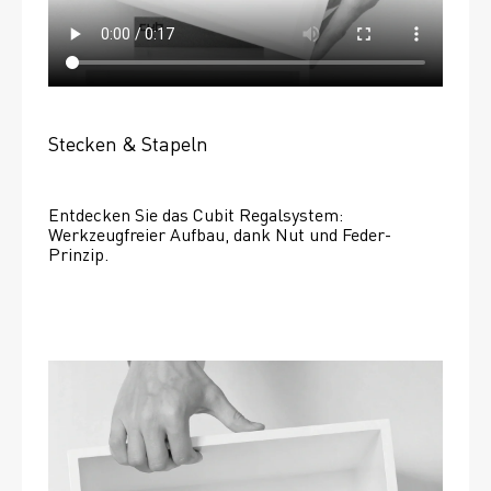
Stecken & Stapeln
Entdecken Sie das Cubit Regalsystem: 
Werkzeugfreier Aufbau, dank Nut und Feder-
Prinzip.