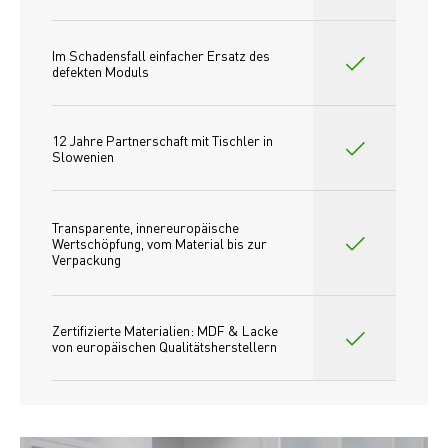
Im Schadensfall einfacher Ersatz des
defekten Moduls
12 Jahre Partnerschaft mit Tischler in 
Slowenien
Transparente, innereuropäische 
Wertschöpfung, vom Material bis zur 
Verpackung
Zertifizierte Materialien: MDF & Lacke 
von europäischen Qualitätsherstellern