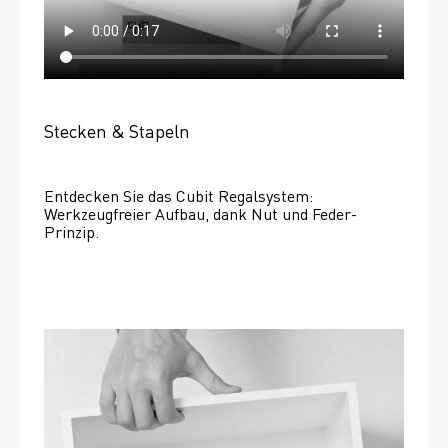
Stecken & Stapeln
Entdecken Sie das Cubit Regalsystem: 
Werkzeugfreier Aufbau, dank Nut und Feder-
Prinzip.