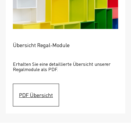
Übersicht Regal-Module
Erhalten Sie eine detaillierte Übersicht unserer 
Regalmodule als PDF.
PDF Übersicht