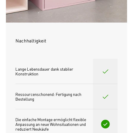
Nachhaltigkeit
Lange Lebensdauer dank stabiler 
Konstruktion
Ressourcenschonend: Fertigung nach 
Bestellung
Die einfache Montage ermöglicht flexible 
Anpassung an neue Wohnsituationen und 
reduziert Neukäufe