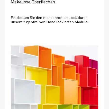
Makellose Oberflächen
Entdecken Sie den monochromen Look durch 
unsere fugenfrei von Hand lackierten Module.