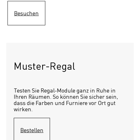
Besuchen
Muster-Regal 
Testen Sie Regal-Module ganz in Ruhe in 
Ihren Räumen. So können Sie sicher sein, 
dass die Farben und Furniere vor Ort gut 
wirken.
Bestellen