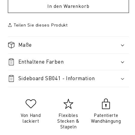
In den Warenkorb
Teilen Sie dieses Produkt
Maße
Enthaltene Farben
Sideboard SB041 - Information
Von Hand
Flexibles
Patentierte
lackiert
Stecken &
Wandhängung
Stapeln