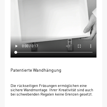
Patentierte Wandhängung
Die rückseitigen Fräsungen ermöglichen eine 
sichere Wandmontage. Ihrer Kreativität sind auch 
bei schwebenden Regalen keine Grenzen gesetzt. 