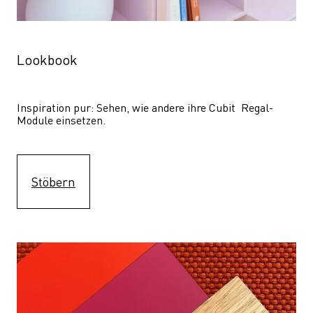
Lookbook
Inspiration pur: Sehen, wie andere ihre Cubit  Regal-
Module einsetzen. 
Stöbern