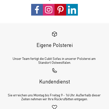
Eigene Polsterei
Unser Team fertigt die Cubit Sofas in unserer Polsterei am 
Standort Ostwestfalen.
Kundendienst
Sie erreichen uns Montag bis Freitag 9 - 16 Uhr. Außerhalb dieser 
Zeiten nehmen wir Ihre Rückrufbitten entgegen.