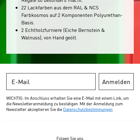
22 Lackfarben aus dem RAL & NCS
Farbkosmos auf 2 Komponenten Polyurethan-
Basis.
2 Echtholzfurniere (Eiche Bernstein &
Walnuss), von Hand geölt.
Email
Anmelden
WICHTIG: Im Anschluss erhalten Sie eine E-Mail mit einem Link, um
die Newsletteranmeldung zu bestätigen. Mit der Anmeldung zum
Newsletter akzeptieren Sie die
Datenschutzbestimmungen
.
Folgen Sie uns