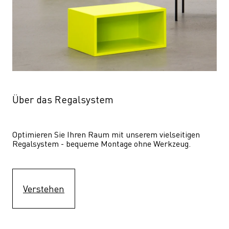
Über das Regalsystem
Optimieren Sie Ihren Raum mit unserem vielseitigen 
Regalsystem - bequeme Montage ohne Werkzeug.
Verstehen