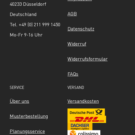
40233 Düsseldorf
AGB
Deutschland
Tel. +49 (0) 211 999 1450
Datenschutz
Mo-Fr 9-16 Uhr
Widerruf
Widerrufsformular
FAQs
SERVICE
VERSAND
Über uns
Versandkosten
Musterbestellung
Planungsservice