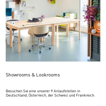
Showrooms & Lookrooms
Besuchen Sie eine unserer 9 Anlaufstellen in 
Deutschland, Österreich, der Schweiz und Frankreich.