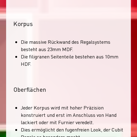
Korpus
Die massive Rückwand des Regalsystems
besteht aus 23mm MDF.
Die filigranen Seitenteile bestehen aus 10mm
HDF.
Oberflächen
Jeder Korpus wird mit hoher Präzision
konstruiert und erst im Anschluss von Hand
lackiert oder mit Furnier veredelt.
Dies ermöglicht den fugenfreien Look, der Cubit
Regale so besonders macht.