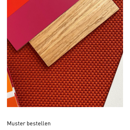
Muster bestellen