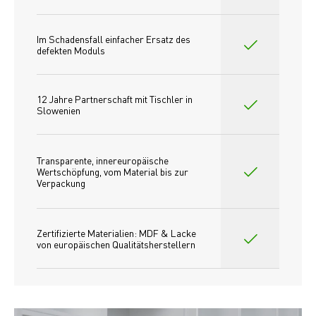
Im Schadensfall einfacher Ersatz des
defekten Moduls
12 Jahre Partnerschaft mit Tischler in 
Slowenien
Transparente, innereuropäische 
Wertschöpfung, vom Material bis zur 
Verpackung
Zertifizierte Materialien: MDF & Lacke 
von europäischen Qualitätsherstellern