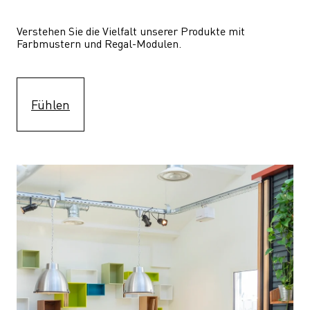
Verstehen Sie die Vielfalt unserer Produkte mit 
Farbmustern und Regal-Modulen.
Fühlen