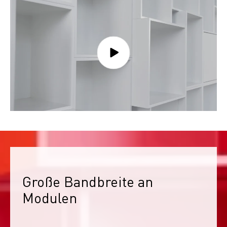
Große Bandbreite an 
Modulen