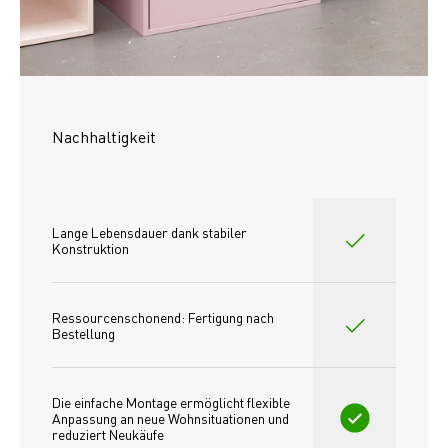
Nachhaltigkeit
Lange Lebensdauer dank stabiler 
Konstruktion
Ressourcenschonend: Fertigung nach 
Bestellung
Die einfache Montage ermöglicht flexible 
Anpassung an neue Wohnsituationen und 
reduziert Neukäufe