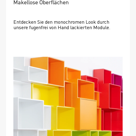
Makellose Oberflächen
Entdecken Sie den monochromen Look durch 
unsere fugenfrei von Hand lackierten Module.