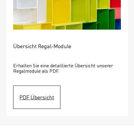
Übersicht Regal-Module
Erhalten Sie eine detaillierte Übersicht unserer 
Regalmodule als PDF.
PDF Übersicht