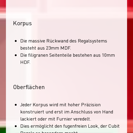
Korpus
Die massive Rückwand des Regalsystems
besteht aus 23mm MDF.
Die filigranen Seitenteile bestehen aus 10mm
HDF.
Oberflächen
Jeder Korpus wird mit hoher Präzision
konstruiert und erst im Anschluss von Hand
lackiert oder mit Furnier veredelt.
Dies ermöglicht den fugenfreien Look, der Cubit
Regale so besonders macht.