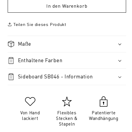
In den Warenkorb
Teilen Sie dieses Produkt
Maße
Enthaltene Farben
Sideboard SB046 - Information
Von Hand
Flexibles
Patentierte
lackiert
Stecken &
Wandhängung
Stapeln