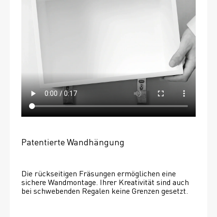
Patentierte Wandhängung
Die rückseitigen Fräsungen ermöglichen eine 
sichere Wandmontage. Ihrer Kreativität sind auch 
bei schwebenden Regalen keine Grenzen gesetzt. 