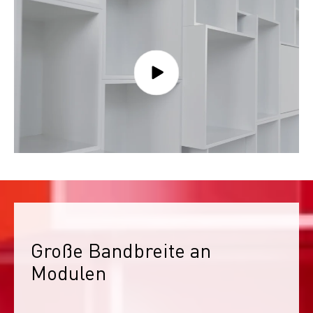
Große Bandbreite an 
Modulen