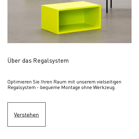
Über das Regalsystem
Optimieren Sie Ihren Raum mit unserem vielseitigen 
Regalsystem - bequeme Montage ohne Werkzeug.
Verstehen