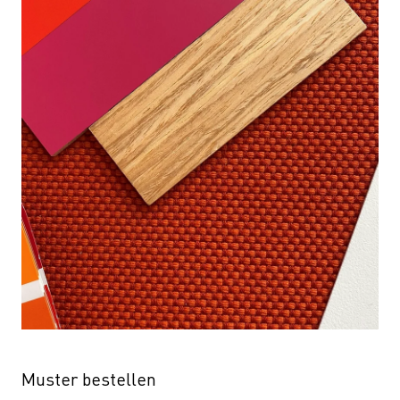
Muster bestellen