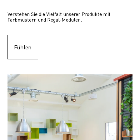
Verstehen Sie die Vielfalt unserer Produkte mit 
Farbmustern und Regal-Modulen.
Fühlen