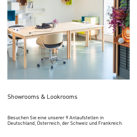
Showrooms & Lookrooms
Besuchen Sie eine unserer 9 Anlaufstellen in 
Deutschland, Österreich, der Schweiz und Frankreich.