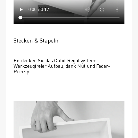
Stecken & Stapeln
Entdecken Sie das Cubit Regalsystem: 
Werkzeugfreier Aufbau, dank Nut und Feder-
Prinzip.