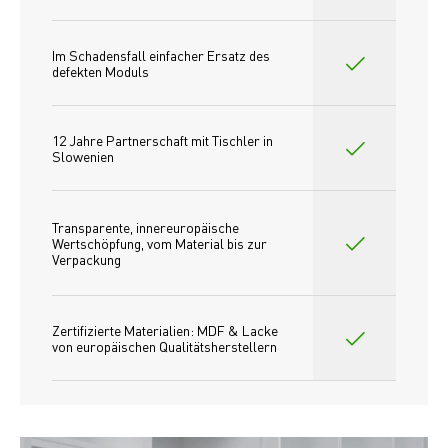
Im Schadensfall einfacher Ersatz des
defekten Moduls
12 Jahre Partnerschaft mit Tischler in 
Slowenien
Transparente, innereuropäische 
Wertschöpfung, vom Material bis zur 
Verpackung
Zertifizierte Materialien: MDF & Lacke 
von europäischen Qualitätsherstellern