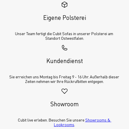
Eigene Polsterei
Unser Team fertigt die Cubit Sofas in unserer Polsterei am 
Standort Ostwestfalen.
Kundendienst
Sie erreichen uns Montag bis Freitag 9 - 16 Uhr. Außerhalb dieser 
Zeiten nehmen wir Ihre Rückrufbitten entgegen.
Showroom
Cubit live erleben. Besuchen Sie unsere 
Showrooms & 
Lookrooms
.