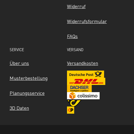
Widerruf
Widerrufsformular
FAQs
SERVICE
VERSAND
Über uns
Versandkosten
Musterbestellung
Planungsservice
3D Daten