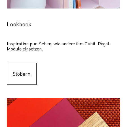
Lookbook
Inspiration pur: Sehen, wie andere ihre Cubit  Regal-
Module einsetzen. 
Stöbern