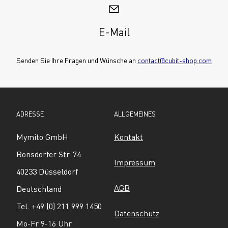
E-Mail
Senden Sie Ihre Fragen und Wünsche an 
contact@cubit-shop.com
ADRESSE
ALLGEMEINES
Mymito GmbH
Kontakt
Ronsdorfer Str. 74
Impressum
40233 Düsseldorf
AGB
Deutschland
Tel. +49 (0) 211 999 1450
Datenschutz
Mo-Fr 9-16 Uhr