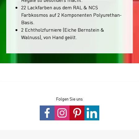
22 Lackfarben aus dem RAL & NCS
Farbkosmos auf 2 Komponenten Polyurethan-
Basis.
2 Echtholzfurniere (Eiche Bernstein &
Walnuss), von Hand geölt.
Folgen Sie uns