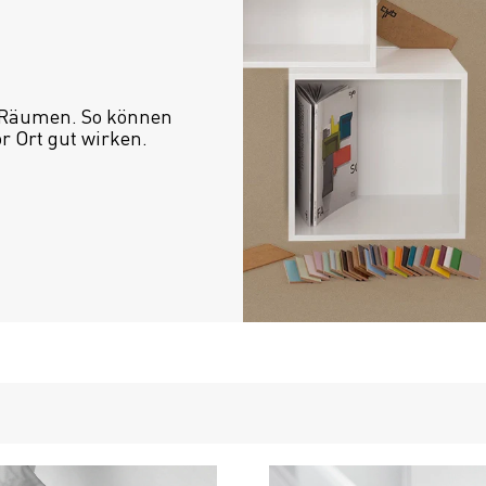
 Räumen. So können 
or Ort gut wirken.