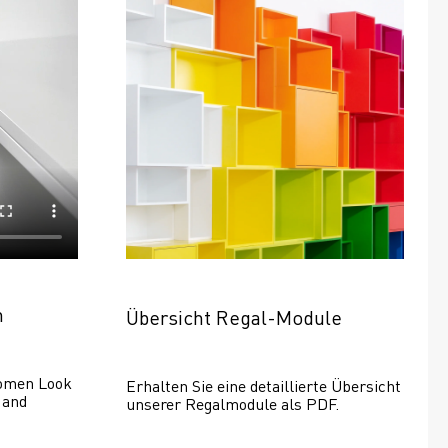
n
Übersicht Regal-Module
omen Look 
Erhalten Sie eine detaillierte Übersicht 
and 
unserer Regalmodule als PDF.