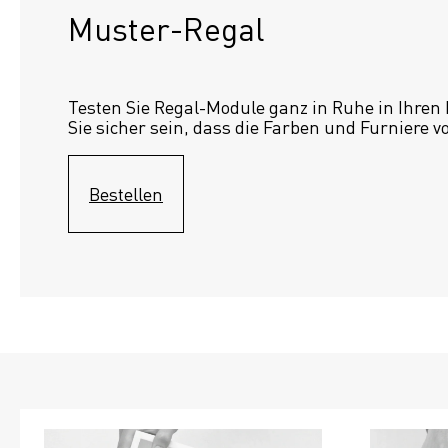
Muster-Regal 
Testen Sie Regal-Module ganz in Ruhe in Ihren
Sie sicher sein, dass die Farben und Furniere v
Bestellen