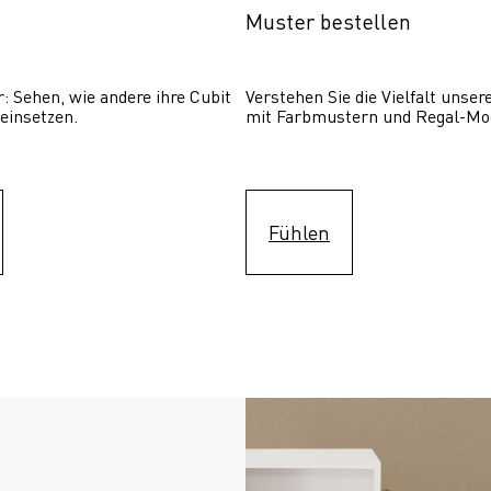
Muster bestellen
: Sehen, wie andere ihre Cubit  
Verstehen Sie die Vielfalt unser
einsetzen. 
mit Farbmustern und Regal-Mo
Fühlen