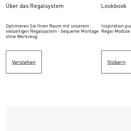
Über das Regalsystem
Lookbook
Optimieren Sie Ihren Raum mit unserem 
Inspiration pur
vielseitigen Regalsystem - bequeme Montage 
Regal-Module 
ohne Werkzeug.
Verstehen
Stöbern