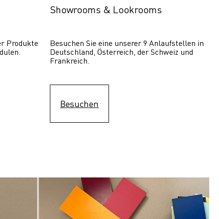
Showrooms & Lookrooms
er Produkte 
Besuchen Sie eine unserer 9 Anlaufstellen in 
dulen.
Deutschland, Österreich, der Schweiz und 
Frankreich.
Besuchen