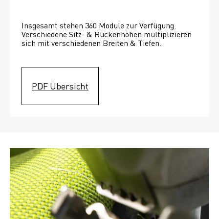
Insgesamt stehen 360 Module zur Verfügung. 
Verschiedene Sitz- & Rückenhöhen multiplizieren 
sich mit verschiedenen Breiten & Tiefen. 
PDF Übersicht