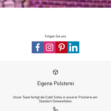
Folgen Sie uns
Eigene Polsterei
Unser Team fertigt die Cubit Sofas in unserer Polsterei am 
Standort Ostwestfalen.