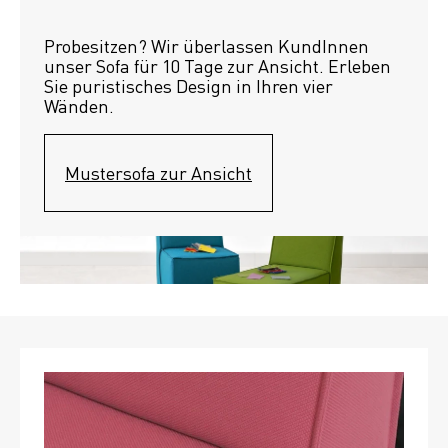
Probesitzen? Wir überlassen KundInnen 
unser Sofa für 10 Tage zur Ansicht. Erleben 
Sie puristisches Design in Ihren vier 
Wänden.
Mustersofa zur Ansicht