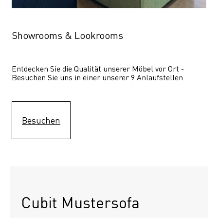
Showrooms & Lookrooms
Entdecken Sie die Qualität unserer Möbel vor Ort - 
Besuchen Sie uns in einer unserer 9 Anlaufstellen.
Besuchen
Cubit Mustersofa