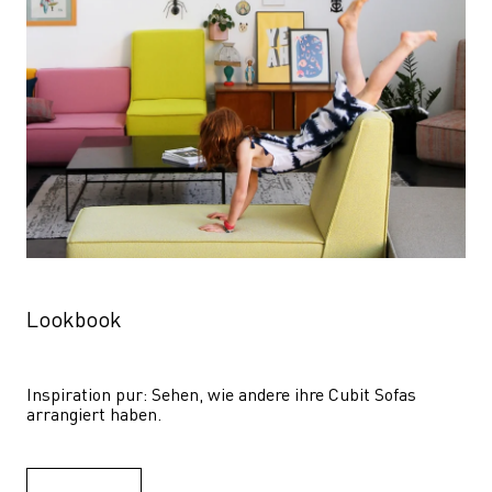
Lookbook
Inspiration pur: Sehen, wie andere ihre Cubit Sofas 
arrangiert haben.