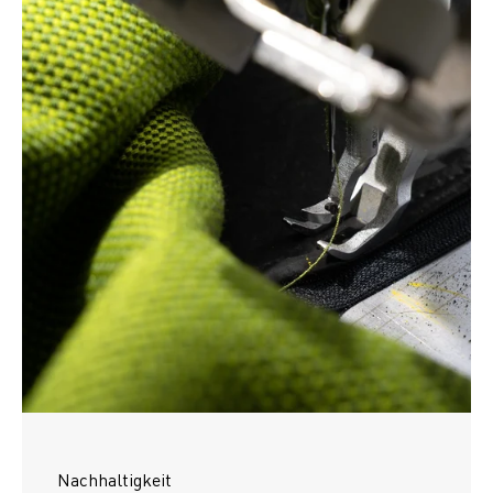
Nachhaltigkeit