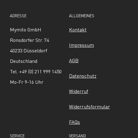
ADRESSE
ALLGEMEINES
Mymito GmbH
Kontakt
Ronsdorfer Str. 74
Impressum
40233 Düsseldorf
AGB
Deutschland
Tel. +49 (0) 211 999 1450
Datenschutz
Mo-Fr 9-16 Uhr
Widerruf
Widerrufsformular
FAQs
SERVICE
VERSAND