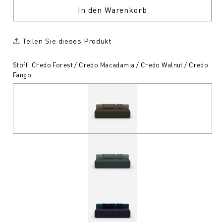
In den Warenkorb
Teilen Sie dieses Produkt
Stoff: Credo Forest / Credo Macadamia / Credo Walnut / Credo
Fango