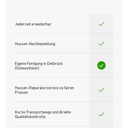
Jederzeit erweiterbar
Hussen-Nachbestellung
Eigene Fertigung in Delbrück 
(Ostwestfalen)
Hussen-Reparaturservice zu fairen 
Preisen​
Kurze Transportwege und direkte 
Qualitätskontrolle