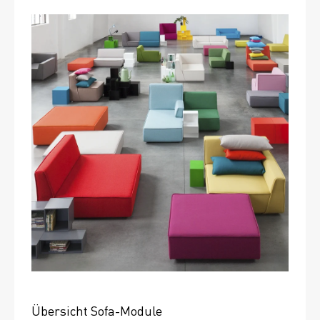
Übersicht Sofa-Module