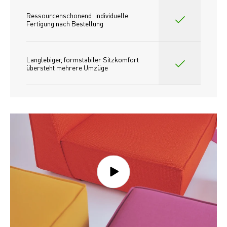
Ressourcenschonend: individuelle 
Fertigung nach Bestellung 
Langlebiger, formstabiler Sitzkomfort 
übersteht mehrere Umzüge