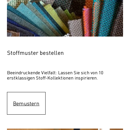
Stoffmuster bestellen
Beeindruckende Vielfalt: Lassen Sie sich von 10 
erstklassigen Stoff-Kollektionen inspirieren.
Bemustern