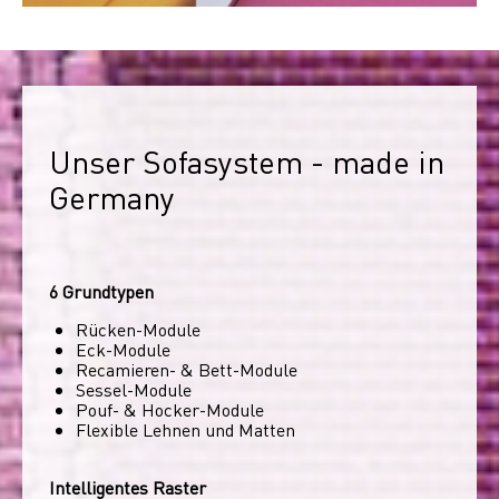
Unser Sofasystem - made in 
Germany
6 Grundtypen
Rücken-Module
Eck-Module
Recamieren- & Bett-Module
Sessel-Module
Pouf- & Hocker-Module
Flexible Lehnen und Matten
Intelligentes Raster