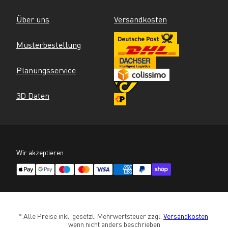
Über uns
Versandkosten
Musterbestellung
Planungsservice
3D Daten
Wir akzeptieren
* Alle Preise inkl. gesetzl. Mehrwertsteuer zzgl. 
Versandkosten
wenn nicht anders beschrieben