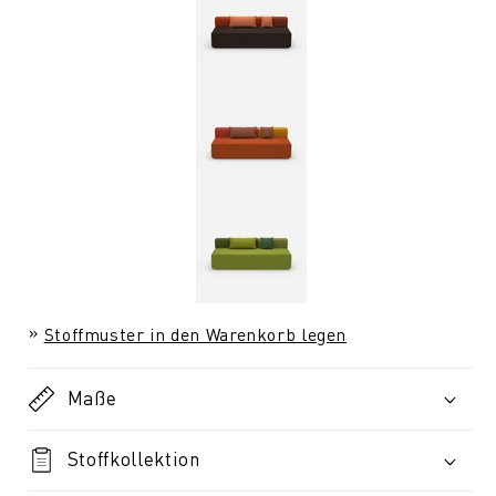
Stoffmuster in den Warenkorb legen
Maße
Stoffkollektion