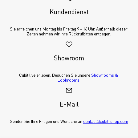
Kundendienst
Sie erreichen uns Montag bis Freitag 9 - 16 Uhr. Außerhalb dieser 
Zeiten nehmen wir Ihre Rückrufbitten entgegen.
Showroom
Cubit live erleben. Besuchen Sie unsere 
Showrooms & 
Lookrooms
.
E-Mail
Senden Sie Ihre Fragen und Wünsche an 
contact@cubit-shop.com