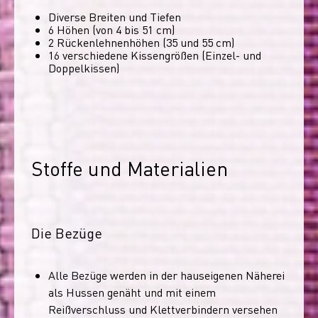
Diverse Breiten und Tiefen
6 Höhen (von 4 bis 51 cm)
2 Rückenlehnenhöhen (35 und 55 cm)
16 verschiedene Kissengrößen (Einzel- und
Doppelkissen)
Stoffe und Materialien
Die Bezüge
Alle Bezüge werden in der hauseigenen Näherei
als Hussen genäht und mit einem
Reißverschluss und Klettverbindern versehen