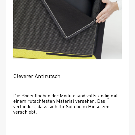
Cleverer Antirutsch
Die Bodenflächen der Module sind vollständig mit 
einem rutschfesten Material versehen. Das 
verhindert, dass sich Ihr Sofa beim Hinsetzen 
verschiebt. 