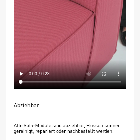
Abziehbar
Alle Sofa-Module sind abziehbar, Hussen können 
gereinigt, repariert oder nachbestellt werden. 