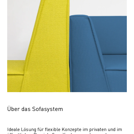
Über das Sofasystem
Ideale Lösung für flexible Konzepte im privaten und im 