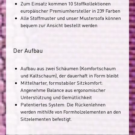
Zum Einsatz kommen 10 Stoffkollektionen
europäischer Premiumhersteller in 239 Farben
Alle Stoffmuster und unser Mustersofa können
bequem zur Ansicht bestellt werden
Der Aufbau
Aufbau aus zwei Schäumen (Komfortschaum
und Kaltschaum), der dauerhaft in Form bleibt
Mittelharter, formstabiler Sitzkomfort:
Angenehme Balance aus ergonomischer
Unterstützung und Gemütlichkeit
Patentiertes System: Die Rückenlehnen
werden mithilfe von Formholzelementen an den
Sitzelementen befestigt.