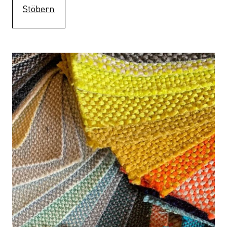
Stöbern