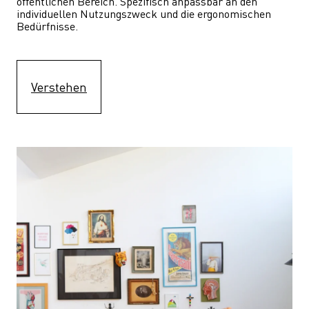
öffentlichen Bereich. Spezifisch anpassbar an den 
individuellen Nutzungszweck und die ergonomischen 
Bedürfnisse.
Verstehen