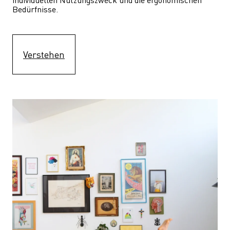
Bedürfnisse.
Verstehen