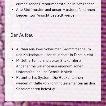
europäischer Premiumhersteller in 239 Farben
Alle Stoffmuster und unser Mustersofa können
bequem zur Ansicht bestellt werden
Der Aufbau
Aufbau aus zwei Schäumen (Komfortschaum
und Kaltschaum), der dauerhaft in Form bleibt
Mittelharter, formstabiler Sitzkomfort:
Angenehme Balance aus ergonomischer
Unterstützung und Gemütlichkeit
Patentiertes System: Die Rückenlehnen
werden mithilfe von Formholzelementen an den
Sitzelementen befestigt.