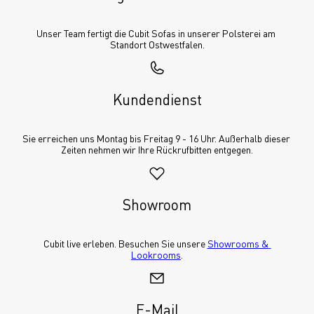
Unser Team fertigt die Cubit Sofas in unserer Polsterei am 
Standort Ostwestfalen.
Kundendienst
Sie erreichen uns Montag bis Freitag 9 - 16 Uhr. Außerhalb dieser 
Zeiten nehmen wir Ihre Rückrufbitten entgegen.
Showroom
Cubit live erleben. Besuchen Sie unsere 
Showrooms & 
Lookrooms
.
E-Mail