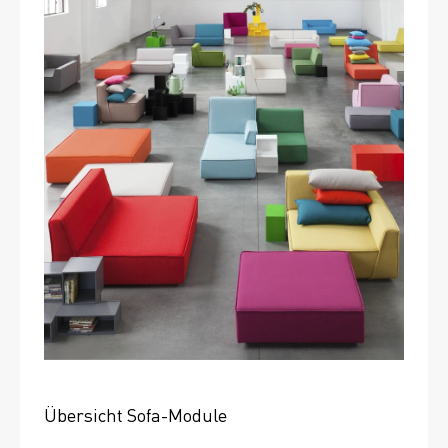
Übersicht Sofa-Module