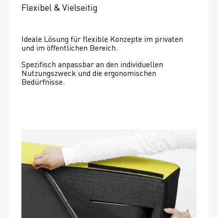
Flexibel & Vielseitig
Ideale Lösung für flexible Konzepte im privaten 
und im öffentlichen Bereich.
Spezifisch anpassbar an den individuellen 
Nutzungszweck und die ergonomischen 
Bedürfnisse.