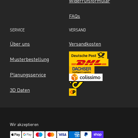
Widerrufsformular
FAQs
SERVICE
VERSAND
Über uns
Versandkosten
Musterbestellung
Planungsservice
3D Daten
Wir akzeptieren