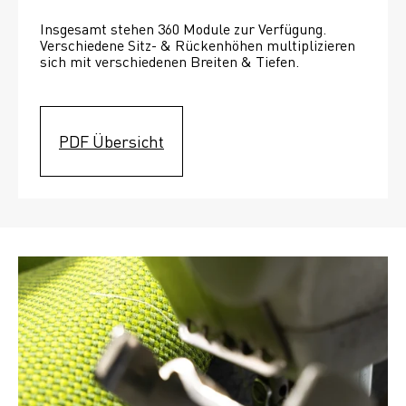
Insgesamt stehen 360 Module zur Verfügung. 
Verschiedene Sitz- & Rückenhöhen multiplizieren 
sich mit verschiedenen Breiten & Tiefen. 
PDF Übersicht