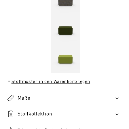
Stoffmuster in den Warenkorb legen
Maße
Stoffkollektion