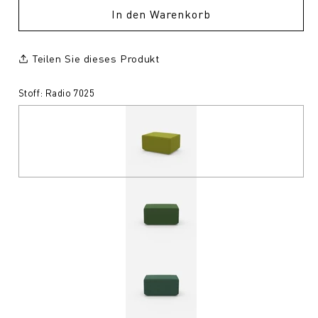
In den Warenkorb
Teilen Sie dieses Produkt
Stoff: Radio 7025