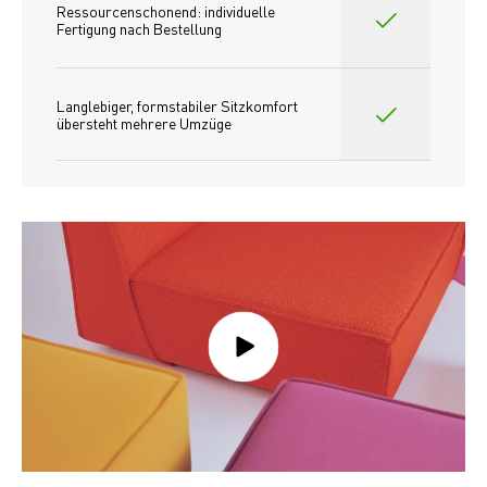
Ressourcenschonend: individuelle 
Fertigung nach Bestellung 
Langlebiger, formstabiler Sitzkomfort 
übersteht mehrere Umzüge