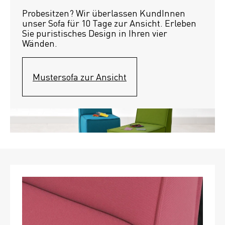
Probesitzen? Wir überlassen KundInnen 
unser Sofa für 10 Tage zur Ansicht. Erleben 
Sie puristisches Design in Ihren vier 
Wänden.
Mustersofa zur Ansicht