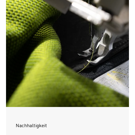
Nachhaltigkeit