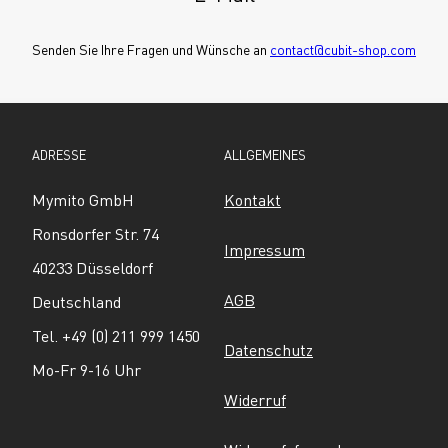
Senden Sie Ihre Fragen und Wünsche an 
contact@cubit-shop.com
ADRESSE
ALLGEMEINES
Mymito GmbH
Kontakt
Ronsdorfer Str. 74
Impressum
40233 Düsseldorf
AGB
Deutschland
Tel. +49 (0) 211 999 1450
Datenschutz
Mo-Fr 9-16 Uhr
Widerruf