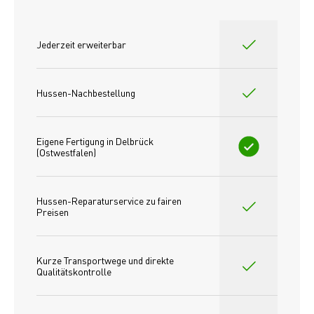
Jederzeit erweiterbar
Hussen-Nachbestellung
Eigene Fertigung in Delbrück 
(Ostwestfalen)
Hussen-Reparaturservice zu fairen 
Preisen​
Kurze Transportwege und direkte 
Qualitätskontrolle