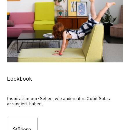
Lookbook
Inspiration pur: Sehen, wie andere ihre Cubit Sofas 
arrangiert haben.
Stöbern