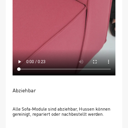
Abziehbar
Alle Sofa-Module sind abziehbar, Hussen können 
gereinigt, repariert oder nachbestellt werden. 