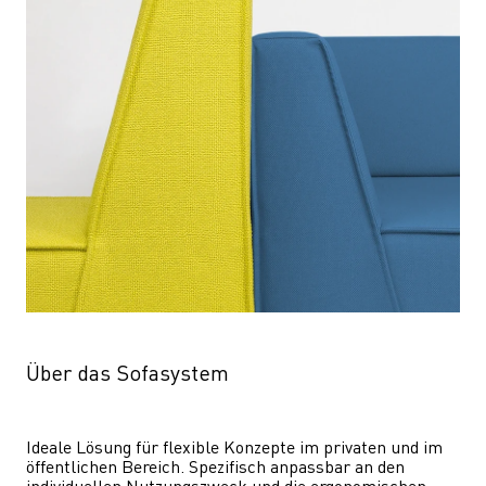
Über das Sofasystem
Ideale Lösung für flexible Konzepte im privaten und im 
öffentlichen Bereich. Spezifisch anpassbar an den 
individuellen Nutzungszweck und die ergonomischen 