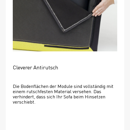
Cleverer Antirutsch
Die Bodenflächen der Module sind vollständig mit 
einem rutschfesten Material versehen. Das 
verhindert, dass sich Ihr Sofa beim Hinsetzen 
verschiebt. 