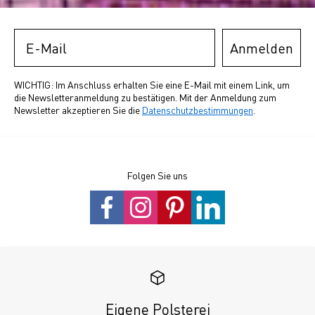
Email
Anmelden
WICHTIG: Im Anschluss erhalten Sie eine E-Mail mit einem Link, um
die Newsletteranmeldung zu bestätigen. Mit der Anmeldung zum
Newsletter akzeptieren Sie die
Datenschutzbestimmungen
.
Folgen Sie uns
Eigene Polsterei