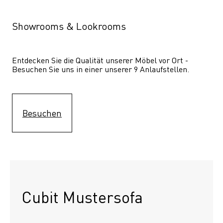
Showrooms & Lookrooms
Entdecken Sie die Qualität unserer Möbel vor Ort - 
Besuchen Sie uns in einer unserer 9 Anlaufstellen.
Besuchen
Cubit Mustersofa