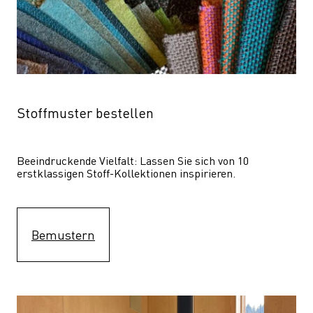
Stoffmuster bestellen
Beeindruckende Vielfalt: Lassen Sie sich von 10 
erstklassigen Stoff-Kollektionen inspirieren.
Bemustern