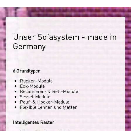
Unser Sofasystem - made in 
Germany
6 Grundtypen
Rücken-Module
Eck-Module
Recamieren- & Bett-Module
Sessel-Module
Pouf- & Hocker-Module
Flexible Lehnen und Matten
Intelligentes Raster