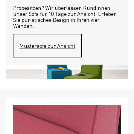
Probesitzen? Wir überlassen KundInnen 
unser Sofa für 10 Tage zur Ansicht. Erleben 
Sie puristisches Design in Ihren vier 
Wänden.
Mustersofa zur Ansicht