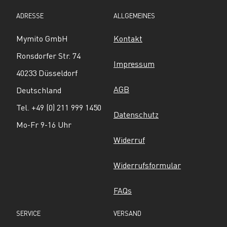
ADRESSE
ALLGEMEINES
Mymito GmbH
Kontakt
Ronsdorfer Str. 74
Impressum
40233 Düsseldorf
AGB
Deutschland
Tel. +49 (0) 211 999 1450
Datenschutz
Mo-Fr 9-16 Uhr
Widerruf
Widerrufsformular
FAQs
SERVICE
VERSAND