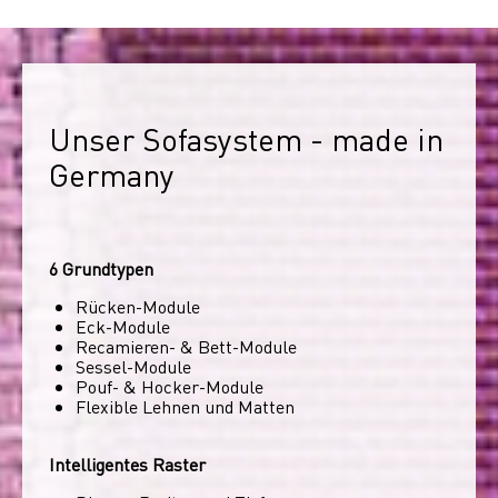
Unser Sofasystem - made in 
Germany
6 Grundtypen
Rücken-Module
Eck-Module
Recamieren- & Bett-Module
Sessel-Module
Pouf- & Hocker-Module
Flexible Lehnen und Matten
Intelligentes Raster