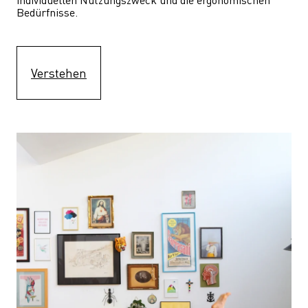
Bedürfnisse.
Verstehen