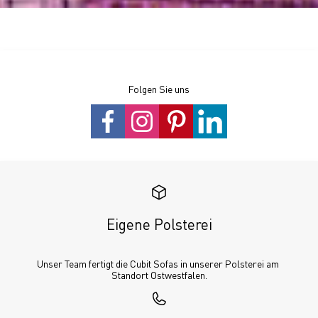
Folgen Sie uns
Eigene Polsterei
Unser Team fertigt die Cubit Sofas in unserer Polsterei am 
Standort Ostwestfalen.