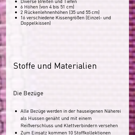
Diverse Breiten und Tiefen
6 Höhen (von 4 bis 51 cm)
2 Rückenlehnenhöhen (35 und 55 cm)
16 verschiedene Kissengrößen (Einzel- und
Doppelkissen)
Stoffe und Materialien
Die Bezüge
Alle Bezüge werden in der hauseigenen Näherei
als Hussen genäht und mit einem
Reißverschluss und Klettverbindern versehen
Zum Einsatz kommen 10 Stoffkollektionen