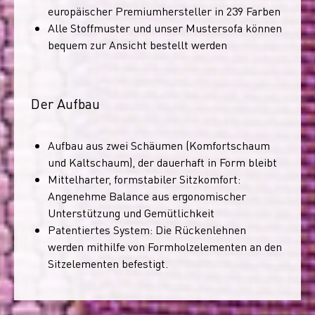
europäischer Premiumhersteller in 239 Farben
Alle Stoffmuster und unser Mustersofa können
bequem zur Ansicht bestellt werden
Der Aufbau
Aufbau aus zwei Schäumen (Komfortschaum
und Kaltschaum), der dauerhaft in Form bleibt
Mittelharter, formstabiler Sitzkomfort:
Angenehme Balance aus ergonomischer
Unterstützung und Gemütlichkeit
Patentiertes System: Die Rückenlehnen
werden mithilfe von Formholzelementen an den
Sitzelementen befestigt.