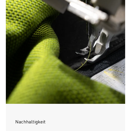
Nachhaltigkeit