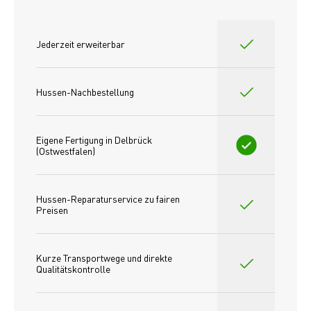
Jederzeit erweiterbar
Hussen-Nachbestellung
Eigene Fertigung in Delbrück 
(Ostwestfalen)
Hussen-Reparaturservice zu fairen 
Preisen​
Kurze Transportwege und direkte 
Qualitätskontrolle