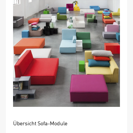
Übersicht Sofa-Module