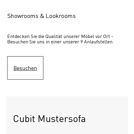
Showrooms & Lookrooms
Entdecken Sie die Qualität unserer Möbel vor Ort - 
Besuchen Sie uns in einer unserer 9 Anlaufstellen.
Besuchen
Cubit Mustersofa