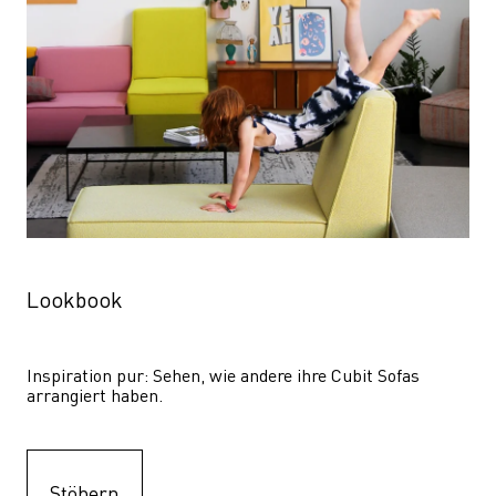
Lookbook
Inspiration pur: Sehen, wie andere ihre Cubit Sofas 
arrangiert haben.
Stöbern