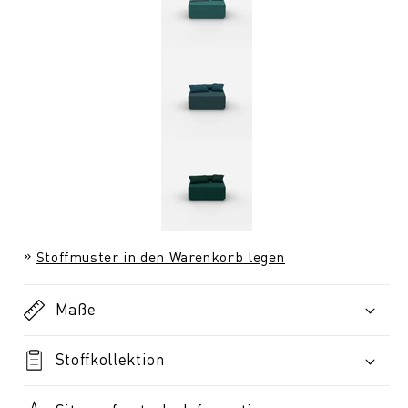
Stoffmuster in den Warenkorb legen
Maße
Stoffkollektion