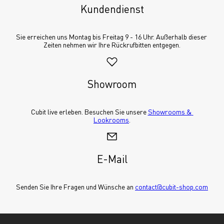
Kundendienst
Sie erreichen uns Montag bis Freitag 9 - 16 Uhr. Außerhalb dieser 
Zeiten nehmen wir Ihre Rückrufbitten entgegen.
Showroom
Cubit live erleben. Besuchen Sie unsere 
Showrooms & 
Lookrooms
.
E-Mail
Senden Sie Ihre Fragen und Wünsche an 
contact@cubit-shop.com