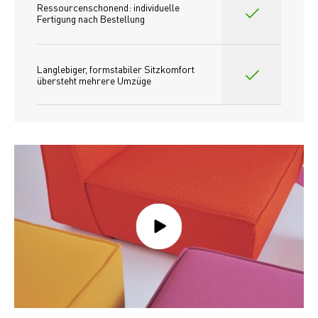
Ressourcenschonend: individuelle 
Fertigung nach Bestellung 
Langlebiger, formstabiler Sitzkomfort 
übersteht mehrere Umzüge