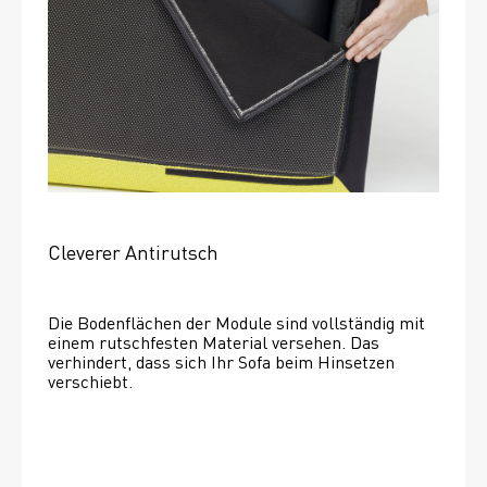
Cleverer Antirutsch
Die Bodenflächen der Module sind vollständig mit 
einem rutschfesten Material versehen. Das 
verhindert, dass sich Ihr Sofa beim Hinsetzen 
verschiebt. 