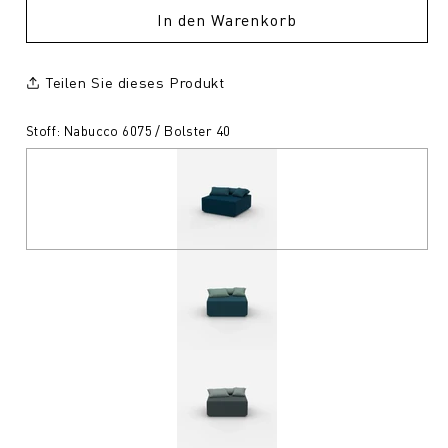
In den Warenkorb
Teilen Sie dieses Produkt
Stoff: Nabucco 6075 / Bolster 40