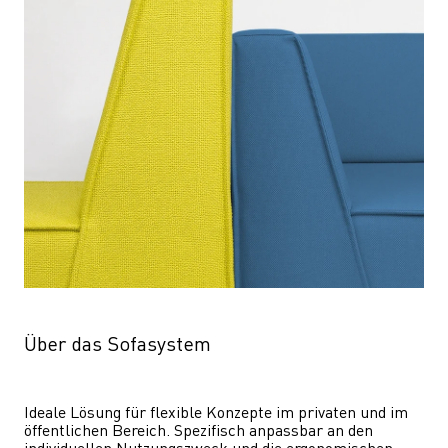
Über das Sofasystem
Ideale Lösung für flexible Konzepte im privaten und im 
öffentlichen Bereich. Spezifisch anpassbar an den 
individuellen Nutzungszweck und die ergonomischen 