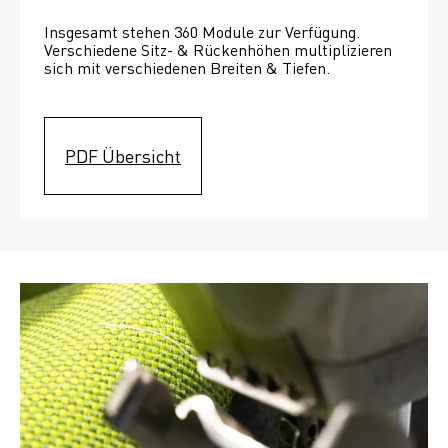
Insgesamt stehen 360 Module zur Verfügung. 
Verschiedene Sitz- & Rückenhöhen multiplizieren 
sich mit verschiedenen Breiten & Tiefen. 
PDF Übersicht