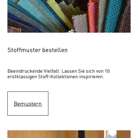
Stoffmuster bestellen
Beeindruckende Vielfalt: Lassen Sie sich von 10 
erstklassigen Stoff-Kollektionen inspirieren.
Bemustern