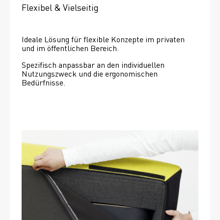
Flexibel & Vielseitig
Ideale Lösung für flexible Konzepte im privaten 
und im öffentlichen Bereich.
Spezifisch anpassbar an den individuellen 
Nutzungszweck und die ergonomischen 
Bedürfnisse.