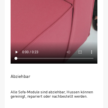
Abziehbar
Alle Sofa-Module sind abziehbar, Hussen können 
gereinigt, repariert oder nachbestellt werden. 