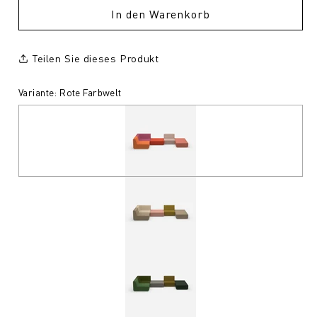
In den Warenkorb
Teilen Sie dieses Produkt
Variante: Rote Farbwelt