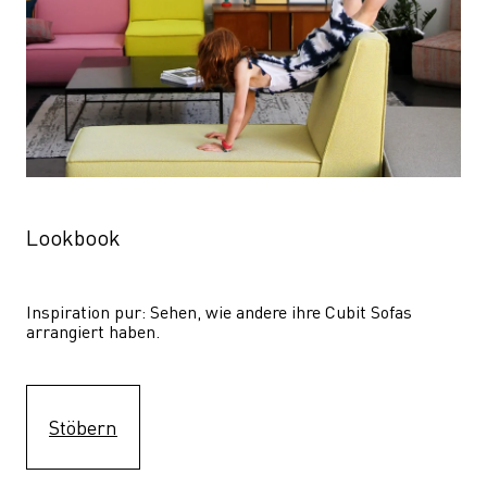
Lookbook
Inspiration pur: Sehen, wie andere ihre Cubit Sofas 
arrangiert haben.
Stöbern