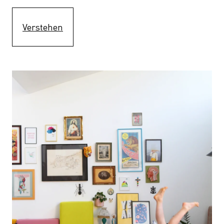
Verstehen