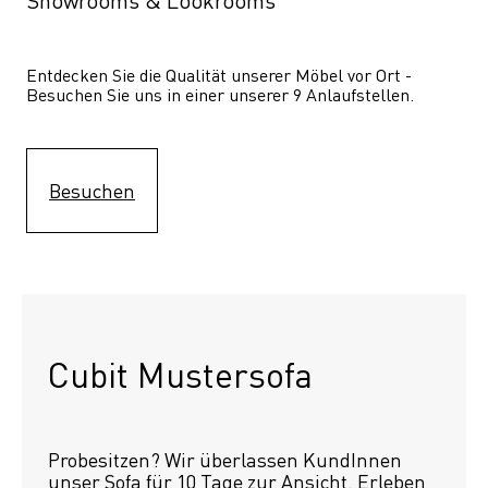
Showrooms & Lookrooms
Entdecken Sie die Qualität unserer Möbel vor Ort - 
Besuchen Sie uns in einer unserer 9 Anlaufstellen.
Besuchen
Cubit Mustersofa
Probesitzen? Wir überlassen KundInnen 
unser Sofa für 10 Tage zur Ansicht. Erleben 