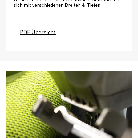
sich mit verschiedenen Breiten & Tiefen. 
PDF Übersicht