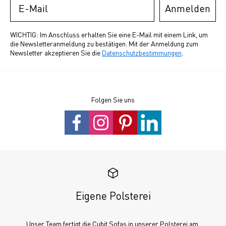
Anmelden
WICHTIG: Im Anschluss erhalten Sie eine E-Mail mit einem Link, um
die Newsletteranmeldung zu bestätigen. Mit der Anmeldung zum
Newsletter akzeptieren Sie die
Datenschutzbestimmungen
.
Folgen Sie uns
Eigene Polsterei
Unser Team fertigt die Cubit Sofas in unserer Polsterei am 