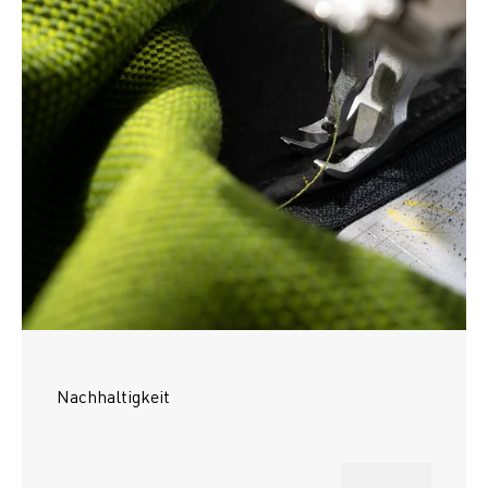
Nachhaltigkeit