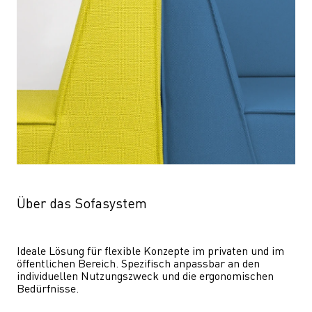
Über das Sofasystem
Ideale Lösung für flexible Konzepte im privaten und im 
öffentlichen Bereich. Spezifisch anpassbar an den 
individuellen Nutzungszweck und die ergonomischen 
Bedürfnisse.