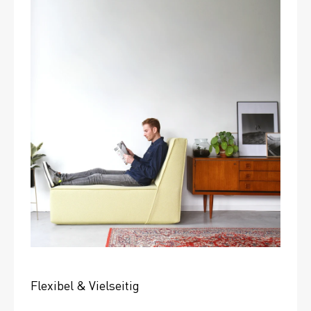
Flexibel & Vielseitig