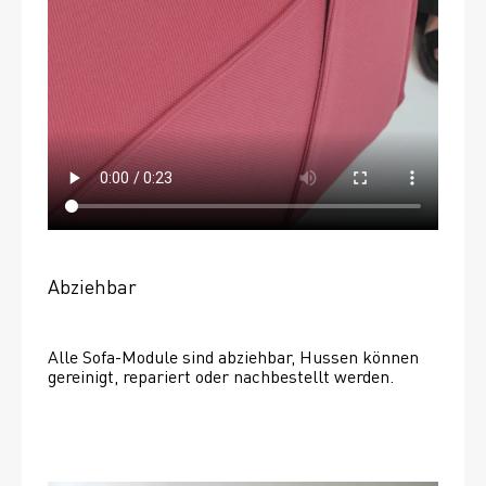
Abziehbar
Alle Sofa-Module sind abziehbar, Hussen können 
gereinigt, repariert oder nachbestellt werden. 