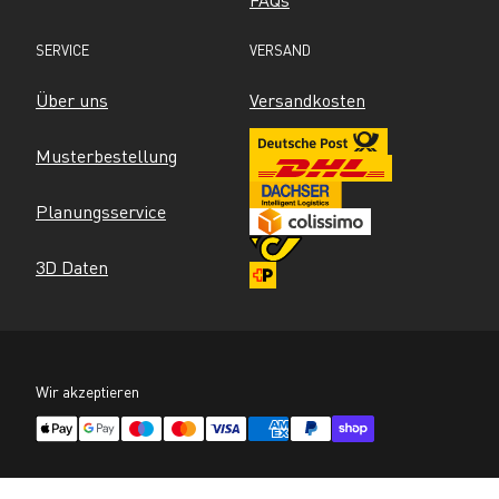
SERVICE
VERSAND
Über uns
Versandkosten
Musterbestellung
Planungsservice
3D Daten
Wir akzeptieren