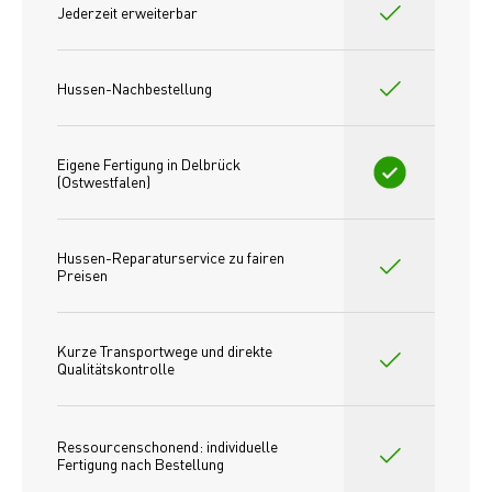
Jederzeit erweiterbar
Hussen-Nachbestellung
Eigene Fertigung in Delbrück 
(Ostwestfalen)
Hussen-Reparaturservice zu fairen 
Preisen​
Kurze Transportwege und direkte 
Qualitätskontrolle
Ressourcenschonend: individuelle 
Fertigung nach Bestellung 