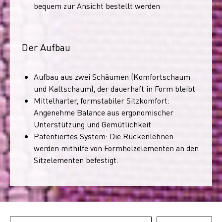
bequem zur Ansicht bestellt werden
Der Aufbau
Aufbau aus zwei Schäumen (Komfortschaum
und Kaltschaum), der dauerhaft in Form bleibt
Mittelharter, formstabiler Sitzkomfort:
Angenehme Balance aus ergonomischer
Unterstützung und Gemütlichkeit
Patentiertes System: Die Rückenlehnen
werden mithilfe von Formholzelementen an den
Sitzelementen befestigt.
Email