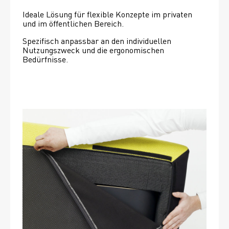
Ideale Lösung für flexible Konzepte im privaten 
und im öffentlichen Bereich.
Spezifisch anpassbar an den individuellen 
Nutzungszweck und die ergonomischen 
Bedürfnisse.