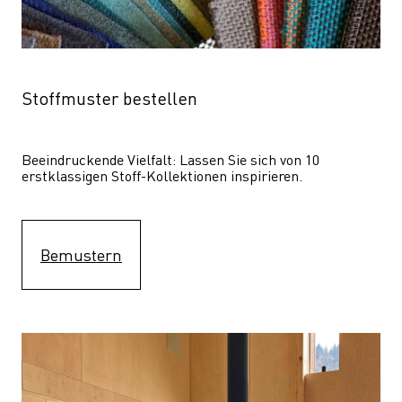
Stoffmuster bestellen
Beeindruckende Vielfalt: Lassen Sie sich von 10 
erstklassigen Stoff-Kollektionen inspirieren.
Bemustern