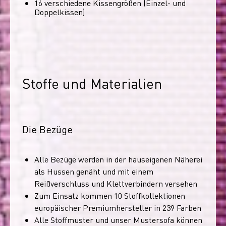
16 verschiedene Kissengrößen (Einzel- und
Doppelkissen)
Stoffe und Materialien
Die Bezüge
Alle Bezüge werden in der hauseigenen Näherei
als Hussen genäht und mit einem
Reißverschluss und Klettverbindern versehen
Zum Einsatz kommen 10 Stoffkollektionen
europäischer Premiumhersteller in 239 Farben
Alle Stoffmuster und unser Mustersofa können