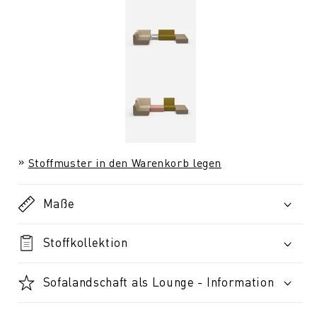
Stoffmuster in den Warenkorb legen
Maße
Stoffkollektion
Sofalandschaft als Lounge - Information