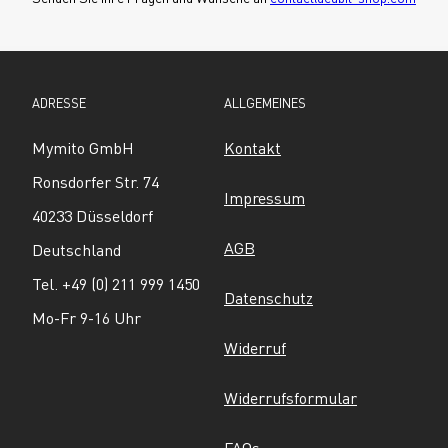
ADRESSE
ALLGEMEINES
Mymito GmbH
Kontakt
Ronsdorfer Str. 74
Impressum
40233 Düsseldorf
AGB
Deutschland
Tel. +49 (0) 211 999 1450
Datenschutz
Mo-Fr 9-16 Uhr
Widerruf
Widerrufsformular
FAQs