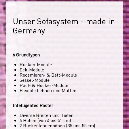
Unser Sofasystem - made in 
Germany
6 Grundtypen
Rücken-Module
Eck-Module
Recamieren- & Bett-Module
Sessel-Module
Pouf- & Hocker-Module
Flexible Lehnen und Matten
Intelligentes Raster
Diverse Breiten und Tiefen
6 Höhen (von 4 bis 51 cm)
2 Rückenlehnenhöhen (35 und 55 cm)