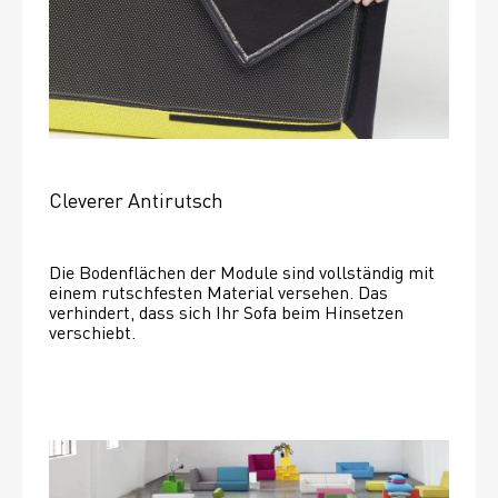
Cleverer Antirutsch
Die Bodenflächen der Module sind vollständig mit 
einem rutschfesten Material versehen. Das 
verhindert, dass sich Ihr Sofa beim Hinsetzen 
verschiebt. 