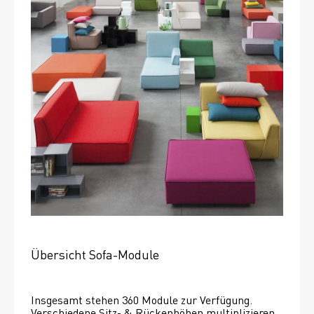
Übersicht Sofa-Module
Insgesamt stehen 360 Module zur Verfügung. 
Verschiedene Sitz- & Rückenhöhen multiplizieren 