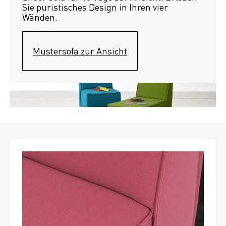
Sie puristisches Design in Ihren vier 
Wänden.
Mustersofa zur Ansicht