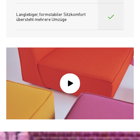
Langlebiger, formstabiler Sitzkomfort 
übersteht mehrere Umzüge