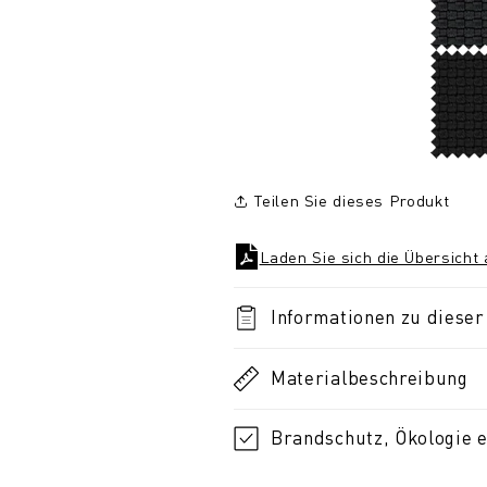
Teilen Sie dieses Produkt
Laden Sie sich die Übersicht
Informationen zu dieser 
Materialbeschreibung
Brandschutz, Ökologie e