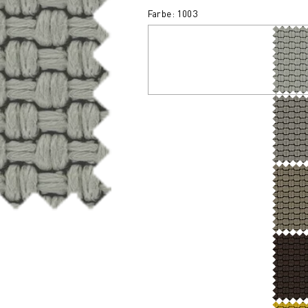
Farbe: 1003