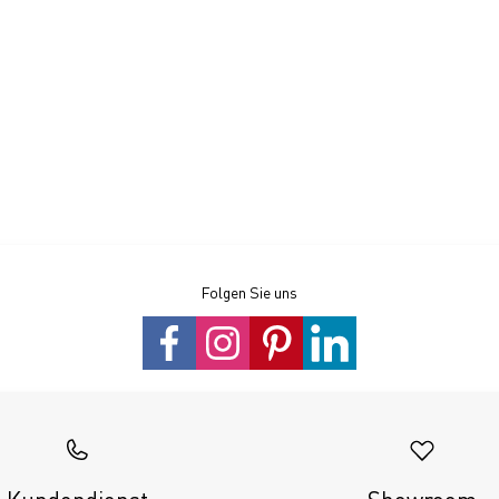
Folgen Sie uns