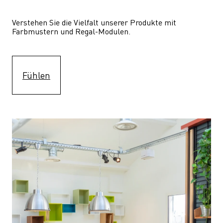
Verstehen Sie die Vielfalt unserer Produkte mit 
Farbmustern und Regal-Modulen.
Fühlen