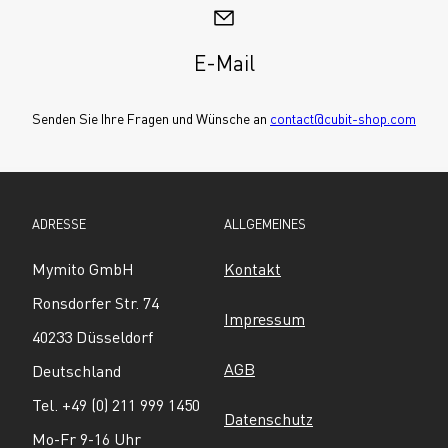
E-Mail
Senden Sie Ihre Fragen und Wünsche an 
contact@cubit-shop.com
ADRESSE
ALLGEMEINES
Mymito GmbH
Kontakt
Ronsdorfer Str. 74
Impressum
40233 Düsseldorf
AGB
Deutschland
Tel. +49 (0) 211 999 1450
Datenschutz
Mo-Fr 9-16 Uhr