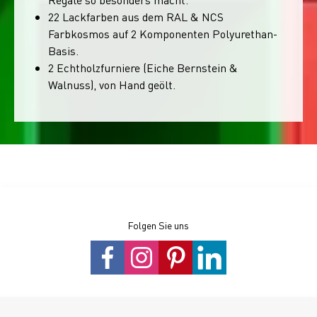
22 Lackfarben aus dem RAL & NCS
Farbkosmos auf 2 Komponenten Polyurethan-
Basis.
2 Echtholzfurniere (Eiche Bernstein &
Walnuss), von Hand geölt.
Folgen Sie uns