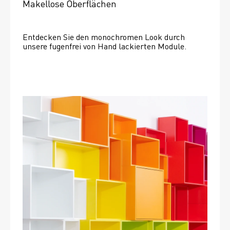
Makellose Oberflächen
Entdecken Sie den monochromen Look durch 
unsere fugenfrei von Hand lackierten Module.