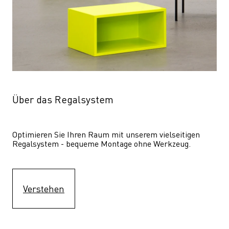
Über das Regalsystem
Optimieren Sie Ihren Raum mit unserem vielseitigen 
Regalsystem - bequeme Montage ohne Werkzeug.
Verstehen