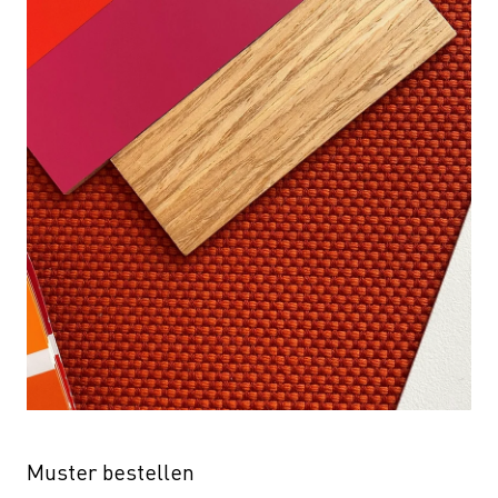
Muster bestellen