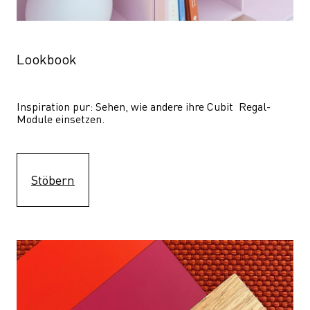
Lookbook
Inspiration pur: Sehen, wie andere ihre Cubit  Regal-
Module einsetzen. 
Stöbern