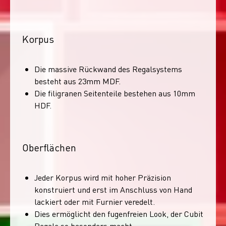
Korpus
Die massive Rückwand des Regalsystems
besteht aus 23mm MDF.
Die filigranen Seitenteile bestehen aus 10mm
HDF.
Oberflächen
Jeder Korpus wird mit hoher Präzision
konstruiert und erst im Anschluss von Hand
lackiert oder mit Furnier veredelt.
Dies ermöglicht den fugenfreien Look, der Cubit
Regale so besonders macht.