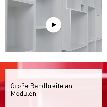
Große Bandbreite an 
Modulen