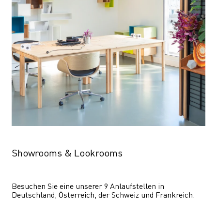
Showrooms & Lookrooms
Besuchen Sie eine unserer 9 Anlaufstellen in 
Deutschland, Österreich, der Schweiz und Frankreich.