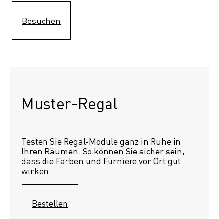
Besuchen
Muster-Regal 
Testen Sie Regal-Module ganz in Ruhe in 
Ihren Räumen. So können Sie sicher sein, 
dass die Farben und Furniere vor Ort gut 
wirken.
Bestellen