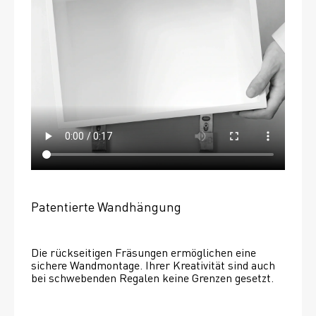
Patentierte Wandhängung
Die rückseitigen Fräsungen ermöglichen eine 
sichere Wandmontage. Ihrer Kreativität sind auch 
bei schwebenden Regalen keine Grenzen gesetzt. 