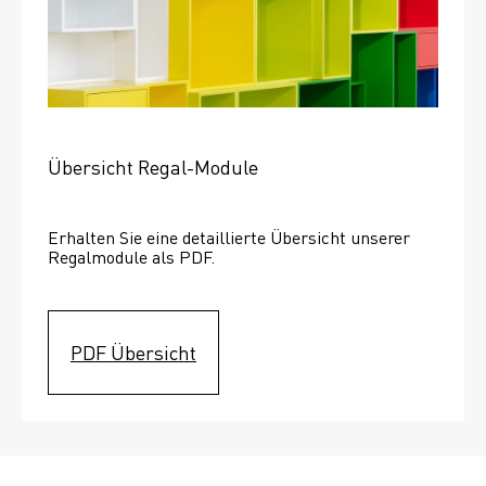
Übersicht Regal-Module
Erhalten Sie eine detaillierte Übersicht unserer 
Regalmodule als PDF.
PDF Übersicht