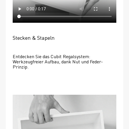
Stecken & Stapeln
Entdecken Sie das Cubit Regalsystem: 
Werkzeugfreier Aufbau, dank Nut und Feder-
Prinzip.