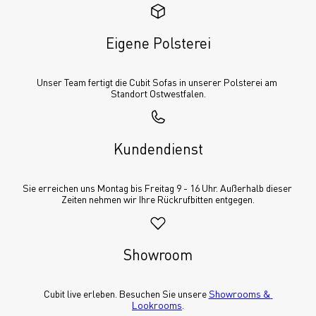
Eigene Polsterei
Unser Team fertigt die Cubit Sofas in unserer Polsterei am 
Standort Ostwestfalen.
Kundendienst
Sie erreichen uns Montag bis Freitag 9 - 16 Uhr. Außerhalb dieser 
Zeiten nehmen wir Ihre Rückrufbitten entgegen.
Showroom
Cubit live erleben. Besuchen Sie unsere 
Showrooms & 
Lookrooms
.