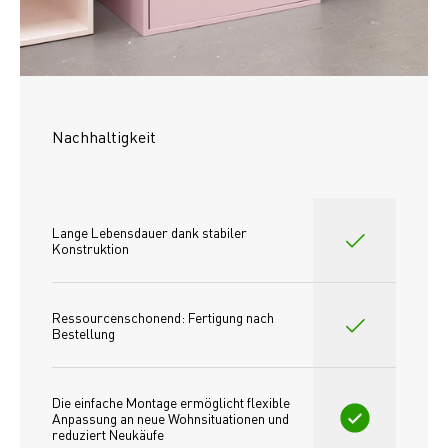
Nachhaltigkeit
Lange Lebensdauer dank stabiler 
Konstruktion
Ressourcenschonend: Fertigung nach 
Bestellung
Die einfache Montage ermöglicht flexible 
Anpassung an neue Wohnsituationen und 
reduziert Neukäufe