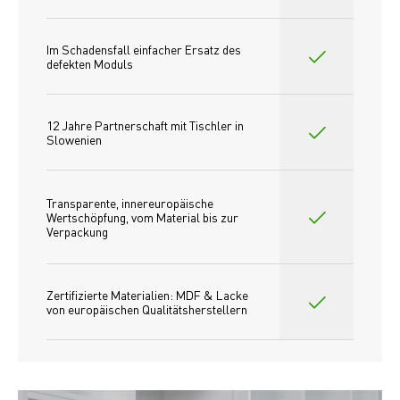
Im Schadensfall einfacher Ersatz des
defekten Moduls
12 Jahre Partnerschaft mit Tischler in 
Slowenien
Transparente, innereuropäische 
Wertschöpfung, vom Material bis zur 
Verpackung
Zertifizierte Materialien: MDF & Lacke 
von europäischen Qualitätsherstellern