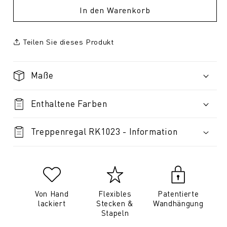
In den Warenkorb
Teilen Sie dieses Produkt
Maße
Enthaltene Farben
Treppenregal RK1023 - Information
Von Hand
Flexibles
Patentierte
lackiert
Stecken &
Wandhängung
Stapeln