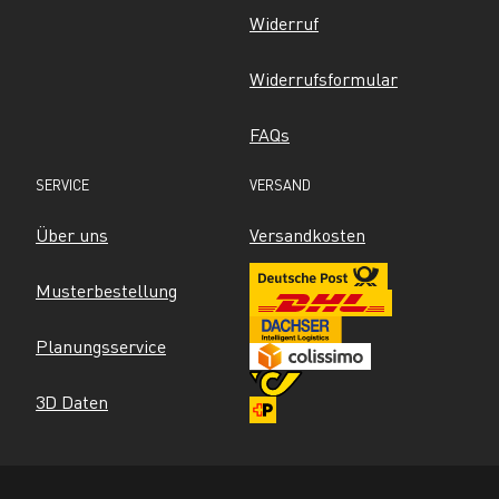
Widerruf
Widerrufsformular
FAQs
SERVICE
VERSAND
Über uns
Versandkosten
Musterbestellung
Planungsservice
3D Daten