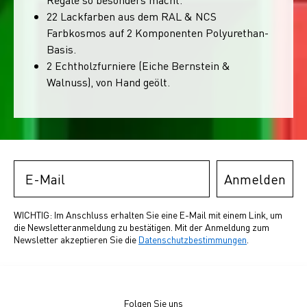
22 Lackfarben aus dem RAL & NCS
Farbkosmos auf 2 Komponenten Polyurethan-
Basis.
2 Echtholzfurniere (Eiche Bernstein &
Walnuss), von Hand geölt.
Email
Anmelden
WICHTIG: Im Anschluss erhalten Sie eine E-Mail mit einem Link, um
die Newsletteranmeldung zu bestätigen. Mit der Anmeldung zum
Newsletter akzeptieren Sie die
Datenschutzbestimmungen
.
Folgen Sie uns