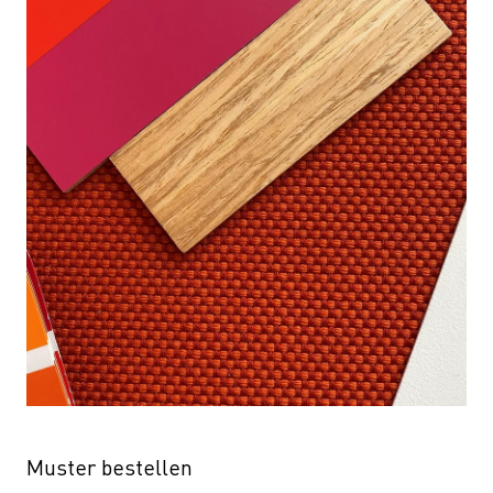
Muster bestellen