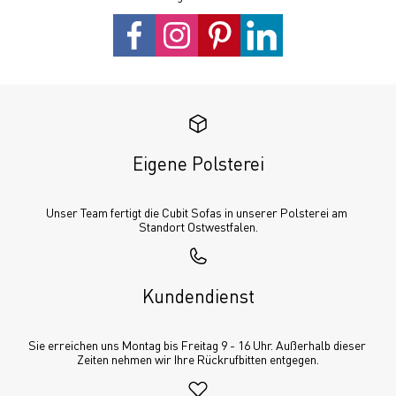
Eigene Polsterei
Unser Team fertigt die Cubit Sofas in unserer Polsterei am 
Standort Ostwestfalen.
Kundendienst
Sie erreichen uns Montag bis Freitag 9 - 16 Uhr. Außerhalb dieser 
Zeiten nehmen wir Ihre Rückrufbitten entgegen.