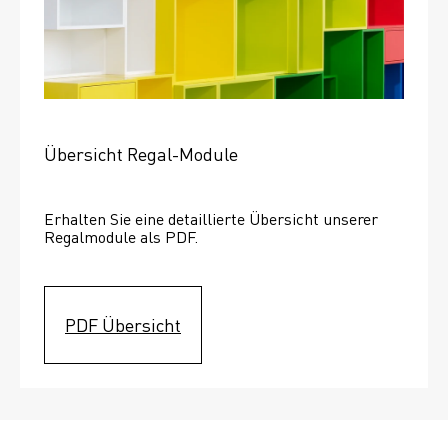
Übersicht Regal-Module
Erhalten Sie eine detaillierte Übersicht unserer 
Regalmodule als PDF.
PDF Übersicht