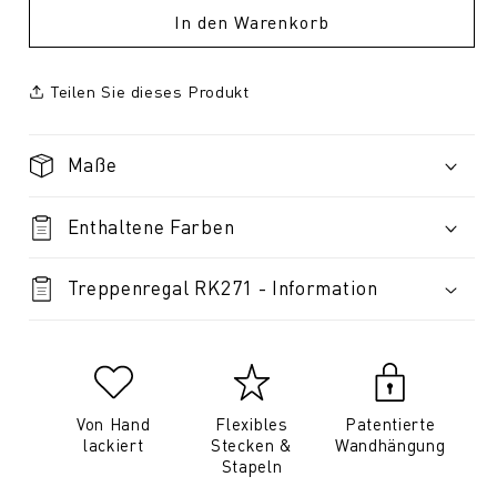
In den Warenkorb
Teilen Sie dieses Produkt
Maße
Enthaltene Farben
Treppenregal RK271 - Information
Von Hand
Flexibles
Patentierte
lackiert
Stecken &
Wandhängung
Stapeln