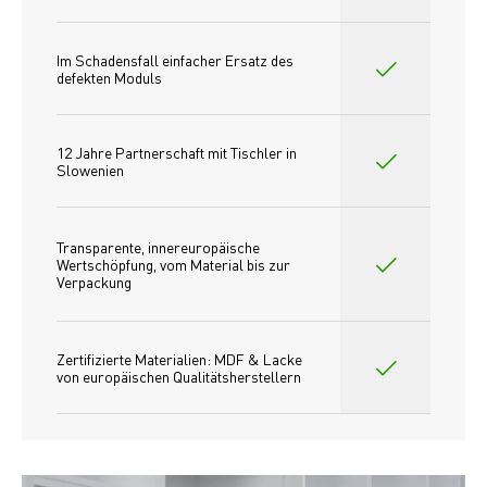
Im Schadensfall einfacher Ersatz des
defekten Moduls
12 Jahre Partnerschaft mit Tischler in 
Slowenien
Transparente, innereuropäische 
Wertschöpfung, vom Material bis zur 
Verpackung
Zertifizierte Materialien: MDF & Lacke 
von europäischen Qualitätsherstellern