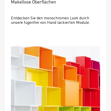
Makellose Oberflächen
Entdecken Sie den monochromen Look durch 
unsere fugenfrei von Hand lackierten Module.