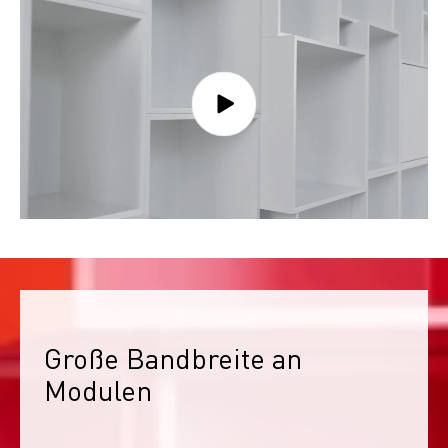
Große Bandbreite an 
Modulen