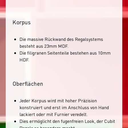
Korpus
Die massive Rückwand des Regalsystems
besteht aus 23mm MDF.
Die filigranen Seitenteile bestehen aus 10mm
HDF.
Oberflächen
Jeder Korpus wird mit hoher Präzision
konstruiert und erst im Anschluss von Hand
lackiert oder mit Furnier veredelt.
Dies ermöglicht den fugenfreien Look, der Cubit
Regale so besonders macht.