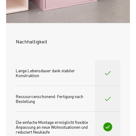
Nachhaltigkeit
Lange Lebensdauer dank stabiler 
Konstruktion
Ressourcenschonend: Fertigung nach 
Bestellung
Die einfache Montage ermöglicht flexible 
Anpassung an neue Wohnsituationen und 
reduziert Neukäufe