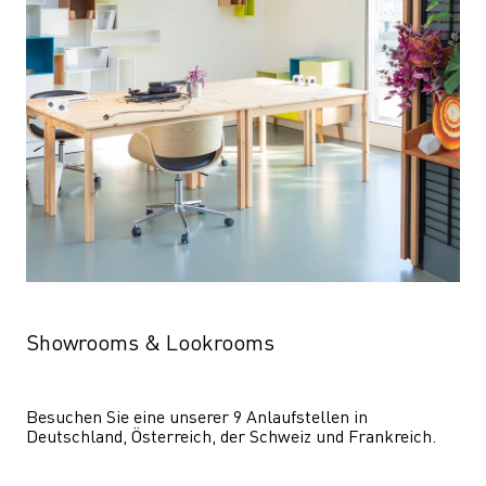
Showrooms & Lookrooms
Besuchen Sie eine unserer 9 Anlaufstellen in 
Deutschland, Österreich, der Schweiz und Frankreich.