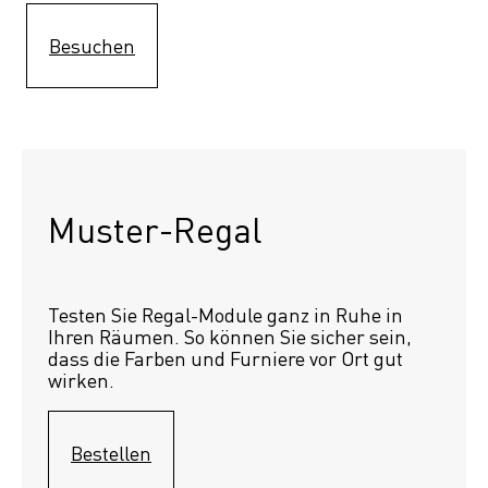
Besuchen
Muster-Regal 
Testen Sie Regal-Module ganz in Ruhe in 
Ihren Räumen. So können Sie sicher sein, 
dass die Farben und Furniere vor Ort gut 
wirken.
Bestellen