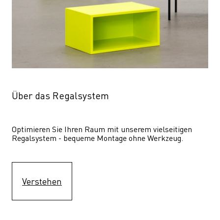
Über das Regalsystem
Optimieren Sie Ihren Raum mit unserem vielseitigen 
Regalsystem - bequeme Montage ohne Werkzeug.
Verstehen