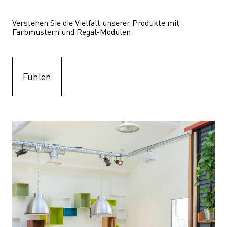
Verstehen Sie die Vielfalt unserer Produkte mit 
Farbmustern und Regal-Modulen.
Fühlen