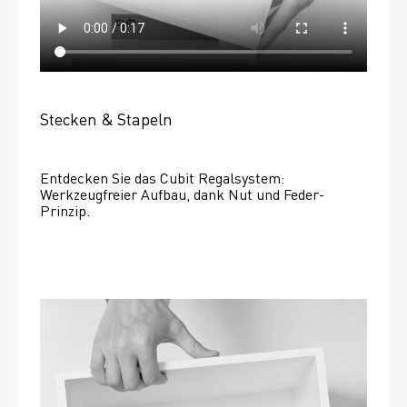
Stecken & Stapeln
Entdecken Sie das Cubit Regalsystem: 
Werkzeugfreier Aufbau, dank Nut und Feder-
Prinzip.