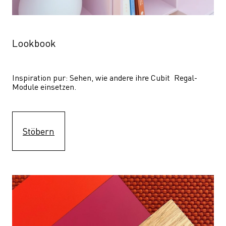
Lookbook
Inspiration pur: Sehen, wie andere ihre Cubit  Regal-
Module einsetzen. 
Stöbern