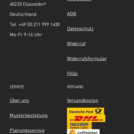
40233 Düsseldorf
AGB
Deutschland
Tel. +49 (0) 211 999 1450
Datenschutz
Mo-Fr 9-16 Uhr
Widerruf
Widerrufsformular
FAQs
SERVICE
VERSAND
Über uns
Versandkosten
Musterbestellung
Planungsservice