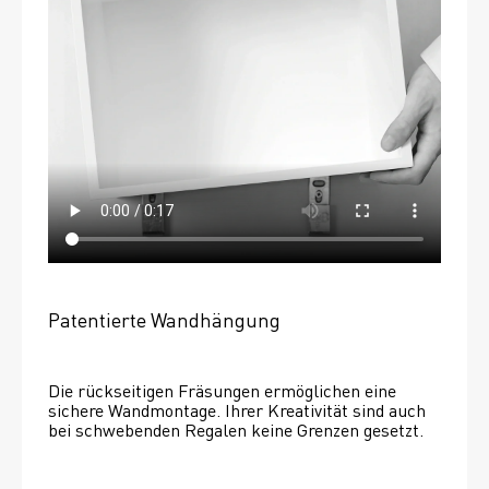
Patentierte Wandhängung
Die rückseitigen Fräsungen ermöglichen eine 
sichere Wandmontage. Ihrer Kreativität sind auch 
bei schwebenden Regalen keine Grenzen gesetzt. 