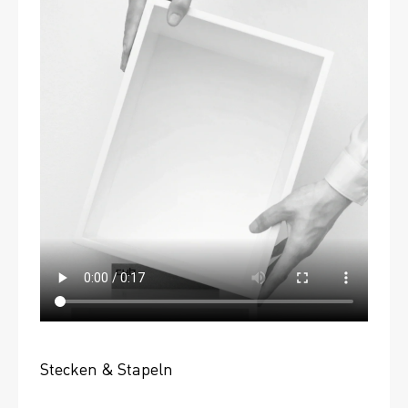
Stecken & Stapeln