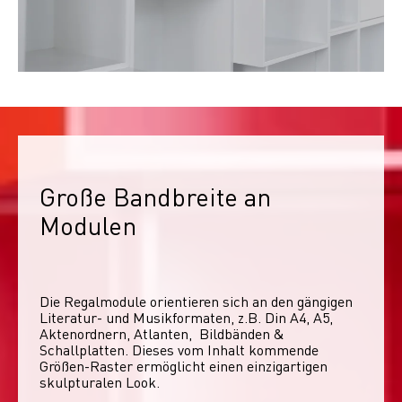
Große Bandbreite an 
Modulen
Die Regalmodule orientieren sich an den gängigen 
Literatur- und Musikformaten, z.B. Din A4, A5, 
Aktenordnern, Atlanten,  Bildbänden & 
Schallplatten. Dieses vom Inhalt kommende 
Größen-Raster ermöglicht einen einzigartigen 
skulpturalen Look. 