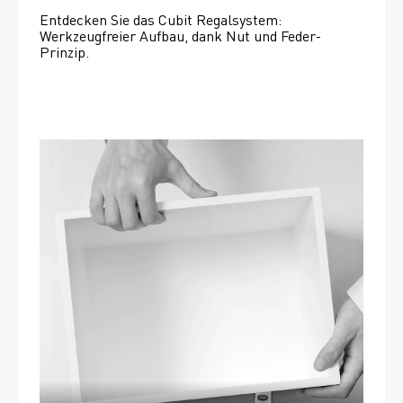
Entdecken Sie das Cubit Regalsystem: 
Werkzeugfreier Aufbau, dank Nut und Feder-
Prinzip.