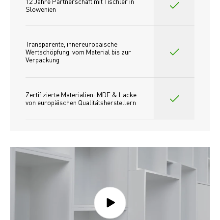
12 Jahre Partnerschaft mit Tischler in 
Slowenien
Transparente, innereuropäische 
Wertschöpfung, vom Material bis zur 
Verpackung
Zertifizierte Materialien: MDF & Lacke 
von europäischen Qualitätsherstellern