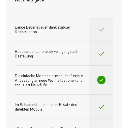
Lange Lebensdauer dank stabiler 
Konstruktion
Ressourcenschonend: Fertigung nach 
Bestellung
Die einfache Montage ermöglicht flexible 
Anpassung an neue Wohnsituationen und 
reduziert Neukäufe
Im Schadensfall einfacher Ersatz des
defekten Moduls