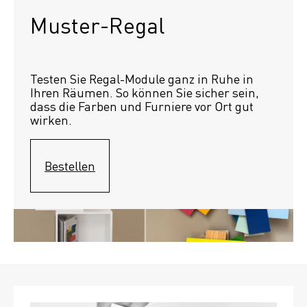
Muster-Regal
Testen Sie Regal-Module ganz in Ruhe in 
Ihren Räumen. So können Sie sicher sein, 
dass die Farben und Furniere vor Ort gut 
wirken.
Bestellen