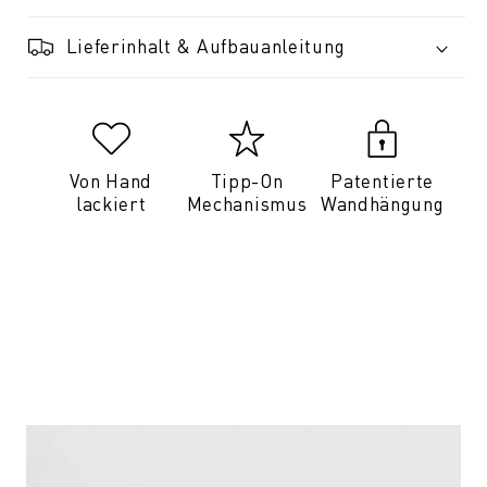
Lieferinhalt & Aufbauanleitung
Von Hand
Tipp-On
Patentierte
lackiert
Mechanismus
Wandhängung