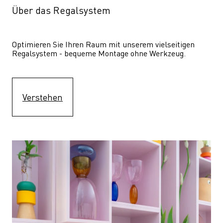
Über das Regalsystem
Optimieren Sie Ihren Raum mit unserem vielseitigen 
Regalsystem - bequeme Montage ohne Werkzeug.
Verstehen