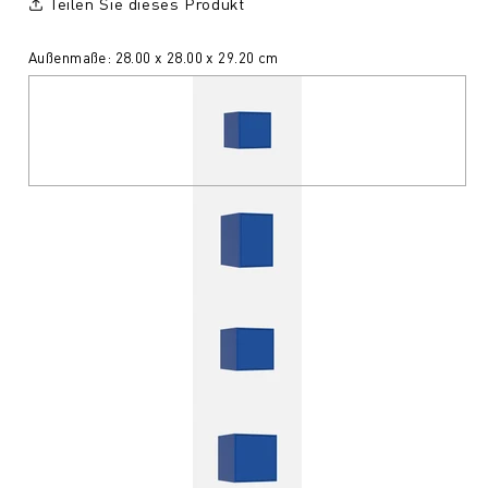
Teilen Sie dieses Produkt
Außenmaße: 28.00 x 28.00 x 29.20 cm