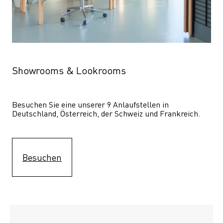
Showrooms & Lookrooms
Besuchen Sie eine unserer 9 Anlaufstellen in 
Deutschland, Österreich, der Schweiz und Frankreich.
Besuchen