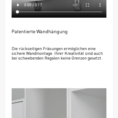
Patentierte Wandhängung
Die rückseitigen Fräsungen ermöglichen eine 
sichere Wandmontage. Ihrer Kreativität sind auch 
bei schwebenden Regalen keine Grenzen gesetzt. 