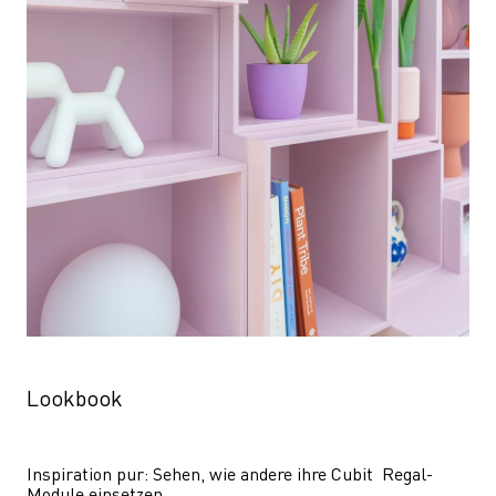
Lookbook
Inspiration pur: Sehen, wie andere ihre Cubit  Regal-
Module einsetzen.