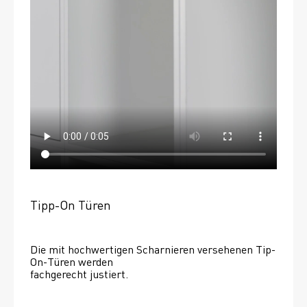
Tipp-On Türen
Die mit hochwertigen Scharnieren versehenen Tip-
On-Türen werden
fachgerecht justiert.