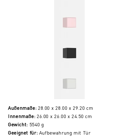
Außenmaße:
28.00 x 28.00 x 29.20 cm
Innenmaße:
26.00 x 26.00 x 24.50 cm
Gewicht:
5540
g
Geeignet für:
Aufbewahrung mit Tür