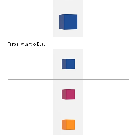
Farbe: Atlantik-Blau