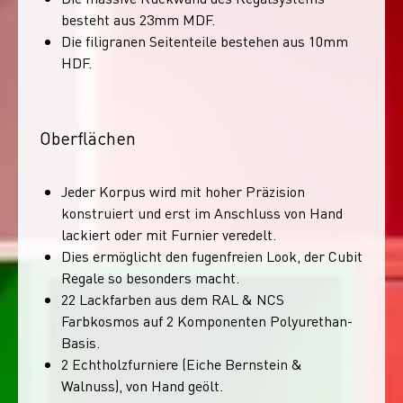
besteht aus 23mm MDF.
Die filigranen Seitenteile bestehen aus 10mm
HDF.
Oberflächen
Jeder Korpus wird mit hoher Präzision
konstruiert und erst im Anschluss von Hand
lackiert oder mit Furnier veredelt.
Dies ermöglicht den fugenfreien Look, der Cubit
Regale so besonders macht.
22 Lackfarben aus dem RAL & NCS
Farbkosmos auf 2 Komponenten Polyurethan-
Basis.
2 Echtholzfurniere (Eiche Bernstein &
Walnuss), von Hand geölt.