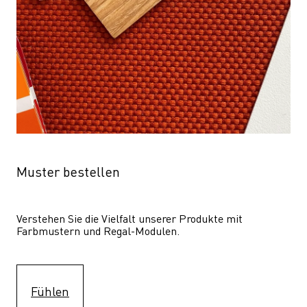
Muster bestellen
Verstehen Sie die Vielfalt unserer Produkte mit 
Farbmustern und Regal-Modulen.
Fühlen