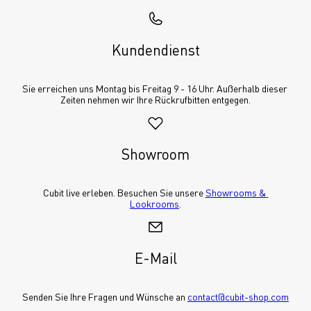
Kundendienst
Sie erreichen uns Montag bis Freitag 9 - 16 Uhr. Außerhalb dieser 
Zeiten nehmen wir Ihre Rückrufbitten entgegen.
Showroom
Cubit live erleben. Besuchen Sie unsere 
Showrooms & 
Lookrooms
.
E-Mail
Senden Sie Ihre Fragen und Wünsche an 
contact@cubit-shop.com