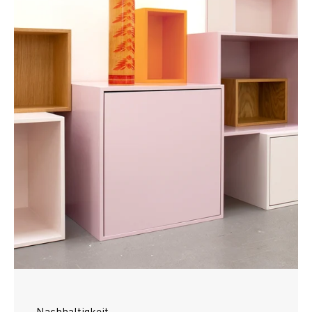
Nachhaltigkeit