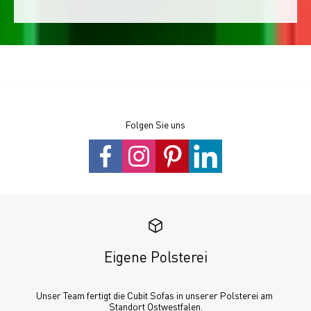
Folgen Sie uns
Eigene Polsterei
Unser Team fertigt die Cubit Sofas in unserer Polsterei am 
Standort Ostwestfalen.