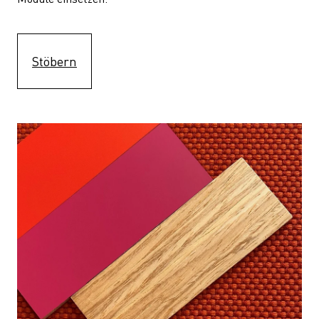
Stöbern