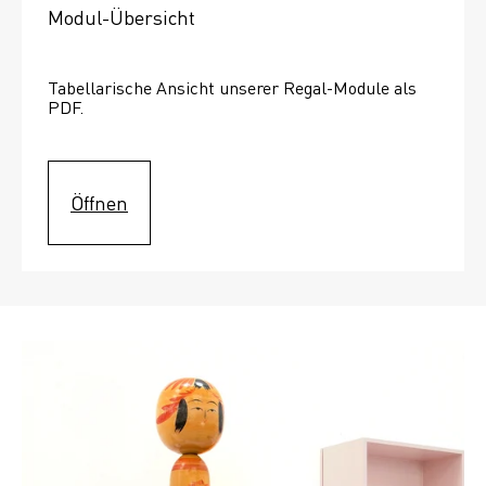
Modul-Übersicht
Tabellarische Ansicht unserer Regal-Module als 
PDF.
Öffnen