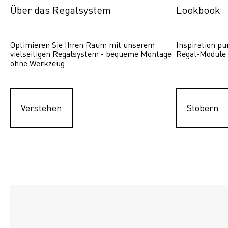
Über das Regalsystem
Lookbook
Optimieren Sie Ihren Raum mit unserem 
Inspiration pur
vielseitigen Regalsystem - bequeme Montage 
Regal-Module 
ohne Werkzeug.
Verstehen
Stöbern