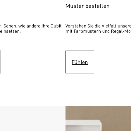
Muster bestellen
: Sehen, wie andere ihre Cubit  
Verstehen Sie die Vielfalt unser
einsetzen. 
mit Farbmustern und Regal-Mo
Fühlen