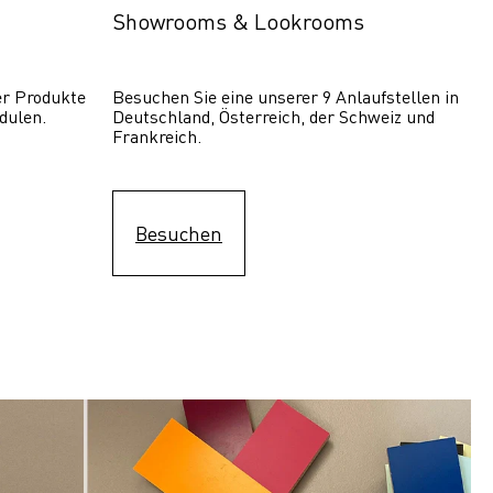
Showrooms & Lookrooms
er Produkte 
Besuchen Sie eine unserer 9 Anlaufstellen in 
dulen.
Deutschland, Österreich, der Schweiz und 
Frankreich.
Besuchen