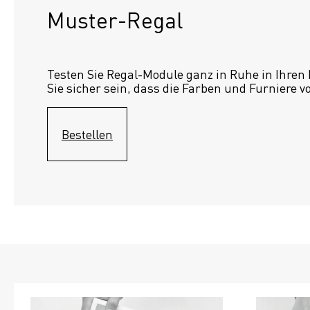
Muster-Regal 
Testen Sie Regal-Module ganz in Ruhe in Ihren
Sie sicher sein, dass die Farben und Furniere v
Bestellen