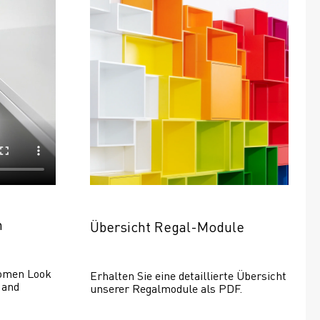
n
Übersicht Regal-Module
omen Look 
Erhalten Sie eine detaillierte Übersicht 
and 
unserer Regalmodule als PDF.