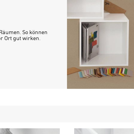
 Räumen. So können 
or Ort gut wirken.