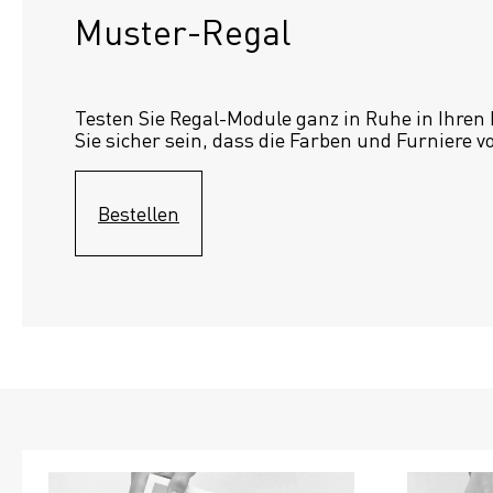
Muster-Regal 
Testen Sie Regal-Module ganz in Ruhe in Ihren
Sie sicher sein, dass die Farben und Furniere v
Bestellen