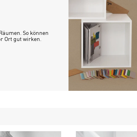
 Räumen. So können 
or Ort gut wirken.