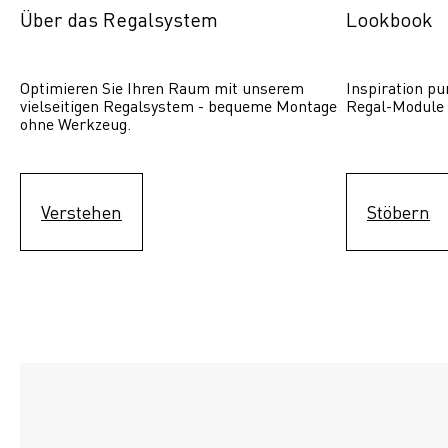
Über das Regalsystem
Lookbook
Optimieren Sie Ihren Raum mit unserem 
Inspiration pur
vielseitigen Regalsystem - bequeme Montage 
Regal-Module 
ohne Werkzeug.
Verstehen
Stöbern