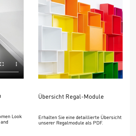
n
Übersicht Regal-Module
omen Look 
Erhalten Sie eine detaillierte Übersicht 
and 
unserer Regalmodule als PDF.