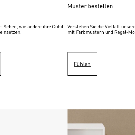
Muster bestellen
: Sehen, wie andere ihre Cubit  
Verstehen Sie die Vielfalt unser
einsetzen. 
mit Farbmustern und Regal-Mo
Fühlen