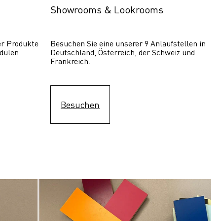
Showrooms & Lookrooms
er Produkte 
Besuchen Sie eine unserer 9 Anlaufstellen in 
dulen.
Deutschland, Österreich, der Schweiz und 
Frankreich.
Besuchen