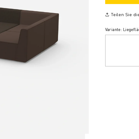
Teilen Sie d
Variante: Liegefl