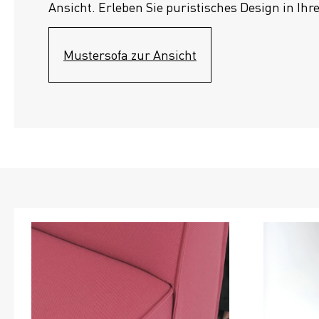
Ansicht. Erleben Sie puristisches Design in Ihr
Mustersofa zur Ansicht