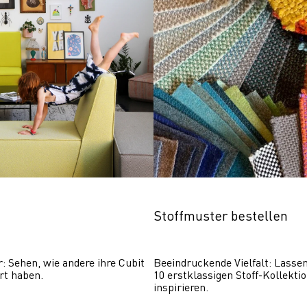
Stoffmuster bestellen
r: Sehen, wie andere ihre Cubit 
Beeindruckende Vielfalt: Lassen 
rt haben.
10 erstklassigen Stoff-Kollektio
inspirieren.