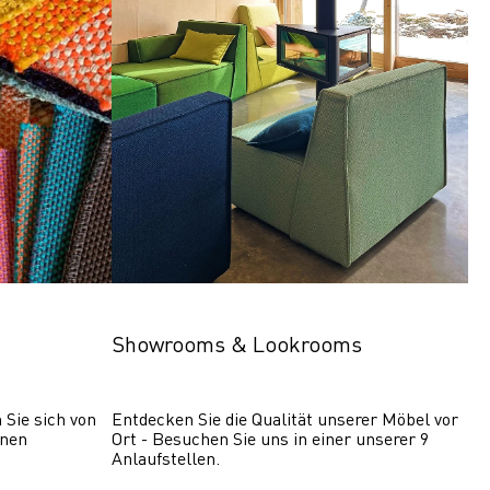
Showrooms & Lookrooms
Sie sich von 
Entdecken Sie die Qualität unserer Möbel vor 
nen 
Ort - Besuchen Sie uns in einer unserer 9 
Anlaufstellen.