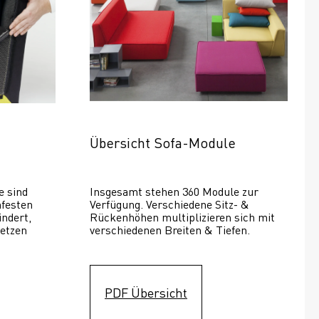
Übersicht Sofa-Module
 sind 
Insgesamt stehen 360 Module zur 
festen 
Verfügung. Verschiedene Sitz- & 
ndert, 
Rückenhöhen multiplizieren sich mit 
etzen 
verschiedenen Breiten & Tiefen. 
PDF Übersicht