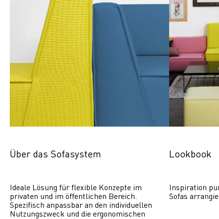
Über das Sofasystem
Lookbook
Ideale Lösung für flexible Konzepte im 
Inspiration pu
privaten und im öffentlichen Bereich. 
Sofas arrangie
Spezifisch anpassbar an den individuellen 
Nutzungszweck und die ergonomischen 