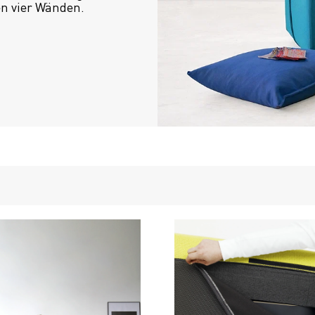
en vier Wänden.