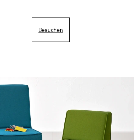
Besuchen