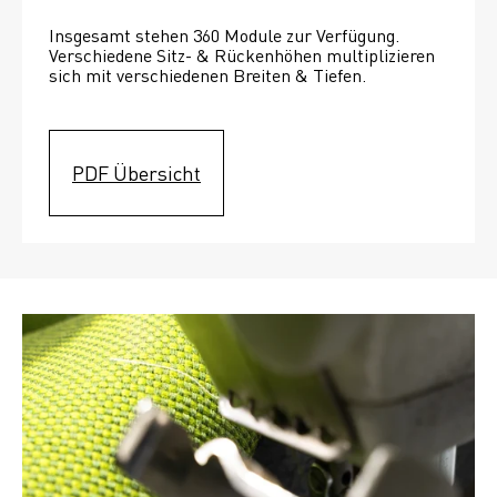
Insgesamt stehen 360 Module zur Verfügung. 
Verschiedene Sitz- & Rückenhöhen multiplizieren 
sich mit verschiedenen Breiten & Tiefen. 
PDF Übersicht