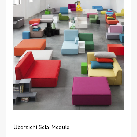
Übersicht Sofa-Module