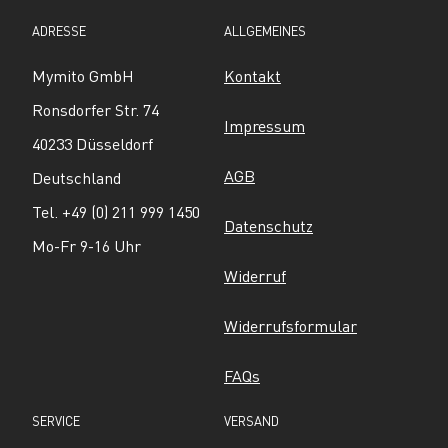
ADRESSE
ALLGEMEINES
Mymito GmbH
Kontakt
Ronsdorfer Str. 74
Impressum
40233 Düsseldorf
AGB
Deutschland
Tel. +49 (0) 211 999 1450
Datenschutz
Mo-Fr 9-16 Uhr
Widerruf
Widerrufsformular
FAQs
SERVICE
VERSAND