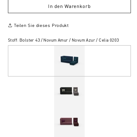
In den Warenkorb
Teilen Sie dieses Produkt
Stoff: Bolster 43 / Novum Amur / Novum Azur / Celia 0203