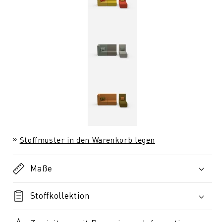
Stoffmuster in den Warenkorb legen
Maße
Stoffkollektion