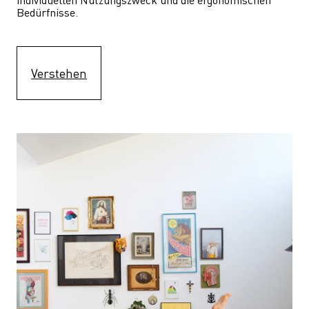
Bedürfnisse.
Verstehen