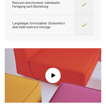
Ressourcenschonend: individuelle 
Fertigung nach Bestellung 
Langlebiger, formstabiler Sitzkomfort 
übersteht mehrere Umzüge