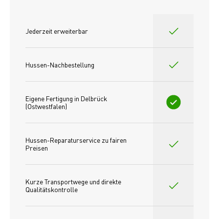
Jederzeit erweiterbar
Hussen-Nachbestellung
Eigene Fertigung in Delbrück 
(Ostwestfalen)
Hussen-Reparaturservice zu fairen 
Preisen​
Kurze Transportwege und direkte 
Qualitätskontrolle