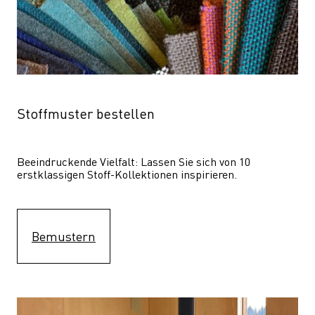
Stoffmuster bestellen
Beeindruckende Vielfalt: Lassen Sie sich von 10 
erstklassigen Stoff-Kollektionen inspirieren.
Bemustern