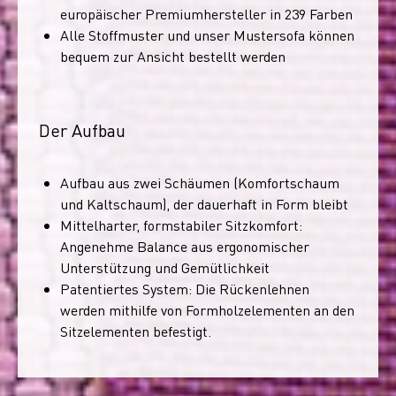
europäischer Premiumhersteller in 239 Farben
Alle Stoffmuster und unser Mustersofa können
bequem zur Ansicht bestellt werden
Der Aufbau
Aufbau aus zwei Schäumen (Komfortschaum
und Kaltschaum), der dauerhaft in Form bleibt
Mittelharter, formstabiler Sitzkomfort:
Angenehme Balance aus ergonomischer
Unterstützung und Gemütlichkeit
Patentiertes System: Die Rückenlehnen
werden mithilfe von Formholzelementen an den
Sitzelementen befestigt.