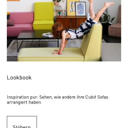
Lookbook
Inspiration pur: Sehen, wie andere ihre Cubit Sofas 
arrangiert haben.
Stöbern