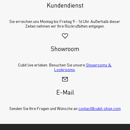
Kundendienst
Sie erreichen uns Montag bis Freitag 9 - 16 Uhr. Außerhalb dieser 
Zeiten nehmen wir Ihre Rückrufbitten entgegen.
Showroom
Cubit live erleben. Besuchen Sie unsere 
Showrooms & 
Lookrooms
.
E-Mail
Senden Sie Ihre Fragen und Wünsche an 
contact@cubit-shop.com