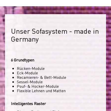
Unser Sofasystem - made in 
Germany
6 Grundtypen
Rücken-Module
Eck-Module
Recamieren- & Bett-Module
Sessel-Module
Pouf- & Hocker-Module
Flexible Lehnen und Matten
Intelligentes Raster