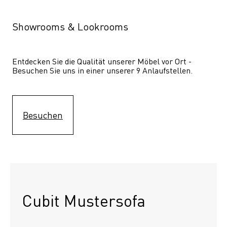
Showrooms & Lookrooms
Entdecken Sie die Qualität unserer Möbel vor Ort - 
Besuchen Sie uns in einer unserer 9 Anlaufstellen.
Besuchen
Cubit Mustersofa