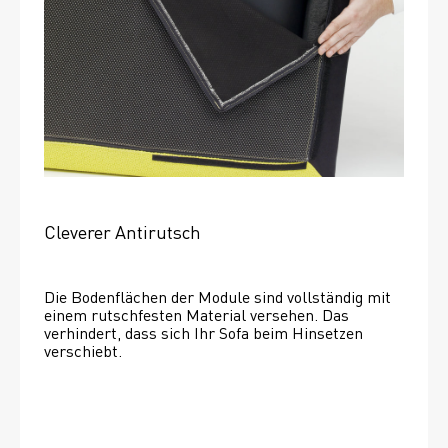
Cleverer Antirutsch
Die Bodenflächen der Module sind vollständig mit 
einem rutschfesten Material versehen. Das 
verhindert, dass sich Ihr Sofa beim Hinsetzen 
verschiebt. 