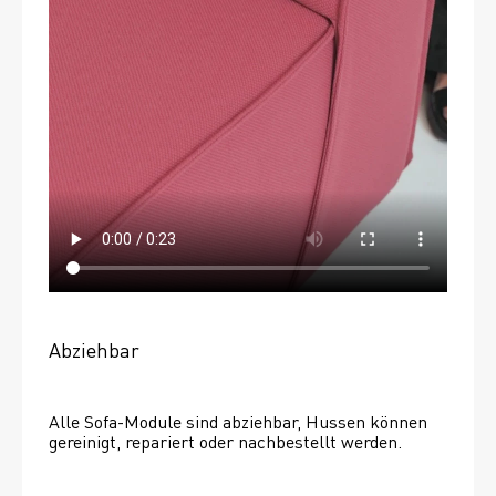
Abziehbar
Alle Sofa-Module sind abziehbar, Hussen können 
gereinigt, repariert oder nachbestellt werden. 