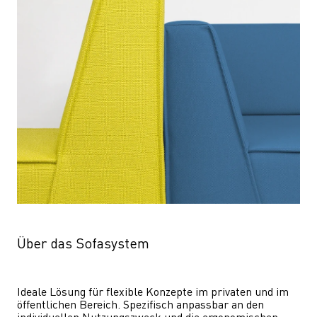
Über das Sofasystem
Ideale Lösung für flexible Konzepte im privaten und im 
öffentlichen Bereich. Spezifisch anpassbar an den 
individuellen Nutzungszweck und die ergonomischen 