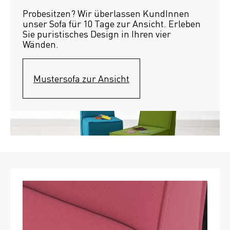
Probesitzen? Wir überlassen KundInnen 
unser Sofa für 10 Tage zur Ansicht. Erleben 
Sie puristisches Design in Ihren vier 
Wänden.
Mustersofa zur Ansicht