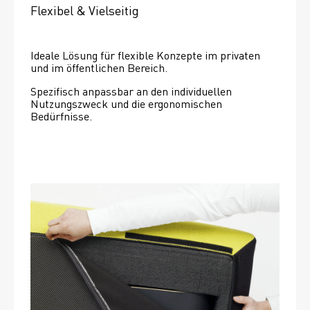
Flexibel & Vielseitig
Ideale Lösung für flexible Konzepte im privaten 
und im öffentlichen Bereich.
Spezifisch anpassbar an den individuellen 
Nutzungszweck und die ergonomischen 
Bedürfnisse.