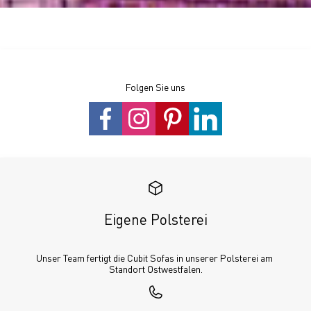
Folgen Sie uns
Eigene Polsterei
Unser Team fertigt die Cubit Sofas in unserer Polsterei am 
Standort Ostwestfalen.