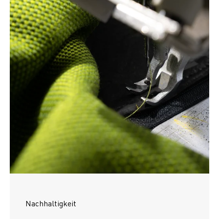
Nachhaltigkeit