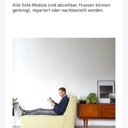
Alle Sofa-Module sind abziehbar, Hussen können 
gereinigt, repariert oder nachbestellt werden. 