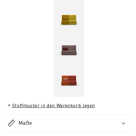
Stoffmuster in den Warenkorb legen
Maße