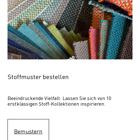
Stoffmuster bestellen
Beeindruckende Vielfalt: Lassen Sie sich von 10 
erstklassigen Stoff-Kollektionen inspirieren.
Bemustern