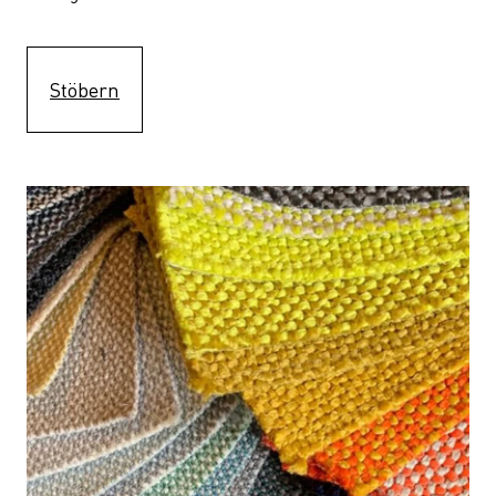
Stöbern