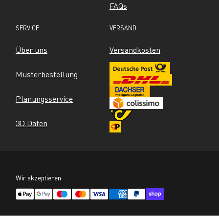
FAQs
SERVICE
VERSAND
Über uns
Versandkosten
Musterbestellung
Planungsservice
3D Daten
Wir akzeptieren