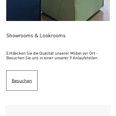
Showrooms & Lookrooms
Entdecken Sie die Qualität unserer Möbel vor Ort - 
Besuchen Sie uns in einer unserer 9 Anlaufstellen.
Besuchen