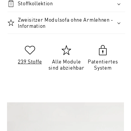
Stoffkollektion
Zweisitzer Modulsofa ohne Armlehnen -
Information
239 Stoffe
Alle Module
Patentiertes
sind abziehbar
System