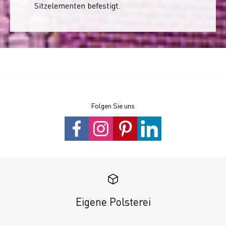
Sitzelementen befestigt.
Folgen Sie uns
Eigene Polsterei