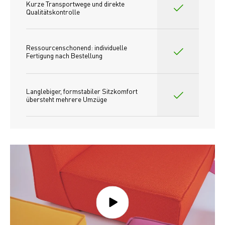
Kurze Transportwege und direkte 
Qualitätskontrolle
Ressourcenschonend: individuelle 
Fertigung nach Bestellung 
Langlebiger, formstabiler Sitzkomfort 
übersteht mehrere Umzüge