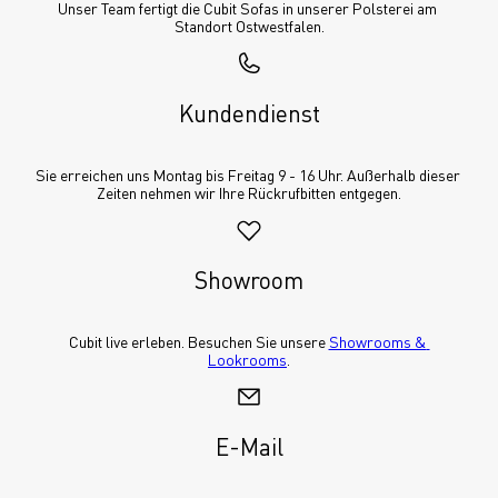
Unser Team fertigt die Cubit Sofas in unserer Polsterei am 
Standort Ostwestfalen.
Kundendienst
Sie erreichen uns Montag bis Freitag 9 - 16 Uhr. Außerhalb dieser 
Zeiten nehmen wir Ihre Rückrufbitten entgegen.
Showroom
Cubit live erleben. Besuchen Sie unsere 
Showrooms & 
Lookrooms
.
E-Mail