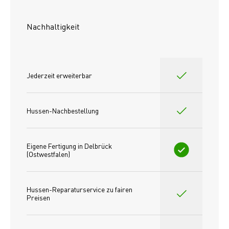
Nachhaltigkeit
Jederzeit erweiterbar
Hussen-Nachbestellung
Eigene Fertigung in Delbrück 
(Ostwestfalen)
Hussen-Reparaturservice zu fairen 
Preisen​