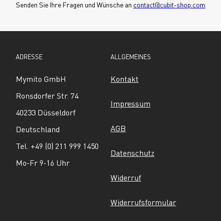
Senden Sie Ihre Fragen und Wünsche an 
contact@cubit-shop.com
ADRESSE
ALLGEMEINES
Mymito GmbH
Kontakt
Ronsdorfer Str. 74
Impressum
40233 Düsseldorf
AGB
Deutschland
Tel. +49 (0) 211 999 1450
Datenschutz
Mo-Fr 9-16 Uhr
Widerruf
Widerrufsformular