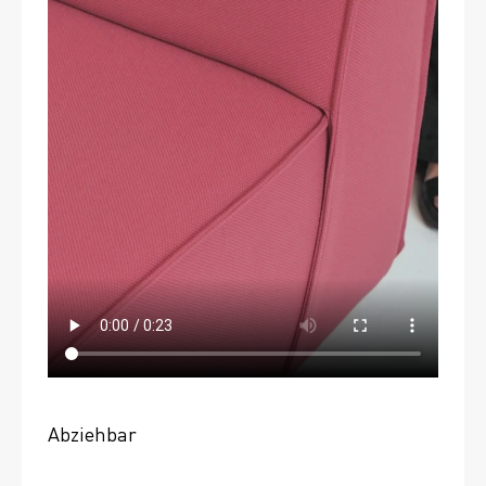
Abziehbar