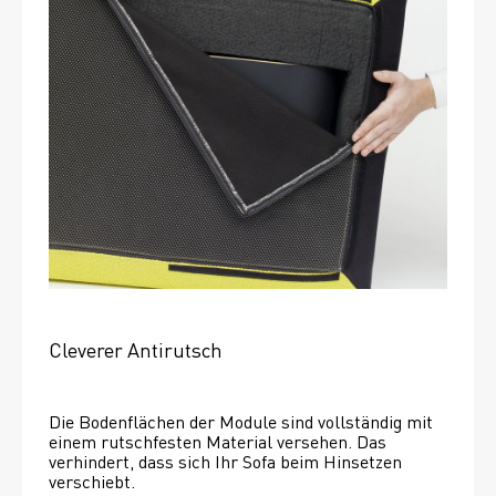
Cleverer Antirutsch
Die Bodenflächen der Module sind vollständig mit 
einem rutschfesten Material versehen. Das 
verhindert, dass sich Ihr Sofa beim Hinsetzen 
verschiebt. 