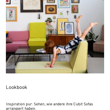
Lookbook
Inspiration pur: Sehen, wie andere ihre Cubit Sofas 
arrangiert haben.