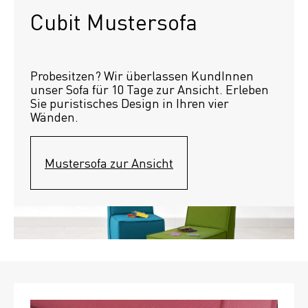
Cubit Mustersofa
Probesitzen? Wir überlassen KundInnen 
unser Sofa für 10 Tage zur Ansicht. Erleben 
Sie puristisches Design in Ihren vier 
Wänden.
Mustersofa zur Ansicht