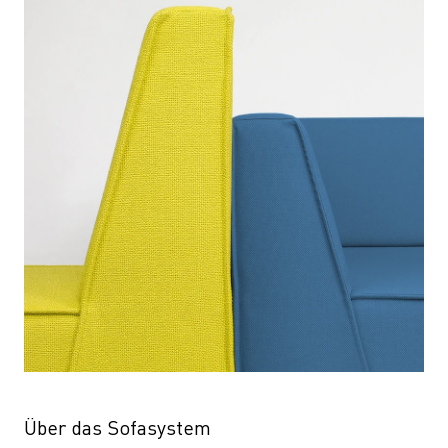
Über das Sofasystem