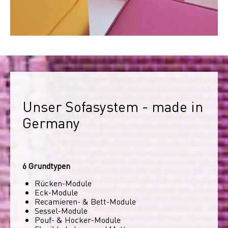
Unser Sofasystem - made in 
Germany
6 Grundtypen
Rücken-Module
Eck-Module
Recamieren- & Bett-Module
Sessel-Module
Pouf- & Hocker-Module