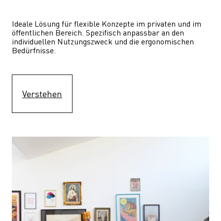
Ideale Lösung für flexible Konzepte im privaten und im 
öffentlichen Bereich. Spezifisch anpassbar an den 
individuellen Nutzungszweck und die ergonomischen 
Bedürfnisse.
Verstehen