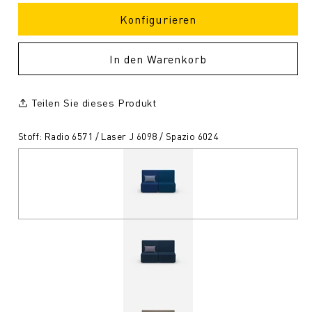
Konfigurieren
In den Warenkorb
Teilen Sie dieses Produkt
Stoff: Radio 6571 / Laser J 6098 / Spazio 6024