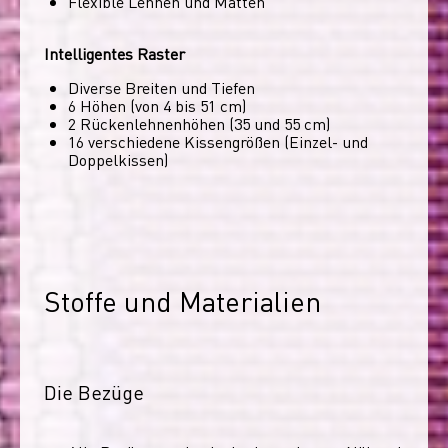
Flexible Lehnen und Matten
Intelligentes Raster
Diverse Breiten und Tiefen
6 Höhen (von 4 bis 51 cm)
2 Rückenlehnenhöhen (35 und 55 cm)
16 verschiedene Kissengrößen (Einzel- und
Doppelkissen)
Stoffe und Materialien
Die Bezüge