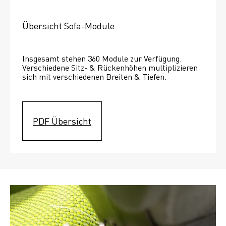
Übersicht Sofa-Module
Insgesamt stehen 360 Module zur Verfügung. 
Verschiedene Sitz- & Rückenhöhen multiplizieren 
sich mit verschiedenen Breiten & Tiefen. 
PDF Übersicht