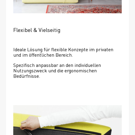
Flexibel & Vielseitig
Ideale Lösung für flexible Konzepte im privaten 
und im öffentlichen Bereich.
Spezifisch anpassbar an den individuellen 
Nutzungszweck und die ergonomischen 
Bedürfnisse.