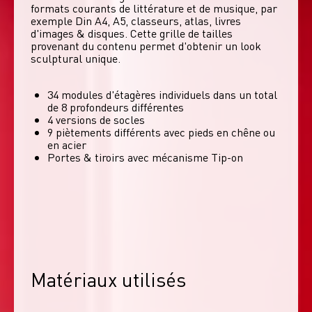
formats courants de littérature et de musique, par 
exemple Din A4, A5, classeurs, atlas, livres 
d'images & disques. Cette grille de tailles 
provenant du contenu permet d'obtenir un look 
sculptural unique. 
34 modules d'étagères individuels dans un total
de 8 profondeurs différentes
4 versions de socles
9 piètements différents avec pieds en chêne ou
en acier
Portes & tiroirs avec mécanisme Tip-on
Matériaux utilisés