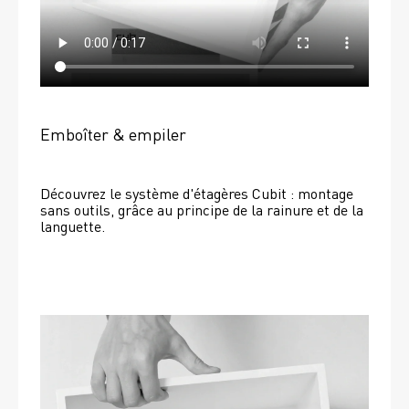
Emboîter & empiler
Découvrez le système d'étagères Cubit : montage 
sans outils, grâce au principe de la rainure et de la 
languette.