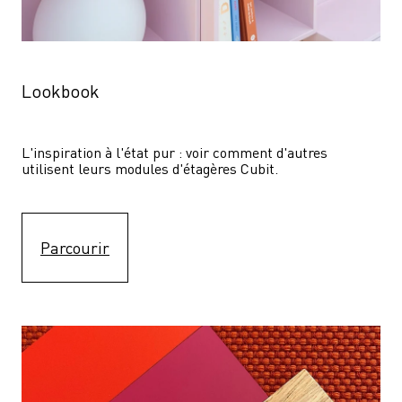
Lookbook
L'inspiration à l'état pur : voir comment d'autres 
utilisent leurs modules d'étagères Cubit. 
Parcourir