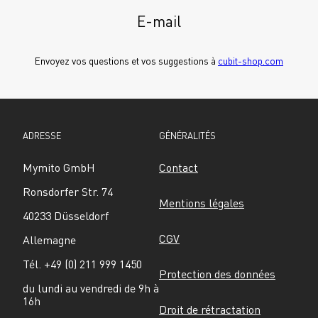
E-mail
Envoyez vos questions et vos suggestions à 
cubit-shop.com
ADRESSE
GÉNÉRALITÉS
Mymito GmbH
Contact
Ronsdorfer Str. 74
Mentions légales
40233 Düsseldorf
CGV
Allemagne
Tél. +49 (0) 211 999 1450
Protection des données
du lundi au vendredi de 9h à 
16h
Droit de rétractation