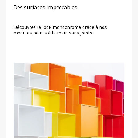
Des surfaces impeccables
Découvrez le look monochrome grâce à nos 
modules peints à la main sans joints.