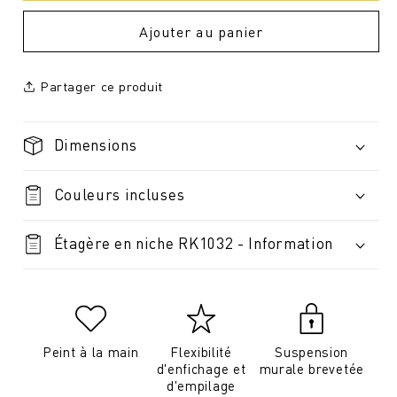
Ajouter au panier
Partager ce produit
Dimensions
Couleurs incluses
Étagère en niche RK1032 - Information
Peint à la main
Flexibilité
Suspension
d'enfichage et
murale brevetée
d'empilage