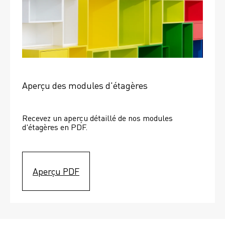
Aperçu des modules d'étagères
Recevez un aperçu détaillé de nos modules 
d'étagères en PDF.
Aperçu PDF