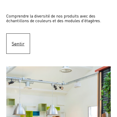
Comprendre la diversité de nos produits avec des 
échantillons de couleurs et des modules d'étagères.
Sentir