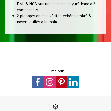
RAL & NCS sur une base de polyuréthane à 2
composants.
2 placages en bois véritablechêne ambré &
noyer), huilés à la main.
Suivez-nous