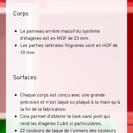
Corps
Le panneau arrière massif du système
d'étagères est en MDF de 23 mm.
Les parties latérales filigranes sont en HDF de
10 mm.
Surfaces
Chaque corps est conçu avec une grande
précision et n'est laqué ou plaqué à la main qu'à
la fin de la fabrication.
Cela permet d'obtenir le look sans joint qui
rend les étagères Cubit si particulières.
22 couleurs de laque de l'univers des couleurs