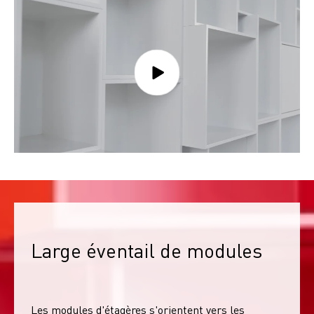
Large éventail de modules
Les modules d'étagères s'orientent vers les 