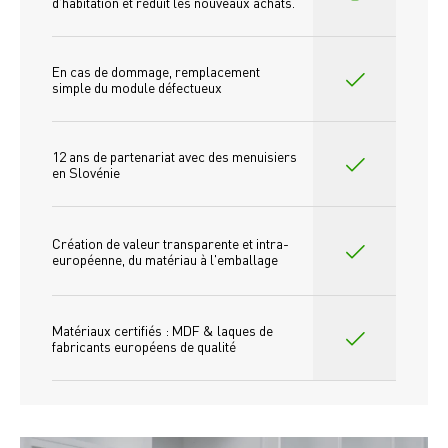
d'habitation et réduit les nouveaux achats.
En cas de dommage, remplacement 
simple du module défectueux
12 ans de partenariat avec des menuisiers 
en Slovénie
Création de valeur transparente et intra-
européenne, du matériau à l'emballage
Matériaux certifiés : MDF & laques de 
fabricants européens de qualité