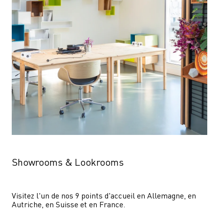
Showrooms & Lookrooms
Visitez l'un de nos 9 points d'accueil en Allemagne, en 
Autriche, en Suisse et en France.