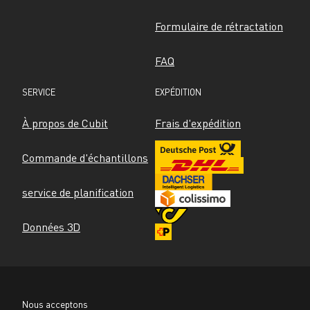
Formulaire de rétractation
FAQ
SERVICE
EXPÉDITION
À propos de Cubit
Frais d'expédition
Commande d'échantillons
service de planification
Données 3D
Nous acceptons