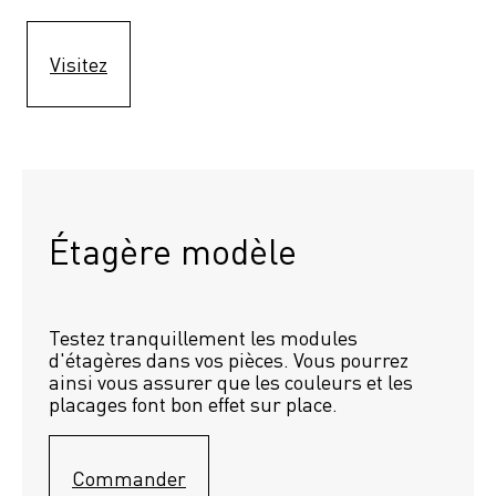
Visitez
Étagère modèle 
Testez tranquillement les modules 
d'étagères dans vos pièces. Vous pourrez 
ainsi vous assurer que les couleurs et les 
placages font bon effet sur place.
Commander