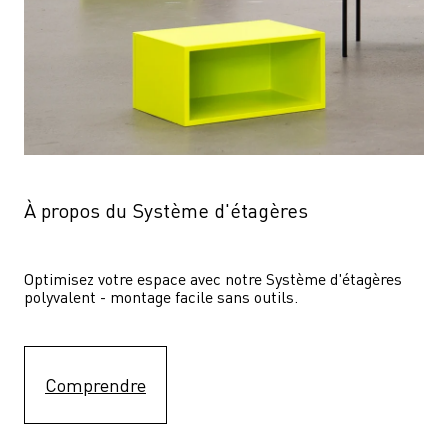
À propos du Système d'étagères
Optimisez votre espace avec notre Système d'étagères  
polyvalent - montage facile sans outils.
Comprendre