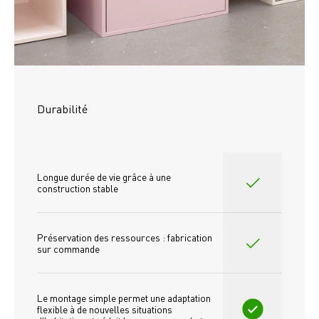
Durabilité
Longue durée de vie grâce à une 
construction stable
Préservation des ressources : fabrication 
sur commande
Le montage simple permet une adaptation 
flexible à de nouvelles situations 