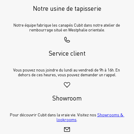
Notre usine de tapisserie
Notre équipe fabrique les canapés Cubit dans notre atelier de 
rembourrage situé en Westphalie orientale.
Service client
Vous pouvez nous joindre du lundi au vendredi de 9h à 16h. En 
dehors de ces heures, vous pouvez demander un rappel.
Showroom
Pour découvrir Cubit dans la vraie vie. Visitez nos 
Showrooms & 
lookrooms
.