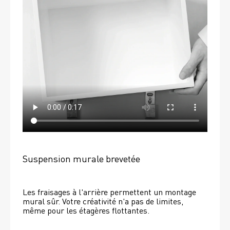
Suspension murale brevetée
Les fraisages à l'arrière permettent un montage 
mural sûr. Votre créativité n'a pas de limites, 
même pour les étagères flottantes. 