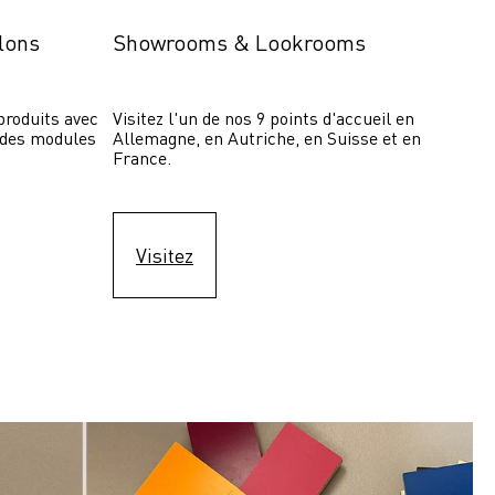
lons
Showrooms & Lookrooms
roduits avec 
Visitez l'un de nos 9 points d'accueil en 
 des modules 
Allemagne, en Autriche, en Suisse et en 
France.
Visitez