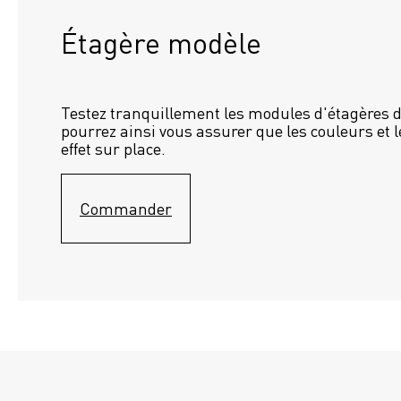
Étagère modèle 
Testez tranquillement les modules d'étagères d
pourrez ainsi vous assurer que les couleurs et l
effet sur place.
Commander