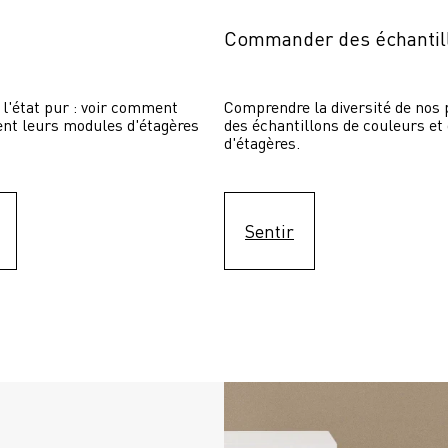
Commander des échantil
 l'état pur : voir comment 
Comprendre la diversité de nos p
sent leurs modules d'étagères 
des échantillons de couleurs et
d'étagères.
Sentir