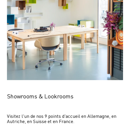
Showrooms & Lookrooms
Visitez l'un de nos 9 points d'accueil en Allemagne, en 
Autriche, en Suisse et en France.