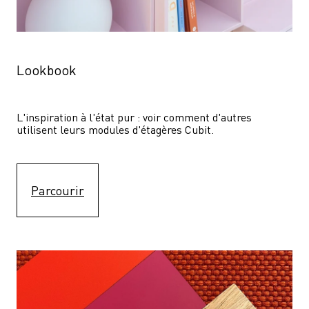
Lookbook
L'inspiration à l'état pur : voir comment d'autres 
utilisent leurs modules d'étagères Cubit. 
Parcourir