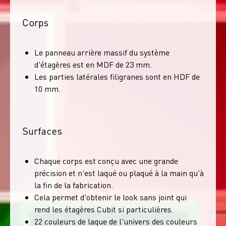
Corps
Le panneau arrière massif du système
d'étagères est en MDF de 23 mm.
Les parties latérales filigranes sont en HDF de
10 mm.
Surfaces
Chaque corps est conçu avec une grande
précision et n'est laqué ou plaqué à la main qu'à
la fin de la fabrication.
Cela permet d'obtenir le look sans joint qui
rend les étagères Cubit si particulières.
22 couleurs de laque de l'univers des couleurs