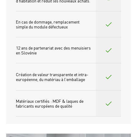
d'habitation et réduit les nouveaux achats.
En cas de dommage, remplacement 
simple du module défectueux
12 ans de partenariat avec des menuisiers 
en Slovénie
Création de valeur transparente et intra-
européenne, du matériau à l'emballage
Matériaux certifiés : MDF & laques de 
fabricants européens de qualité