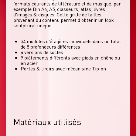
formats courants de littérature et de musique, par 
exemple Din A4, A5, classeurs, atlas, livres 
d'images & disques. Cette grille de tailles 
provenant du contenu permet d'obtenir un look 
sculptural unique. 
34 modules d'étagères individuels dans un total
de 8 profondeurs différentes
4 versions de socles
9 piètements différents avec pieds en chêne ou
en acier
Portes & tiroirs avec mécanisme Tip-on
Matériaux utilisés