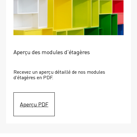
Aperçu des modules d'étagères
Recevez un aperçu détaillé de nos modules 
d'étagères en PDF.
Aperçu PDF