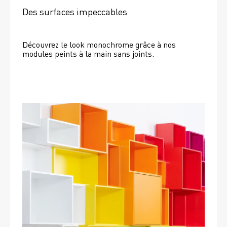
Des surfaces impeccables
Découvrez le look monochrome grâce à nos 
modules peints à la main sans joints.