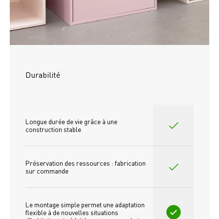
Durabilité
Longue durée de vie grâce à une 
construction stable
Préservation des ressources : fabrication 
sur commande
Le montage simple permet une adaptation 
flexible à de nouvelles situations 