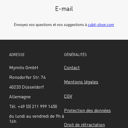
E-mail
Envoyez vos questions et vos suggestions à 
cubit-shop.com
ADRESSE
GÉNÉRALITÉS
Mymito GmbH
Contact
Ronsdorfer Str. 74
Mentions légales
40233 Düsseldorf
CGV
Allemagne
Tél. +49 (0) 211 999 1450
Protection des données
du lundi au vendredi de 9h à 
16h
Droit de rétractation