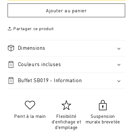
Ajouter au panier
Partager ce produit
Dimensions
Couleurs incluses
Buffet SB019 - Information
Peint à la main
Flexibilité
Suspension
d'enfichage et
murale brevetée
d'empilage