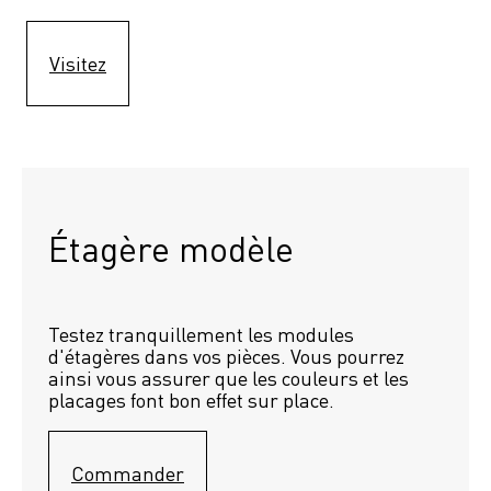
Visitez
Étagère modèle 
Testez tranquillement les modules 
d'étagères dans vos pièces. Vous pourrez 
ainsi vous assurer que les couleurs et les 
placages font bon effet sur place.
Commander