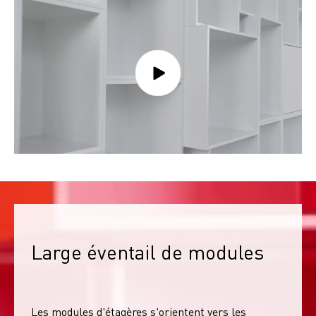
Large éventail de modules
Les modules d'étagères s'orientent vers les 