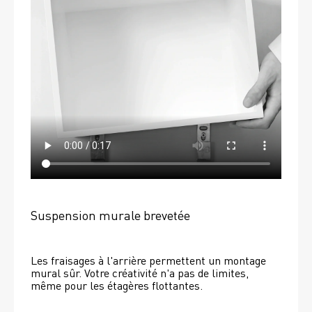
Suspension murale brevetée
Les fraisages à l'arrière permettent un montage 
mural sûr. Votre créativité n'a pas de limites, 
même pour les étagères flottantes. 