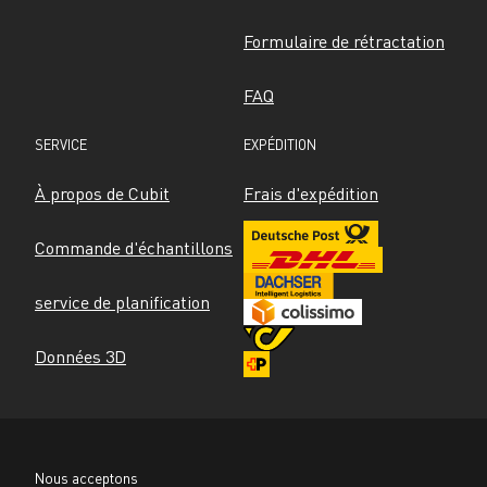
Formulaire de rétractation
FAQ
SERVICE
EXPÉDITION
À propos de Cubit
Frais d'expédition
Commande d'échantillons
service de planification
Données 3D
Nous acceptons