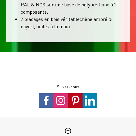
RAL & NCS sur une base de polyuréthane à 2
composants.
2 placages en bois véritablechêne ambré &
noyer), huilés à la main.
Suivez-nous