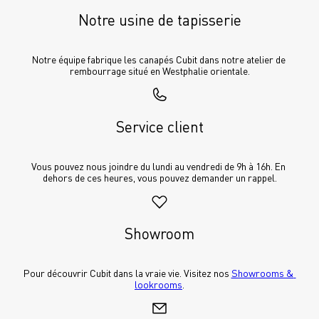
Notre usine de tapisserie
Notre équipe fabrique les canapés Cubit dans notre atelier de 
rembourrage situé en Westphalie orientale.
Service client
Vous pouvez nous joindre du lundi au vendredi de 9h à 16h. En 
dehors de ces heures, vous pouvez demander un rappel.
Showroom
Pour découvrir Cubit dans la vraie vie. Visitez nos 
Showrooms & 
lookrooms
.