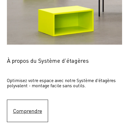
À propos du Système d'étagères
Optimisez votre espace avec notre Système d'étagères  
polyvalent - montage facile sans outils.
Comprendre