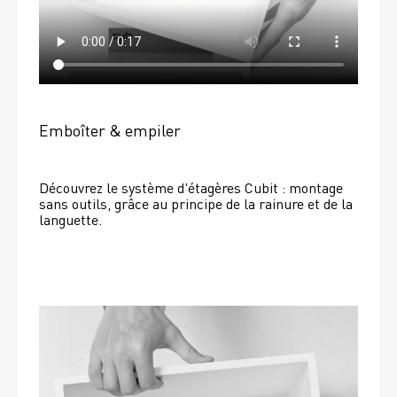
Emboîter & empiler
Découvrez le système d'étagères Cubit : montage 
sans outils, grâce au principe de la rainure et de la 
languette.