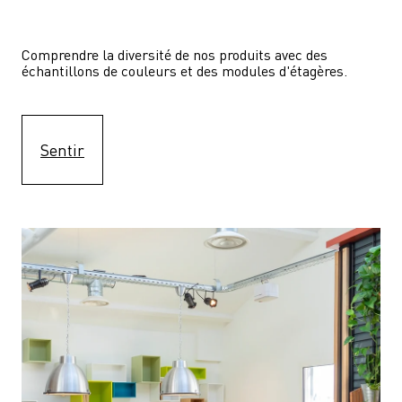
Comprendre la diversité de nos produits avec des 
échantillons de couleurs et des modules d'étagères.
Sentir