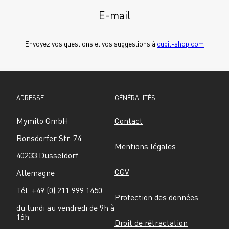
E-mail
Envoyez vos questions et vos suggestions à 
cubit-shop.com
ADRESSE
GÉNÉRALITÉS
Mymito GmbH
Contact
Ronsdorfer Str. 74
Mentions légales
40233 Düsseldorf
CGV
Allemagne
Tél. +49 (0) 211 999 1450
Protection des données
du lundi au vendredi de 9h à 
16h
Droit de rétractation