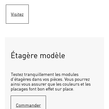
Visitez
Étagère modèle 
Testez tranquillement les modules 
d'étagères dans vos pièces. Vous pourrez 
ainsi vous assurer que les couleurs et les 
placages font bon effet sur place.
Commander