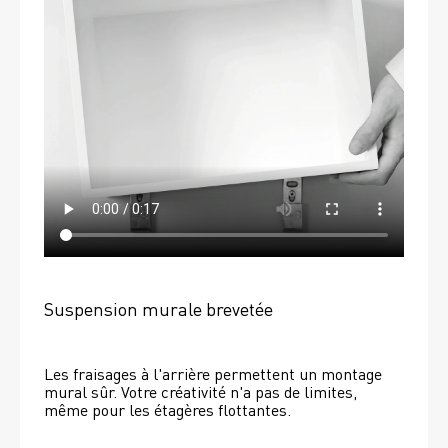
Suspension murale brevetée
Les fraisages à l'arrière permettent un montage 
mural sûr. Votre créativité n'a pas de limites, 
même pour les étagères flottantes. 