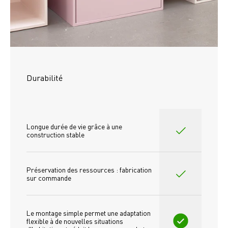
Durabilité
Longue durée de vie grâce à une 
construction stable
Préservation des ressources : fabrication 
sur commande
Le montage simple permet une adaptation 
flexible à de nouvelles situations 