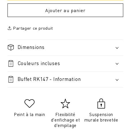
Ajouter au panier
Partager ce produit
Dimensions
Couleurs incluses
Buffet RK147 - Information
Peint à la main
Flexibilité
Suspension
d'enfichage et
murale brevetée
d'empilage