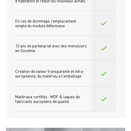
d'habitation et réduit les nouveaux achats.
En cas de dommage, remplacement 
simple du module défectueux
12 ans de partenariat avec des menuisiers 
en Slovénie
Création de valeur transparente et intra-
européenne, du matériau à l'emballage
Matériaux certifiés : MDF & laques de 
fabricants européens de qualité