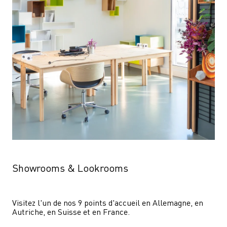
Showrooms & Lookrooms
Visitez l'un de nos 9 points d'accueil en Allemagne, en 
Autriche, en Suisse et en France.