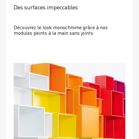
Des surfaces impeccables
Découvrez le look monochrome grâce à nos 
modules peints à la main sans joints.