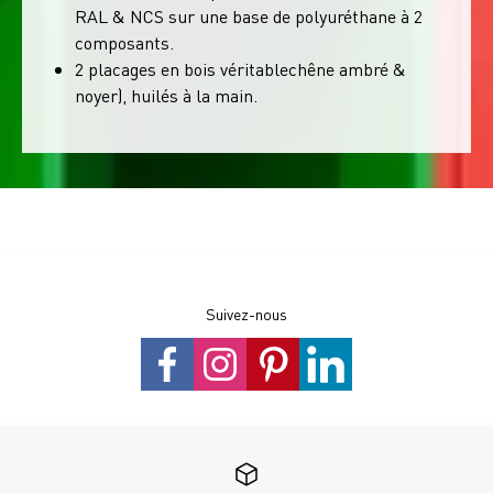
RAL & NCS sur une base de polyuréthane à 2
composants.
2 placages en bois véritablechêne ambré &
noyer), huilés à la main.
Suivez-nous