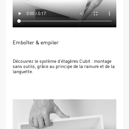
Emboîter & empiler
Découvrez le système d'étagères Cubit : montage 
sans outils, grâce au principe de la rainure et de la 
languette.