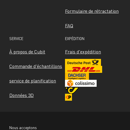
Formulaire de rétractation
FAQ
SERVICE
EXPÉDITION
À propos de Cubit
Frais d'expédition
Commande d'échantillons
service de planification
Données 3D
Nous acceptons