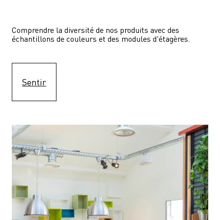
Comprendre la diversité de nos produits avec des 
échantillons de couleurs et des modules d'étagères.
Sentir