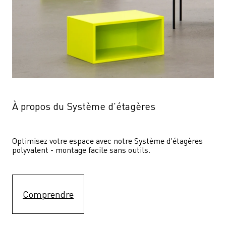
À propos du Système d'étagères
Optimisez votre espace avec notre Système d'étagères  
polyvalent - montage facile sans outils.
Comprendre