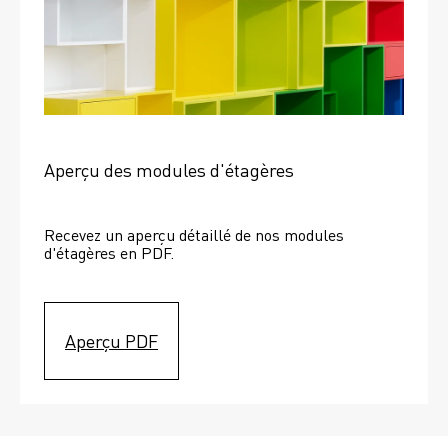
Aperçu des modules d'étagères
Recevez un aperçu détaillé de nos modules 
d'étagères en PDF.
Aperçu PDF