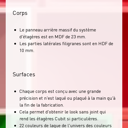
Corps
Le panneau arrière massif du système
d'étagères est en MDF de 23 mm.
Les parties latérales filigranes sont en HDF de
10 mm.
Surfaces
Chaque corps est conçu avec une grande
précision et n'est laqué ou plaqué à la main qu'à
la fin de la fabrication.
Cela permet d'obtenir le look sans joint qui
rend les étagères Cubit si particulières.
22 couleurs de laque de l'univers des couleurs