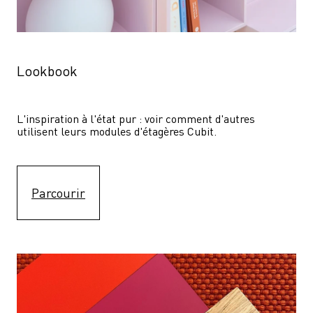
Lookbook
L'inspiration à l'état pur : voir comment d'autres 
utilisent leurs modules d'étagères Cubit. 
Parcourir