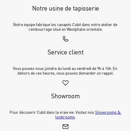
Notre usine de tapisserie
Notre équipe fabrique les canapés Cubit dans notre atelier de 
rembourrage situé en Westphalie orientale.
Service client
Vous pouvez nous joindre du lundi au vendredi de 9h à 16h. En 
dehors de ces heures, vous pouvez demander un rappel.
Showroom
Pour découvrir Cubit dans la vraie vie. Visitez nos 
Showrooms & 
lookrooms
.