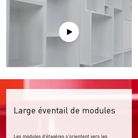
Large éventail de modules
Les modules d'étagères s'orientent vers les 