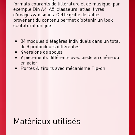
formats courants de littérature et de musique, par 
exemple Din A4, A5, classeurs, atlas, livres 
d'images & disques. Cette grille de tailles 
provenant du contenu permet d'obtenir un look 
sculptural unique. 
34 modules d'étagères individuels dans un total
de 8 profondeurs différentes
4 versions de socles
9 piètements différents avec pieds en chêne ou
en acier
Portes & tiroirs avec mécanisme Tip-on
Matériaux utilisés