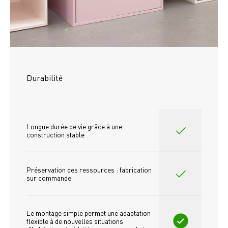
Durabilité
Longue durée de vie grâce à une 
construction stable
Préservation des ressources : fabrication 
sur commande
Le montage simple permet une adaptation 
flexible à de nouvelles situations 