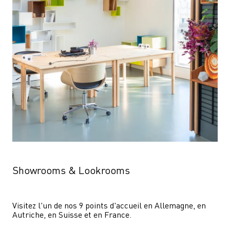
Showrooms & Lookrooms
Visitez l'un de nos 9 points d'accueil en Allemagne, en 
Autriche, en Suisse et en France.