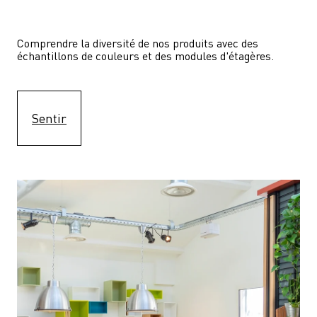
Comprendre la diversité de nos produits avec des 
échantillons de couleurs et des modules d'étagères.
Sentir