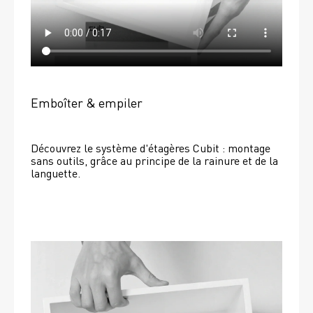
Emboîter & empiler
Découvrez le système d'étagères Cubit : montage 
sans outils, grâce au principe de la rainure et de la 
languette.