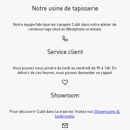
Notre usine de tapisserie
Notre équipe fabrique les canapés Cubit dans notre atelier de 
rembourrage situé en Westphalie orientale.
Service client
Vous pouvez nous joindre du lundi au vendredi de 9h à 16h. En 
dehors de ces heures, vous pouvez demander un rappel.
Showroom
Pour découvrir Cubit dans la vraie vie. Visitez nos 
Showrooms & 
lookrooms
.