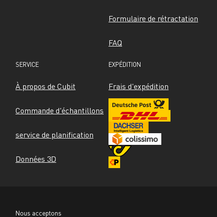
Formulaire de rétractation
FAQ
SERVICE
EXPÉDITION
À propos de Cubit
Frais d'expédition
Commande d'échantillons
service de planification
Données 3D
Nous acceptons