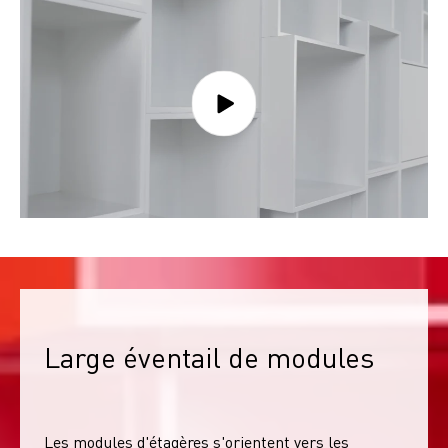
Large éventail de modules
Les modules d'étagères s'orientent vers les 