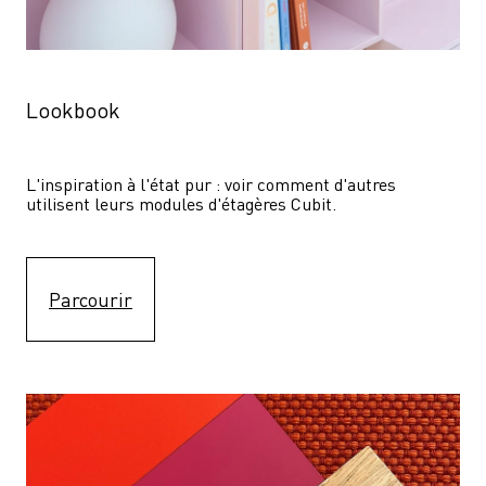
Lookbook
L'inspiration à l'état pur : voir comment d'autres 
utilisent leurs modules d'étagères Cubit. 
Parcourir