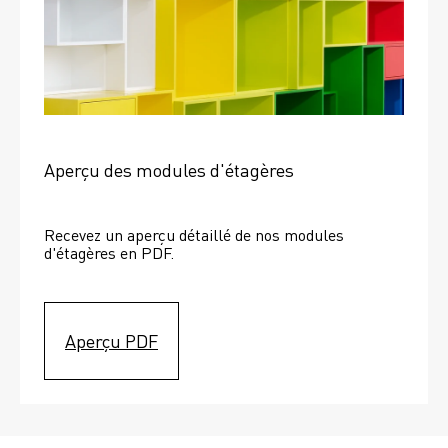
Aperçu des modules d'étagères
Recevez un aperçu détaillé de nos modules 
d'étagères en PDF.
Aperçu PDF