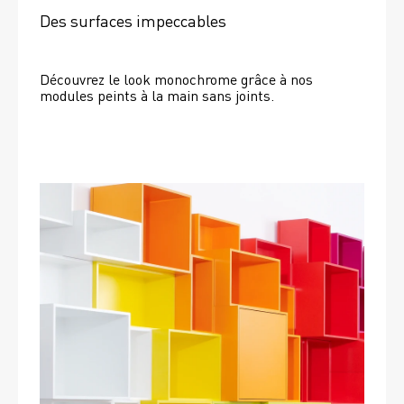
Des surfaces impeccables
Découvrez le look monochrome grâce à nos 
modules peints à la main sans joints.