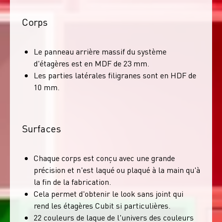
Corps
Le panneau arrière massif du système
d'étagères est en MDF de 23 mm.
Les parties latérales filigranes sont en HDF de
10 mm.
Surfaces
Chaque corps est conçu avec une grande
précision et n'est laqué ou plaqué à la main qu'à
la fin de la fabrication.
Cela permet d'obtenir le look sans joint qui
rend les étagères Cubit si particulières.
22 couleurs de laque de l'univers des couleurs