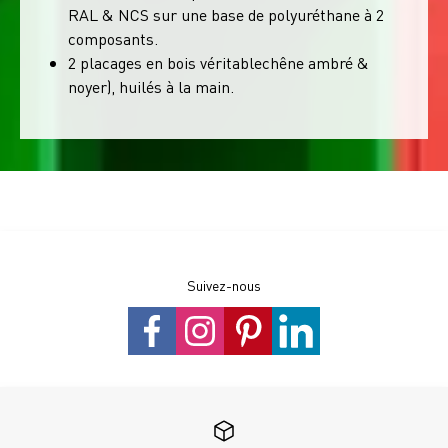
RAL & NCS sur une base de polyuréthane à 2
composants.
2 placages en bois véritablechêne ambré &
noyer), huilés à la main.
Suivez-nous