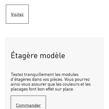
Visitez
Étagère modèle 
Testez tranquillement les modules 
d'étagères dans vos pièces. Vous pourrez 
ainsi vous assurer que les couleurs et les 
placages font bon effet sur place.
Commander