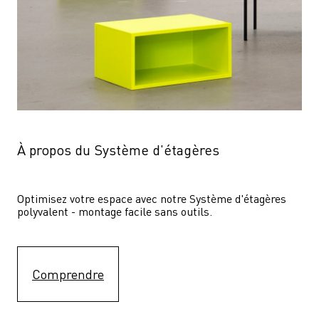
À propos du Système d'étagères
Optimisez votre espace avec notre Système d'étagères  
polyvalent - montage facile sans outils.
Comprendre