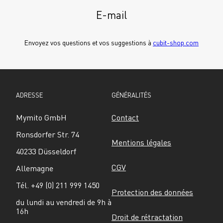
E-mail
Envoyez vos questions et vos suggestions à 
cubit-shop.com
ADRESSE
GÉNÉRALITÉS
Mymito GmbH
Contact
Ronsdorfer Str. 74
Mentions légales
40233 Düsseldorf
CGV
Allemagne
Tél. +49 (0) 211 999 1450
Protection des données
du lundi au vendredi de 9h à 
16h
Droit de rétractation