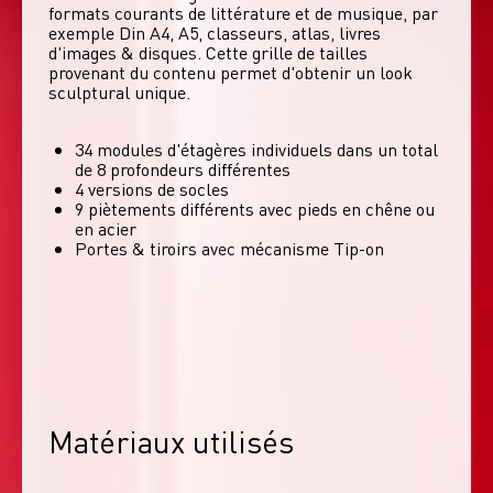
formats courants de littérature et de musique, par 
exemple Din A4, A5, classeurs, atlas, livres 
d'images & disques. Cette grille de tailles 
provenant du contenu permet d'obtenir un look 
sculptural unique. 
34 modules d'étagères individuels dans un total
de 8 profondeurs différentes
4 versions de socles
9 piètements différents avec pieds en chêne ou
en acier
Portes & tiroirs avec mécanisme Tip-on
Matériaux utilisés