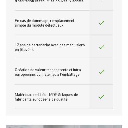
d'habitation et réduit les nouveaux achats.
En cas de dommage, remplacement 
simple du module défectueux
12 ans de partenariat avec des menuisiers 
en Slovénie
Création de valeur transparente et intra-
européenne, du matériau à l'emballage
Matériaux certifiés : MDF & laques de 
fabricants européens de qualité