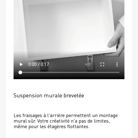
Suspension murale brevetée
Les fraisages à l'arrière permettent un montage 
mural sûr. Votre créativité n'a pas de limites, 
même pour les étagères flottantes. 