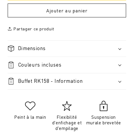
Ajouter au panier
Partager ce produit
Dimensions
Couleurs incluses
Buffet RK158 - Information
Peint à la main
Flexibilité
Suspension
d'enfichage et
murale brevetée
d'empilage