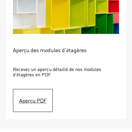
Aperçu des modules d'étagères
Recevez un aperçu détaillé de nos modules 
d'étagères en PDF.
Aperçu PDF