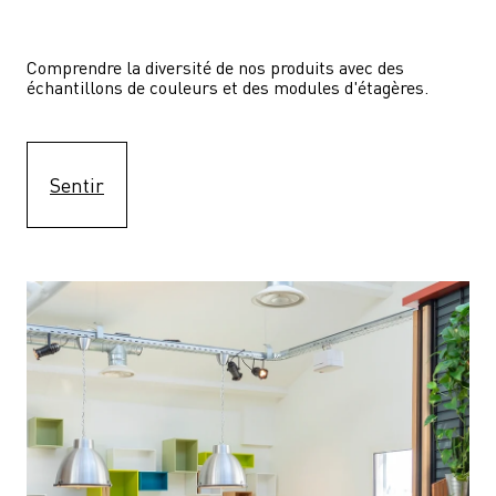
Comprendre la diversité de nos produits avec des 
échantillons de couleurs et des modules d'étagères.
Sentir