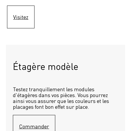
Visitez
Étagère modèle 
Testez tranquillement les modules 
d'étagères dans vos pièces. Vous pourrez 
ainsi vous assurer que les couleurs et les 
placages font bon effet sur place.
Commander