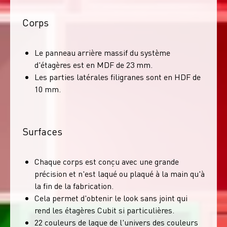
Corps
Le panneau arrière massif du système
d'étagères est en MDF de 23 mm.
Les parties latérales filigranes sont en HDF de
10 mm.
Surfaces
Chaque corps est conçu avec une grande
précision et n'est laqué ou plaqué à la main qu'à
la fin de la fabrication.
Cela permet d'obtenir le look sans joint qui
rend les étagères Cubit si particulières.
22 couleurs de laque de l'univers des couleurs