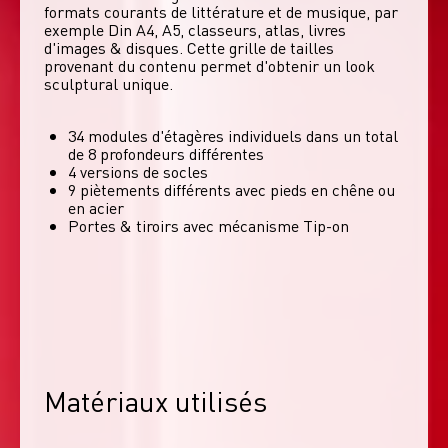
formats courants de littérature et de musique, par 
exemple Din A4, A5, classeurs, atlas, livres 
d'images & disques. Cette grille de tailles 
provenant du contenu permet d'obtenir un look 
sculptural unique. 
34 modules d'étagères individuels dans un total
de 8 profondeurs différentes
4 versions de socles
9 piètements différents avec pieds en chêne ou
en acier
Portes & tiroirs avec mécanisme Tip-on
Matériaux utilisés