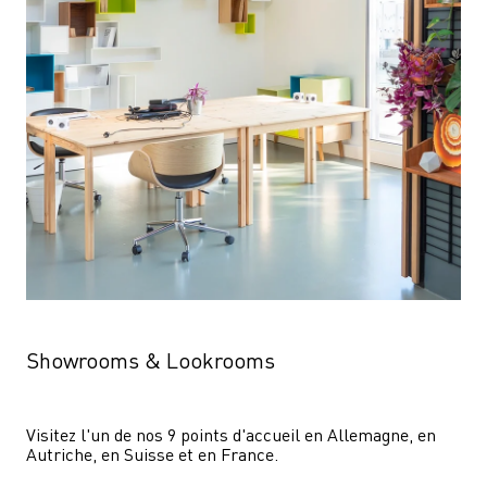
Showrooms & Lookrooms
Visitez l'un de nos 9 points d'accueil en Allemagne, en 
Autriche, en Suisse et en France.