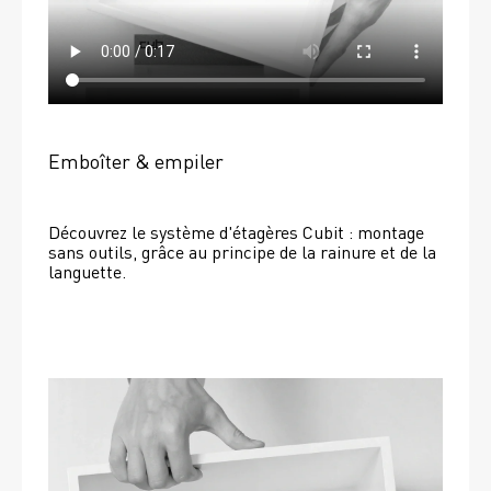
Emboîter & empiler
Découvrez le système d'étagères Cubit : montage 
sans outils, grâce au principe de la rainure et de la 
languette.