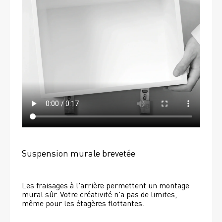
Suspension murale brevetée
Les fraisages à l'arrière permettent un montage 
mural sûr. Votre créativité n'a pas de limites, 
même pour les étagères flottantes. 