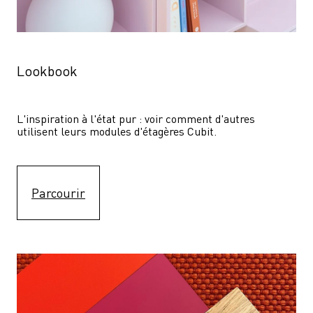
Lookbook
L'inspiration à l'état pur : voir comment d'autres 
utilisent leurs modules d'étagères Cubit. 
Parcourir