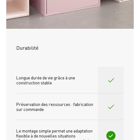
Durabilité
Longue durée de vie grâce à une 
construction stable
Préservation des ressources : fabrication 
sur commande
Le montage simple permet une adaptation 
flexible à de nouvelles situations 