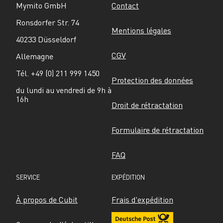
Mymito GmbH
Contact
Ronsdorfer Str. 74
Mentions légales
40233 Düsseldorf
CGV
Allemagne
Tél. +49 (0) 211 999 1450
Protection des données
du lundi au vendredi de 9h à 
16h
Droit de rétractation
Formulaire de rétractation
FAQ
SERVICE
EXPÉDITION
À propos de Cubit
Frais d'expédition