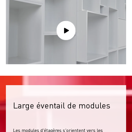
Large éventail de modules
Les modules d'étagères s'orientent vers les 