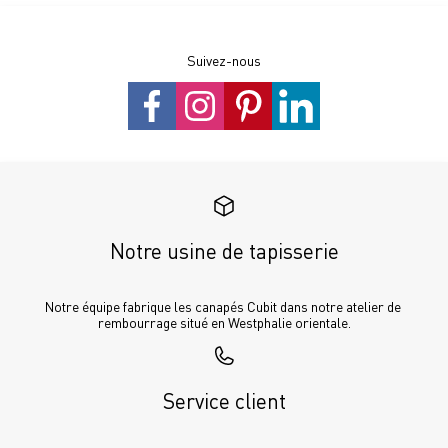
Suivez-nous
Notre usine de tapisserie
Notre équipe fabrique les canapés Cubit dans notre atelier de 
rembourrage situé en Westphalie orientale.
Service client