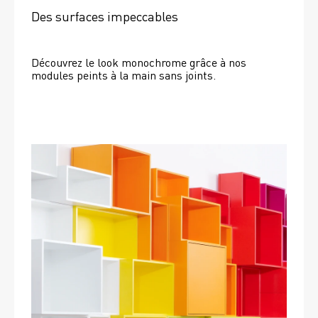
Des surfaces impeccables
Découvrez le look monochrome grâce à nos 
modules peints à la main sans joints.