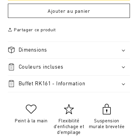
Ajouter au panier
Partager ce produit
Dimensions
Couleurs incluses
Buffet RK161 - Information
Peint à la main
Flexibilité
Suspension
d'enfichage et
murale brevetée
d'empilage