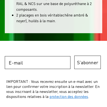
RAL & NCS sur une base de polyuréthane à 2
composants.
2 placages en bois véritablechêne ambré &
noyer), huilés à la main.
Email
S'abonner
IMPORTANT : Vous recevrez ensuite un e-mail avec un
lien pour confirmer votre inscription à la newsletter. En
vous inscrivant à la newsletter, vous acceptez les
dispositions relatives à la
protection des données
.