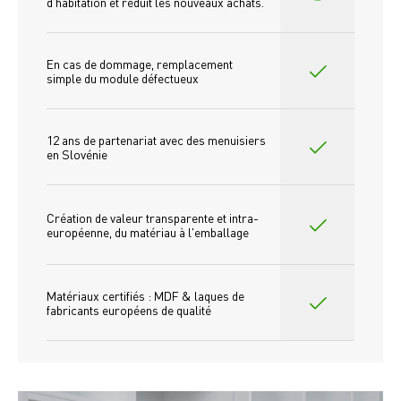
d'habitation et réduit les nouveaux achats.
En cas de dommage, remplacement 
simple du module défectueux
12 ans de partenariat avec des menuisiers 
en Slovénie
Création de valeur transparente et intra-
européenne, du matériau à l'emballage
Matériaux certifiés : MDF & laques de 
fabricants européens de qualité