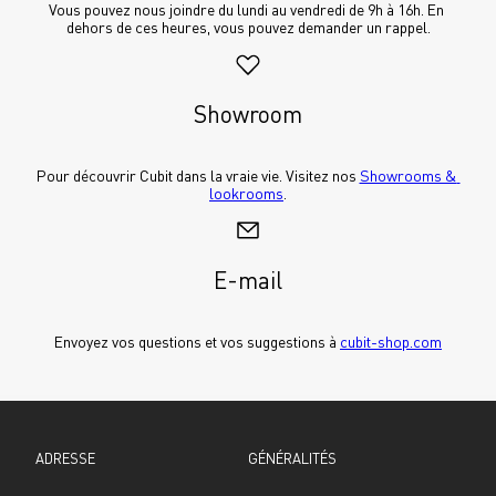
Vous pouvez nous joindre du lundi au vendredi de 9h à 16h. En 
dehors de ces heures, vous pouvez demander un rappel.
Showroom
Pour découvrir Cubit dans la vraie vie. Visitez nos 
Showrooms & 
lookrooms
.
E-mail
Envoyez vos questions et vos suggestions à 
cubit-shop.com
ADRESSE
GÉNÉRALITÉS