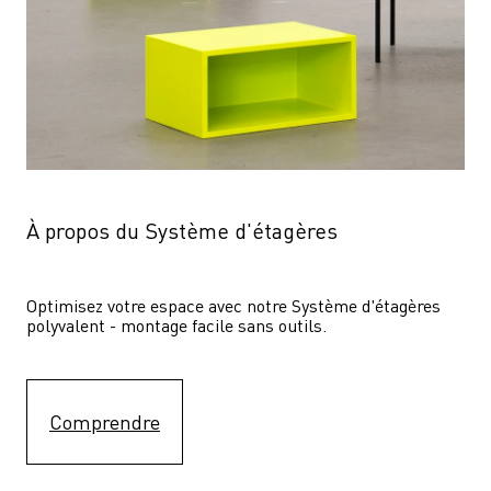
À propos du Système d'étagères
Optimisez votre espace avec notre Système d'étagères  
polyvalent - montage facile sans outils.
Comprendre