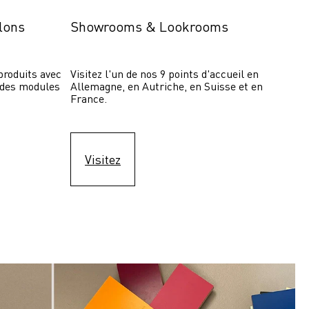
lons
Showrooms & Lookrooms
roduits avec 
Visitez l'un de nos 9 points d'accueil en 
 des modules 
Allemagne, en Autriche, en Suisse et en 
France.
Visitez