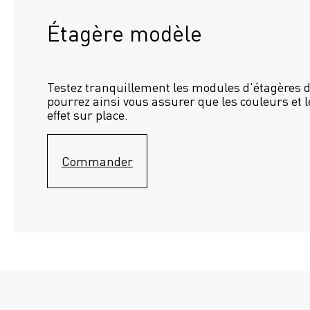
Étagère modèle 
Testez tranquillement les modules d'étagères d
pourrez ainsi vous assurer que les couleurs et l
effet sur place.
Commander