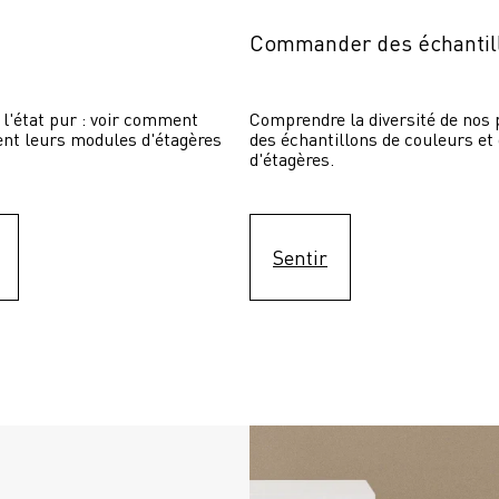
Commander des échantil
 l'état pur : voir comment 
Comprendre la diversité de nos p
sent leurs modules d'étagères 
des échantillons de couleurs et
d'étagères.
Sentir