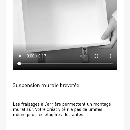
Suspension murale brevetée
Les fraisages à l'arrière permettent un montage 
mural sûr. Votre créativité n'a pas de limites, 
même pour les étagères flottantes. 