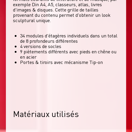
exemple Din A4, A5, classeurs, atlas, livres 
d'images & disques. Cette grille de tailles 
provenant du contenu permet d'obtenir un look 
sculptural unique. 
34 modules d'étagères individuels dans un total
de 8 profondeurs différentes
4 versions de socles
9 piètements différents avec pieds en chêne ou
en acier
Portes & tiroirs avec mécanisme Tip-on
Matériaux utilisés