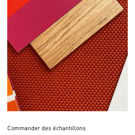
Commander des échantillons