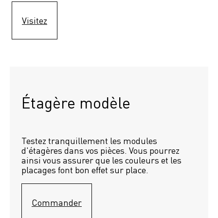
Visitez
Étagère modèle 
Testez tranquillement les modules 
d'étagères dans vos pièces. Vous pourrez 
ainsi vous assurer que les couleurs et les 
placages font bon effet sur place.
Commander