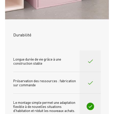
Durabilité
Longue durée de vie grâce à une 
construction stable
Préservation des ressources : fabrication 
sur commande
Le montage simple permet une adaptation 
flexible à de nouvelles situations 
d'habitation et réduit les nouveaux achats.