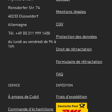
Ronsdorfer Str. 74
Mentions légales
40233 Düsseldorf
CGV
Allemagne
Tél. +49 (0) 211 999 1450
Protection des données
du lundi au vendredi de 9h à 
16h
Droit de rétractation
Formulaire de rétractation
FAQ
SERVICE
EXPÉDITION
À propos de Cubit
Frais d'expédition
Commande d'échantillons