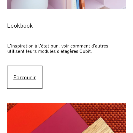
Lookbook
L'inspiration à l'état pur : voir comment d'autres 
utilisent leurs modules d'étagères Cubit. 
Parcourir