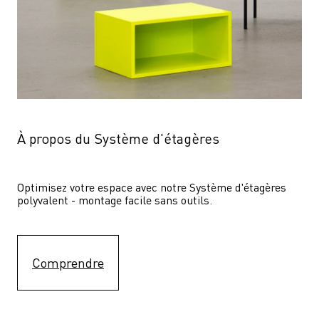
À propos du Système d'étagères
Optimisez votre espace avec notre Système d'étagères  
polyvalent - montage facile sans outils.
Comprendre