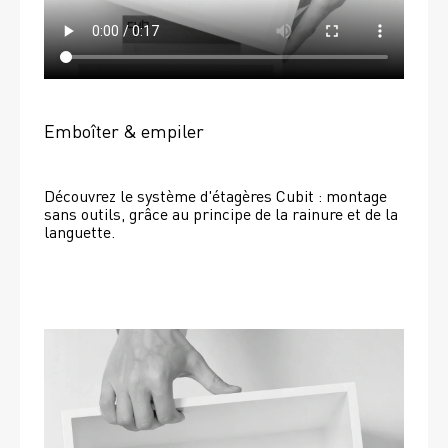
Emboîter & empiler
Découvrez le système d'étagères Cubit : montage 
sans outils, grâce au principe de la rainure et de la 
languette.