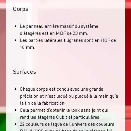
Corps
Le panneau arrière massif du système
d'étagères est en MDF de 23 mm.
Les parties latérales filigranes sont en HDF de
10 mm.
Surfaces
Chaque corps est conçu avec une grande
précision et n'est laqué ou plaqué à la main qu'à
la fin de la fabrication.
Cela permet d'obtenir le look sans joint qui
rend les étagères Cubit si particulières.
22 couleurs de laque de l'univers des couleurs
RAL & NCS sur une base de polyuréthane à 2