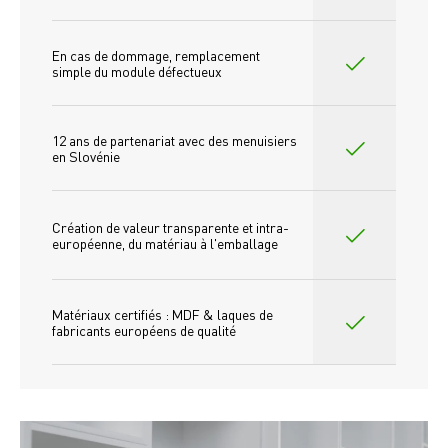
En cas de dommage, remplacement 
simple du module défectueux
12 ans de partenariat avec des menuisiers 
en Slovénie
Création de valeur transparente et intra-
européenne, du matériau à l'emballage
Matériaux certifiés : MDF & laques de 
fabricants européens de qualité