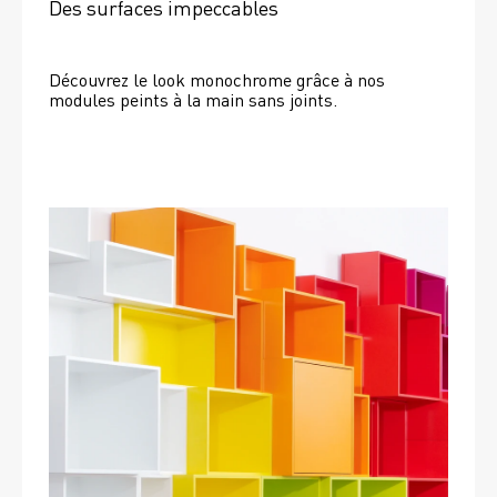
Des surfaces impeccables
Découvrez le look monochrome grâce à nos 
modules peints à la main sans joints.