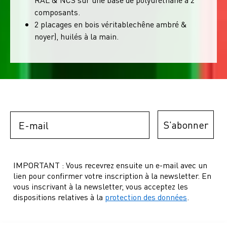
composants.
2 placages en bois véritablechêne ambré &
noyer), huilés à la main.
Email
S'abonner
IMPORTANT : Vous recevrez ensuite un e-mail avec un
lien pour confirmer votre inscription à la newsletter. En
vous inscrivant à la newsletter, vous acceptez les
dispositions relatives à la
protection des données
.