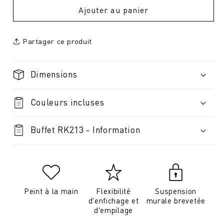
Ajouter au panier
Partager ce produit
Dimensions
Couleurs incluses
Buffet RK213 - Information
Peint à la main
Flexibilité
Suspension
d'enfichage et
murale brevetée
d'empilage