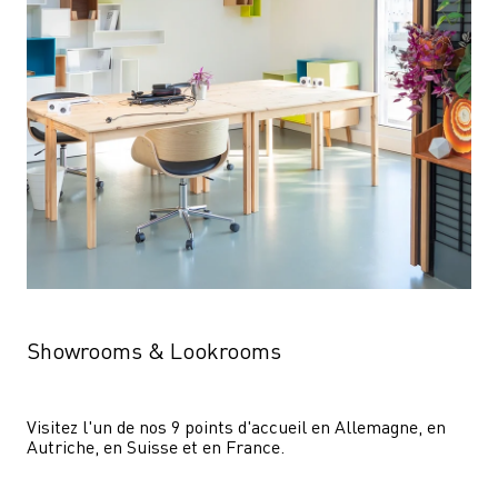
Showrooms & Lookrooms
Visitez l'un de nos 9 points d'accueil en Allemagne, en 
Autriche, en Suisse et en France.