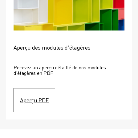
Aperçu des modules d'étagères
Recevez un aperçu détaillé de nos modules 
d'étagères en PDF.
Aperçu PDF