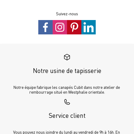
Suivez-nous
Notre usine de tapisserie
Notre équipe fabrique les canapés Cubit dans notre atelier de 
rembourrage situé en Westphalie orientale.
Service client
Vous pouvez nous joindre du lundi au vendredi de 9h à 16h. En 