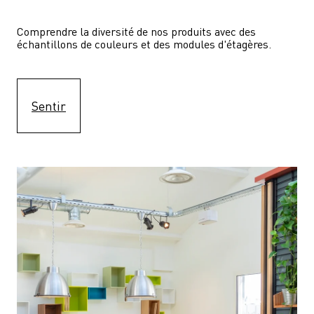
Comprendre la diversité de nos produits avec des 
échantillons de couleurs et des modules d'étagères.
Sentir