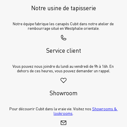
Notre usine de tapisserie
Notre équipe fabrique les canapés Cubit dans notre atelier de 
rembourrage situé en Westphalie orientale.
Service client
Vous pouvez nous joindre du lundi au vendredi de 9h à 16h. En 
dehors de ces heures, vous pouvez demander un rappel.
Showroom
Pour découvrir Cubit dans la vraie vie. Visitez nos 
Showrooms & 
lookrooms
.