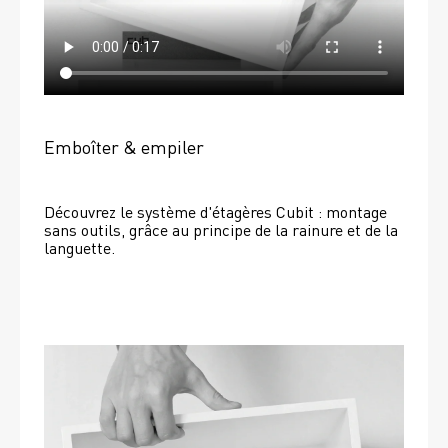
Emboîter & empiler
Découvrez le système d'étagères Cubit : montage 
sans outils, grâce au principe de la rainure et de la 
languette.