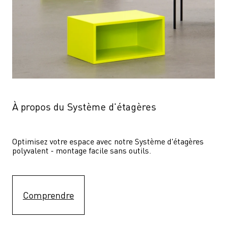
À propos du Système d'étagères
Optimisez votre espace avec notre Système d'étagères  
polyvalent - montage facile sans outils.
Comprendre