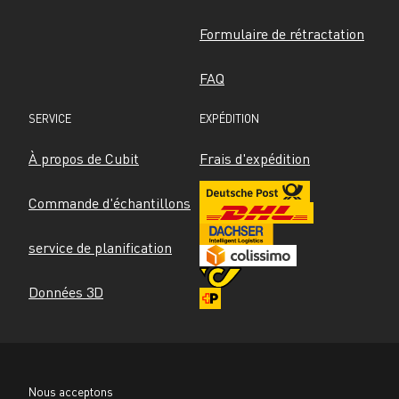
Formulaire de rétractation
FAQ
SERVICE
EXPÉDITION
À propos de Cubit
Frais d'expédition
Commande d'échantillons
service de planification
Données 3D
Nous acceptons