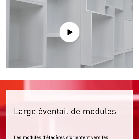
Large éventail de modules
Les modules d'étagères s'orientent vers les 