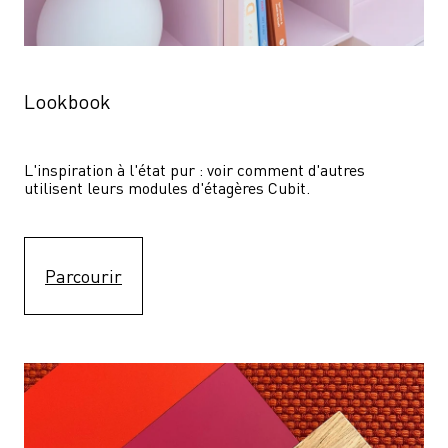
Lookbook
L'inspiration à l'état pur : voir comment d'autres 
utilisent leurs modules d'étagères Cubit. 
Parcourir