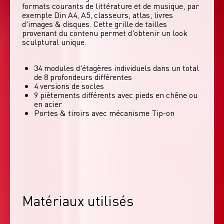
formats courants de littérature et de musique, par 
exemple Din A4, A5, classeurs, atlas, livres 
d'images & disques. Cette grille de tailles 
provenant du contenu permet d'obtenir un look 
sculptural unique. 
34 modules d'étagères individuels dans un total
de 8 profondeurs différentes
4 versions de socles
9 piètements différents avec pieds en chêne ou
en acier
Portes & tiroirs avec mécanisme Tip-on
Matériaux utilisés