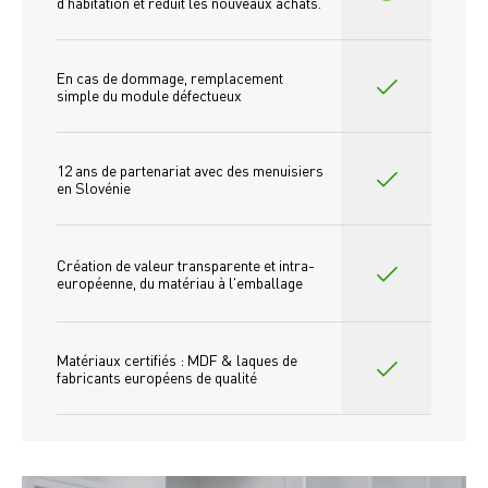
d'habitation et réduit les nouveaux achats.
En cas de dommage, remplacement 
simple du module défectueux
12 ans de partenariat avec des menuisiers 
en Slovénie
Création de valeur transparente et intra-
européenne, du matériau à l'emballage
Matériaux certifiés : MDF & laques de 
fabricants européens de qualité