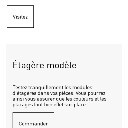
Visitez
Étagère modèle 
Testez tranquillement les modules 
d'étagères dans vos pièces. Vous pourrez 
ainsi vous assurer que les couleurs et les 
placages font bon effet sur place.
Commander