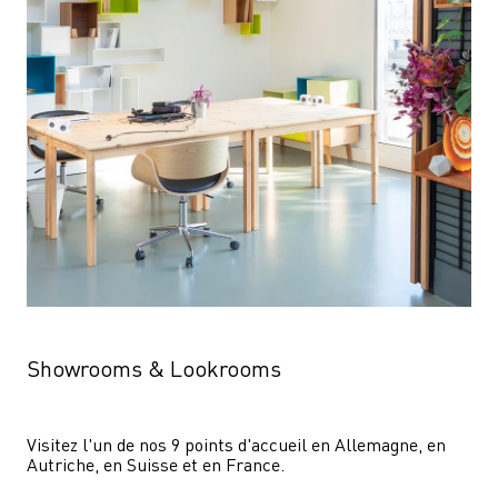
Showrooms & Lookrooms
Visitez l'un de nos 9 points d'accueil en Allemagne, en 
Autriche, en Suisse et en France.