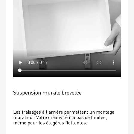
Suspension murale brevetée
Les fraisages à l'arrière permettent un montage 
mural sûr. Votre créativité n'a pas de limites, 
même pour les étagères flottantes. 