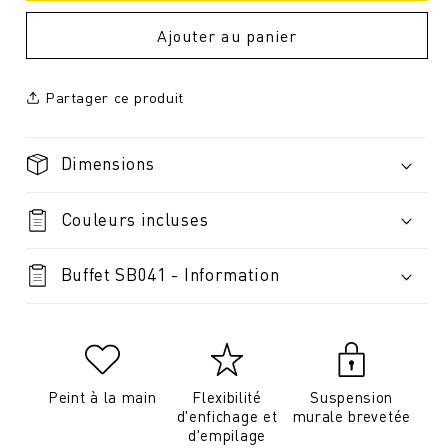
Ajouter au panier
Partager ce produit
Dimensions
Couleurs incluses
Buffet SB041 - Information
Peint à la main
Flexibilité
Suspension
d'enfichage et
murale brevetée
d'empilage