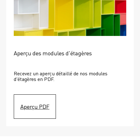
Aperçu des modules d'étagères
Recevez un aperçu détaillé de nos modules 
d'étagères en PDF.
Aperçu PDF