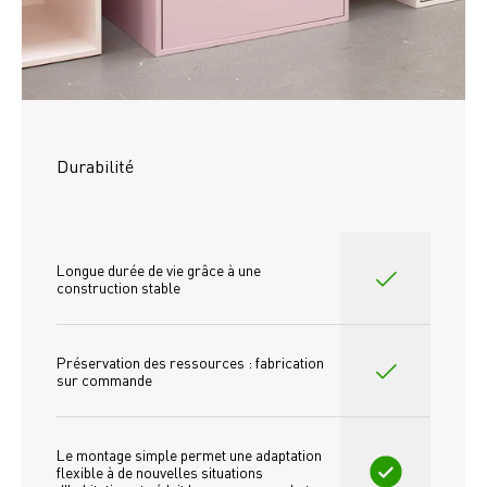
Durabilité
Longue durée de vie grâce à une 
construction stable
Préservation des ressources : fabrication 
sur commande
Le montage simple permet une adaptation 
flexible à de nouvelles situations 