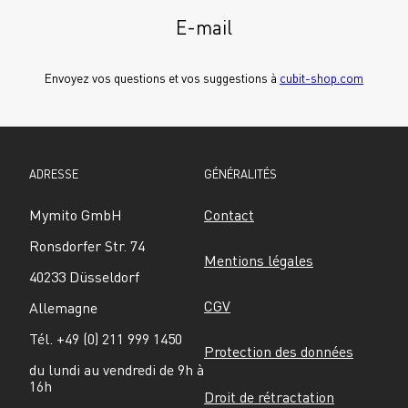
E-mail
Envoyez vos questions et vos suggestions à 
cubit-shop.com
ADRESSE
GÉNÉRALITÉS
Mymito GmbH
Contact
Ronsdorfer Str. 74
Mentions légales
40233 Düsseldorf
CGV
Allemagne
Tél. +49 (0) 211 999 1450
Protection des données
du lundi au vendredi de 9h à 
16h
Droit de rétractation