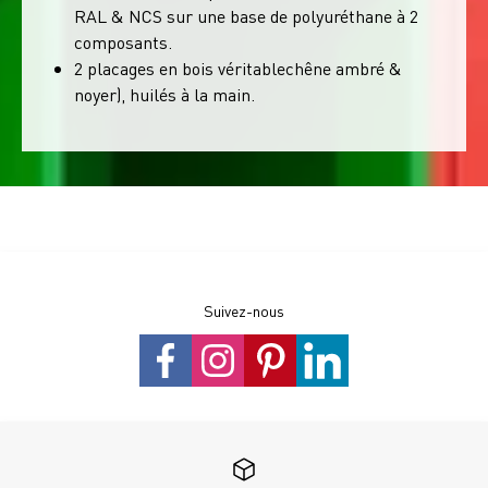
RAL & NCS sur une base de polyuréthane à 2
composants.
2 placages en bois véritablechêne ambré &
noyer), huilés à la main.
Suivez-nous