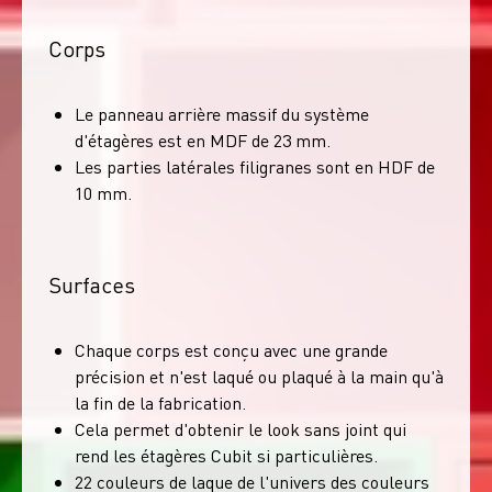
Corps
Le panneau arrière massif du système
d'étagères est en MDF de 23 mm.
Les parties latérales filigranes sont en HDF de
10 mm.
Surfaces
Chaque corps est conçu avec une grande
précision et n'est laqué ou plaqué à la main qu'à
la fin de la fabrication.
Cela permet d'obtenir le look sans joint qui
rend les étagères Cubit si particulières.
22 couleurs de laque de l'univers des couleurs