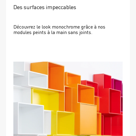
Des surfaces impeccables
Découvrez le look monochrome grâce à nos 
modules peints à la main sans joints.