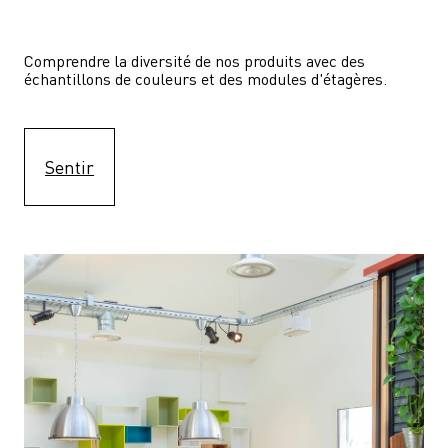
Comprendre la diversité de nos produits avec des 
échantillons de couleurs et des modules d'étagères.
Sentir