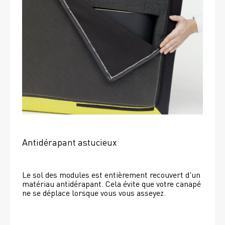
Antidérapant astucieux
Le sol des modules est entièrement recouvert d'un 
matériau antidérapant. Cela évite que votre canapé 
ne se déplace lorsque vous vous asseyez. 