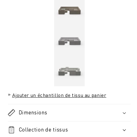
Ajouter un échantillon de tissu au panier
Dimensions
Collection de tissus