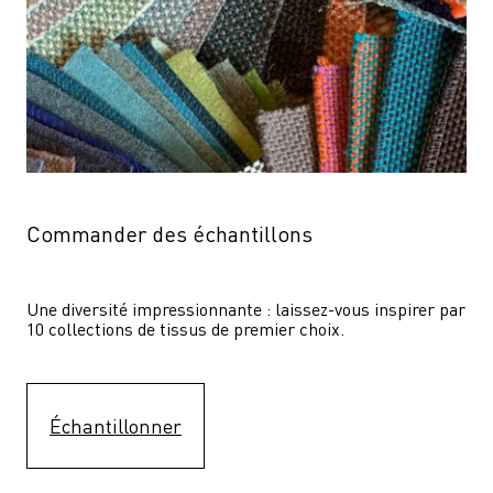
Commander des échantillons
Une diversité impressionnante : laissez-vous inspirer par 
10 collections de tissus de premier choix.
Échantillonner