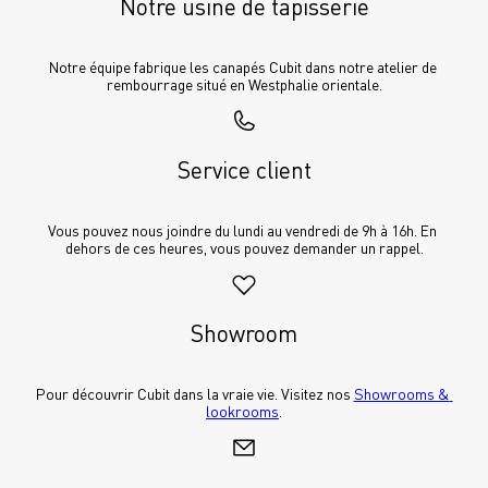
Notre usine de tapisserie
Notre équipe fabrique les canapés Cubit dans notre atelier de 
rembourrage situé en Westphalie orientale.
Service client
Vous pouvez nous joindre du lundi au vendredi de 9h à 16h. En 
dehors de ces heures, vous pouvez demander un rappel.
Showroom
Pour découvrir Cubit dans la vraie vie. Visitez nos 
Showrooms & 
lookrooms
.