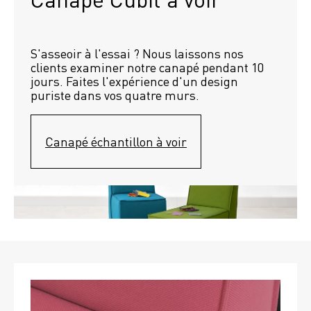
S'asseoir à l'essai ? Nous laissons nos 
clients examiner notre canapé pendant 10 
jours. Faites l'expérience d'un design 
puriste dans vos quatre murs.
Canapé échantillon à voir