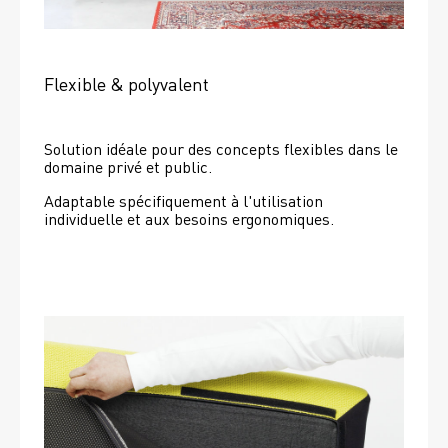
Flexible & polyvalent
Solution idéale pour des concepts flexibles dans le 
domaine privé et public.
Adaptable spécifiquement à l'utilisation 
individuelle et aux besoins ergonomiques.