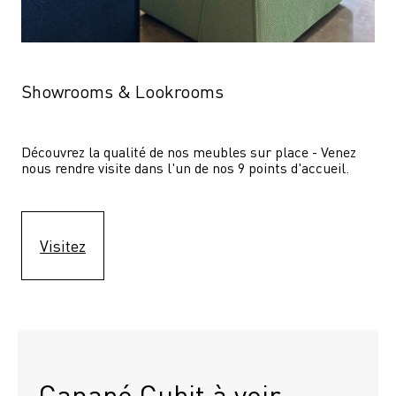
Showrooms & Lookrooms
Découvrez la qualité de nos meubles sur place - Venez 
nous rendre visite dans l'un de nos 9 points d'accueil.
Visitez
Canapé Cubit à voir