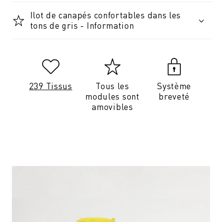
Ilot de canapés confortables dans les
tons de gris - Information
239 Tissus
Tous les
Système
modules sont
breveté
amovibles