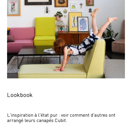
Lookbook
L'inspiration à l'état pur : voir comment d'autres ont 
arrangé leurs canapés Cubit.