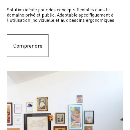
Solution idéale pour des concepts flexibles dans le 
domaine privé et public. Adaptable spécifiquement à 
l'utilisation individuelle et aux besoins ergonomiques.
Comprendre