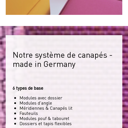
Notre système de canapés - 
made in Germany
6 types de base
Modules avec dossier
Modules d'angle
Méridiennes & Canapés lit
Fauteuils
Modules pouf & tabouret
Dossiers et tapis flexibles