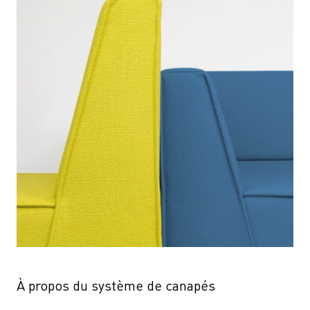
À propos du système de canapés