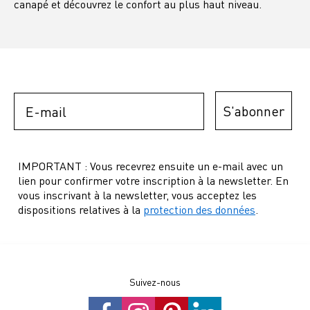
canapé et découvrez le confort au plus haut niveau.
Email
S'abonner
IMPORTANT : Vous recevrez ensuite un e-mail avec un
lien pour confirmer votre inscription à la newsletter. En
vous inscrivant à la newsletter, vous acceptez les
dispositions relatives à la
protection des données
.
Suivez-nous