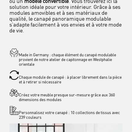
ou un 
modèle convertible
. Vous trouverez ici la 
solution idéale pour votre intérieur. Grâce à ses 
modules amovibles et à ses matériaux de 
qualité, le canapé panoramique modulable 
s’adapte facilement à vos envies et à votre mode 
de vie.
Made in Germany : chaque élément du canapé modulable 
provient de notre atelier de capitonnage en Westphalie 
orientale
Chaque module de canapé : à placer librement dans la pièce 
et à retirer si nécessaire
Créez votre meuble presque sur-mesure grâce aux 360 
dimensions des modules
Personnalisez votre canapé : 10 collections de tissus avec 
239 couleurs