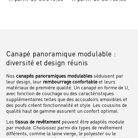
normal
normal
Canapé panoramique modulable :
diversité et design réunis
Nos
canapés panoramiques modulables
séduisent par
leur design, leur
rembourrage confortable
et leurs
matériaux de première qualité. Un canapé en forme de U,
avec fonction de couchage ou des caractéristiques
supplémentaires telles que des accoudoirs amovibles et
des poufs créent fonctionnalité et style. Les coussins de
qualité haut de gamme assurent un confort optimal.
Les
tissus de revêtement
peuvent être adaptés module
par module. Choisissez parmi dix types de revêtement
différents, comme la laine vierge, le polyester ou le