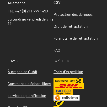
CGV
Allemagne
Tél. +49 (0) 211 999 1450
Protection des données
du lundi au vendredi de 9h à 
16h
Droit de rétractation
Formulaire de rétractation
FAQ
SERVICE
EXPÉDITION
À propos de Cubit
Frais d'expédition
Commande d'échantillons
service de planification