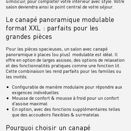
similicuir, pour compléter votre intérieur avec style. Votre
salon deviendra ainsi le point central de votre séjour.
Le canapé panoramique modulable
format XXL : parfaits pour les
grandes pièces
Pour les pièces spacieuses, un salon avec canapé
panoramique 6 places (ou plus) modulable est idéal. Il
offre en option de larges assises, des options de relaxation
et des fonctionnalités pratiques comme une fonction lit.
Cette combinaison les rend parfaits pour les familles ou
les invités.
Configurable de manière modulaire pour répondre aux
exigences individuelles
Mousse de confort & mousse à froid pour un confort
d'assise maximal
En option, avec des fonctions supplémentaires telles
que des accoudoirs flexibles & surmatelas
Pourquoi choisir un canapé