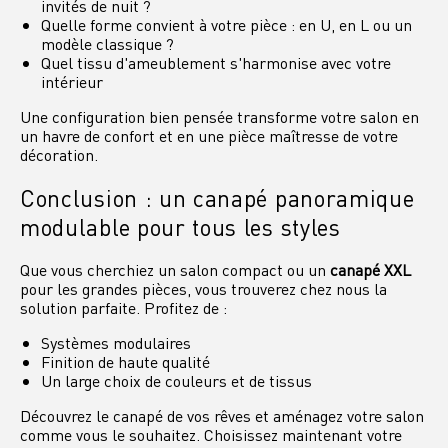
invités de nuit ?
Quelle forme convient à votre pièce : en U, en L ou un
modèle classique ?
Quel tissu d'ameublement s'harmonise avec votre
intérieur
Une configuration bien pensée transforme votre salon en
un havre de confort et en une pièce maîtresse de votre
décoration.
Conclusion : un canapé panoramique
modulable pour tous les styles
Que vous cherchiez un salon compact ou un
canapé XXL
pour les grandes pièces, vous trouverez chez nous la
solution parfaite. Profitez de :
Systèmes modulaires
Finition de haute qualité
Un large choix de couleurs et de tissus
Découvrez le canapé de vos rêves et aménagez votre salon
comme vous le souhaitez. Choisissez maintenant votre