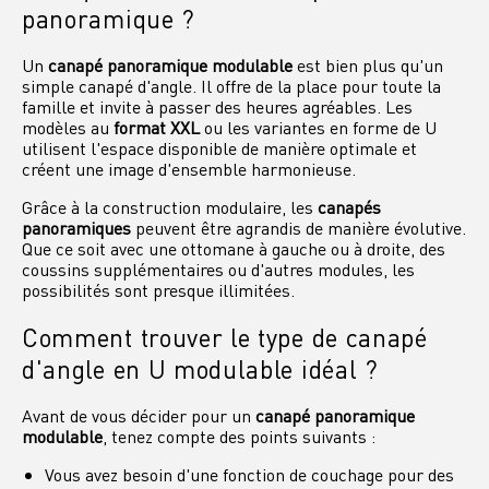
panoramique ?
Un
canapé panoramique modulable
est bien plus qu'un
simple canapé d'angle. Il offre de la place pour toute la
famille et invite à passer des heures agréables. Les
modèles au
format XXL
ou les variantes en forme de U
utilisent l'espace disponible de manière optimale et
créent une image d'ensemble harmonieuse.
Grâce à la construction modulaire, les
canapés
panoramiques
peuvent être agrandis de manière évolutive.
Que ce soit avec une ottomane à gauche ou à droite, des
coussins supplémentaires ou d'autres modules, les
possibilités sont presque illimitées.
Comment trouver le type de canapé
d'angle en U modulable idéal ?
Avant de vous décider pour un
canapé panoramique
modulable
, tenez compte des points suivants :
Vous avez besoin d'une fonction de couchage pour des