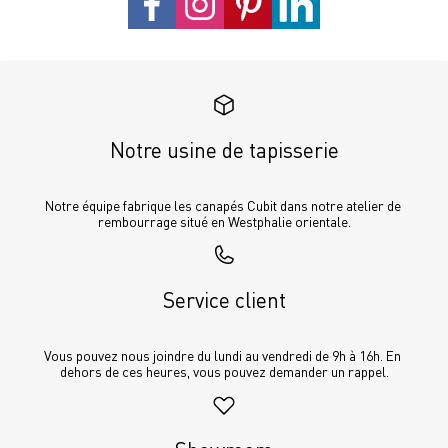
Notre usine de tapisserie
Notre équipe fabrique les canapés Cubit dans notre atelier de 
rembourrage situé en Westphalie orientale.
Service client
Vous pouvez nous joindre du lundi au vendredi de 9h à 16h. En 
dehors de ces heures, vous pouvez demander un rappel.