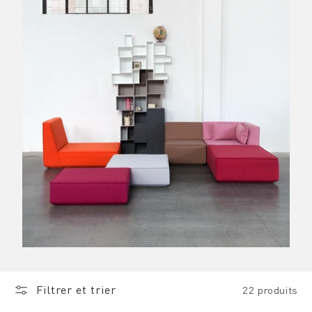
Filtrer et trier
22 produits