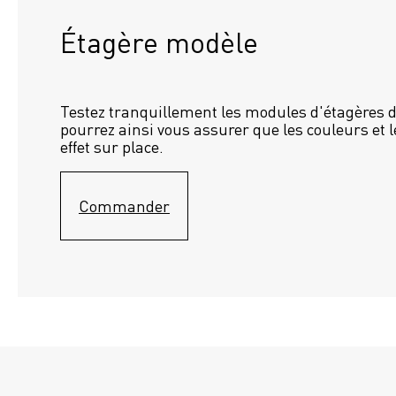
Étagère modèle 
Testez tranquillement les modules d'étagères d
pourrez ainsi vous assurer que les couleurs et l
effet sur place.
Commander