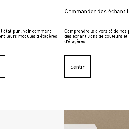
Commander des échantil
 l'état pur : voir comment 
Comprendre la diversité de nos p
sent leurs modules d'étagères 
des échantillons de couleurs et
d'étagères.
Sentir