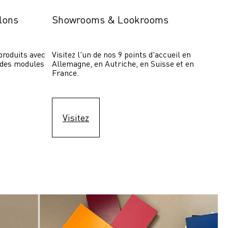
lons
Showrooms & Lookrooms
roduits avec 
Visitez l'un de nos 9 points d'accueil en 
 des modules 
Allemagne, en Autriche, en Suisse et en 
France.
Visitez