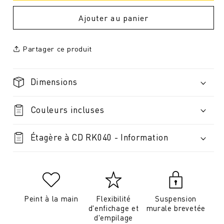
Ajouter au panier
Partager ce produit
Dimensions
Couleurs incluses
Étagère à CD RK040 - Information
Peint à la main
Flexibilité
Suspension
d'enfichage et
murale brevetée
d'empilage