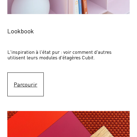
Lookbook
L'inspiration à l'état pur : voir comment d'autres 
utilisent leurs modules d'étagères Cubit. 
Parcourir