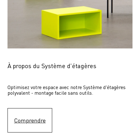
À propos du Système d'étagères
Optimisez votre espace avec notre Système d'étagères  
polyvalent - montage facile sans outils.
Comprendre