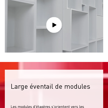
Large éventail de modules
Les modules d'étagères s'orientent vers les 