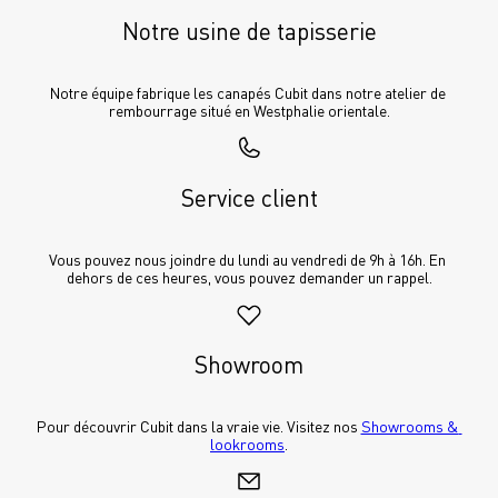
Notre usine de tapisserie
Notre équipe fabrique les canapés Cubit dans notre atelier de 
rembourrage situé en Westphalie orientale.
Service client
Vous pouvez nous joindre du lundi au vendredi de 9h à 16h. En 
dehors de ces heures, vous pouvez demander un rappel.
Showroom
Pour découvrir Cubit dans la vraie vie. Visitez nos 
Showrooms & 
lookrooms
.