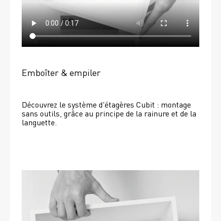
Emboîter & empiler
Découvrez le système d'étagères Cubit : montage 
sans outils, grâce au principe de la rainure et de la 
languette.