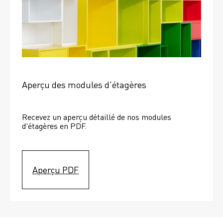
Aperçu des modules d'étagères
Recevez un aperçu détaillé de nos modules 
d'étagères en PDF.
Aperçu PDF