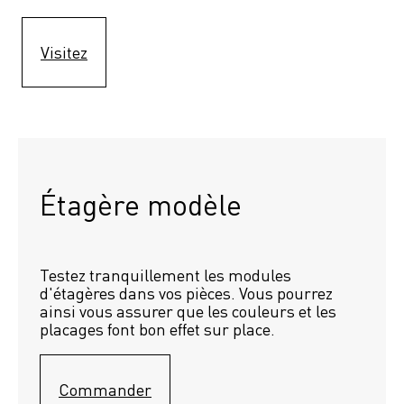
Visitez
Étagère modèle 
Testez tranquillement les modules 
d'étagères dans vos pièces. Vous pourrez 
ainsi vous assurer que les couleurs et les 
placages font bon effet sur place.
Commander