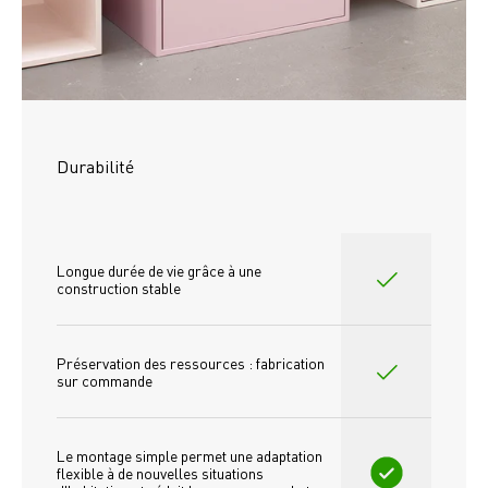
Durabilité
Longue durée de vie grâce à une 
construction stable
Préservation des ressources : fabrication 
sur commande
Le montage simple permet une adaptation 
flexible à de nouvelles situations 