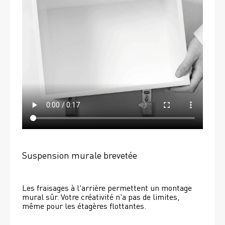
Suspension murale brevetée
Les fraisages à l'arrière permettent un montage 
mural sûr. Votre créativité n'a pas de limites, 
même pour les étagères flottantes. 