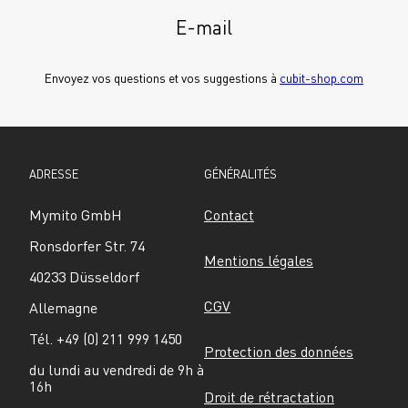
E-mail
Envoyez vos questions et vos suggestions à 
cubit-shop.com
ADRESSE
GÉNÉRALITÉS
Mymito GmbH
Contact
Ronsdorfer Str. 74
Mentions légales
40233 Düsseldorf
CGV
Allemagne
Tél. +49 (0) 211 999 1450
Protection des données
du lundi au vendredi de 9h à 
16h
Droit de rétractation