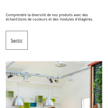
Comprendre la diversité de nos produits avec des 
échantillons de couleurs et des modules d'étagères.
Sentir