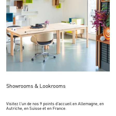
Showrooms & Lookrooms
Visitez l'un de nos 9 points d'accueil en Allemagne, en 
Autriche, en Suisse et en France.