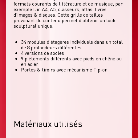
formats courants de littérature et de musique, par 
exemple Din A4, A5, classeurs, atlas, livres 
d'images & disques. Cette grille de tailles 
provenant du contenu permet d'obtenir un look 
sculptural unique. 
34 modules d'étagères individuels dans un total
de 8 profondeurs différentes
4 versions de socles
9 piètements différents avec pieds en chêne ou
en acier
Portes & tiroirs avec mécanisme Tip-on
Matériaux utilisés