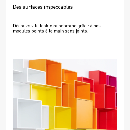
Des surfaces impeccables
Découvrez le look monochrome grâce à nos 
modules peints à la main sans joints.