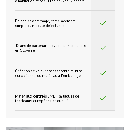
d'habitation et réduit les nouveaux achats.
En cas de dommage, remplacement 
simple du module défectueux
12 ans de partenariat avec des menuisiers 
en Slovénie
Création de valeur transparente et intra-
européenne, du matériau à l'emballage
Matériaux certifiés : MDF & laques de 
fabricants européens de qualité