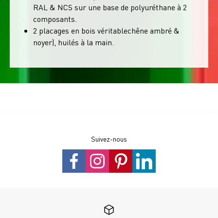
RAL & NCS sur une base de polyuréthane à 2
composants.
2 placages en bois véritablechêne ambré &
noyer), huilés à la main.
Suivez-nous