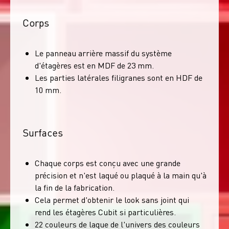
Corps
Le panneau arrière massif du système
d'étagères est en MDF de 23 mm.
Les parties latérales filigranes sont en HDF de
10 mm.
Surfaces
Chaque corps est conçu avec une grande
précision et n'est laqué ou plaqué à la main qu'à
la fin de la fabrication.
Cela permet d'obtenir le look sans joint qui
rend les étagères Cubit si particulières.
22 couleurs de laque de l'univers des couleurs