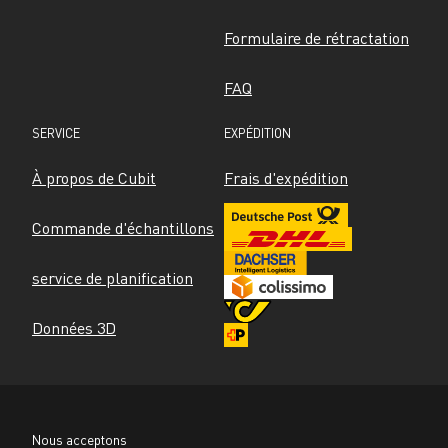
Formulaire de rétractation
FAQ
SERVICE
EXPÉDITION
À propos de Cubit
Frais d'expédition
Commande d'échantillons
service de planification
Données 3D
Nous acceptons