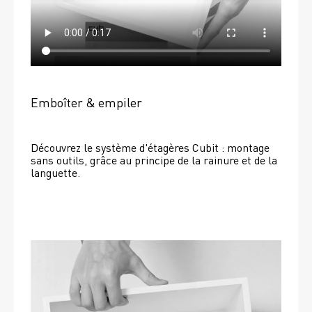
Emboîter & empiler
Découvrez le système d'étagères Cubit : montage 
sans outils, grâce au principe de la rainure et de la 
languette.