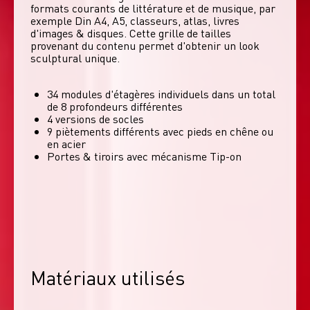
formats courants de littérature et de musique, par 
exemple Din A4, A5, classeurs, atlas, livres 
d'images & disques. Cette grille de tailles 
provenant du contenu permet d'obtenir un look 
sculptural unique. 
34 modules d'étagères individuels dans un total
de 8 profondeurs différentes
4 versions de socles
9 piètements différents avec pieds en chêne ou
en acier
Portes & tiroirs avec mécanisme Tip-on
Matériaux utilisés