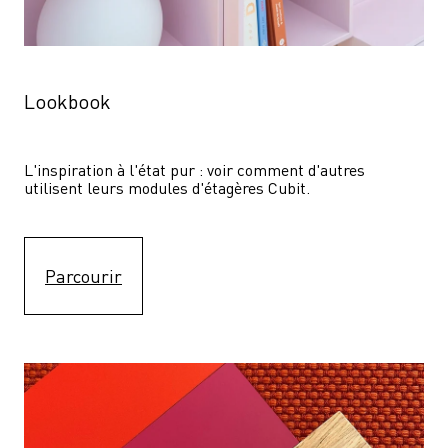
Lookbook
L'inspiration à l'état pur : voir comment d'autres 
utilisent leurs modules d'étagères Cubit. 
Parcourir