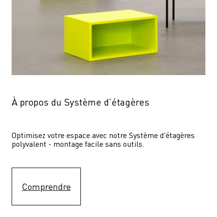
À propos du Système d'étagères
Optimisez votre espace avec notre Système d'étagères  
polyvalent - montage facile sans outils.
Comprendre