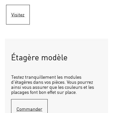
Visitez
Étagère modèle 
Testez tranquillement les modules 
d'étagères dans vos pièces. Vous pourrez 
ainsi vous assurer que les couleurs et les 
placages font bon effet sur place.
Commander