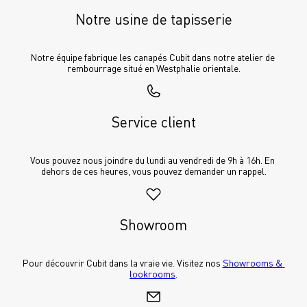
Notre usine de tapisserie
Notre équipe fabrique les canapés Cubit dans notre atelier de 
rembourrage situé en Westphalie orientale.
Service client
Vous pouvez nous joindre du lundi au vendredi de 9h à 16h. En 
dehors de ces heures, vous pouvez demander un rappel.
Showroom
Pour découvrir Cubit dans la vraie vie. Visitez nos 
Showrooms & 
lookrooms
.