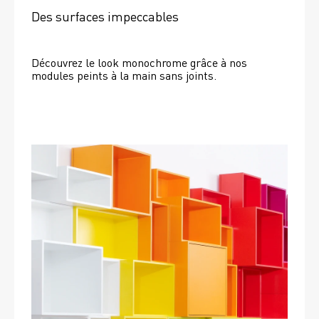
Des surfaces impeccables
Découvrez le look monochrome grâce à nos 
modules peints à la main sans joints.