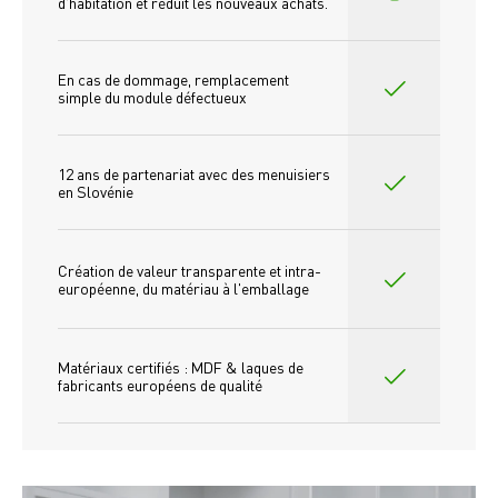
d'habitation et réduit les nouveaux achats.
En cas de dommage, remplacement 
simple du module défectueux
12 ans de partenariat avec des menuisiers 
en Slovénie
Création de valeur transparente et intra-
européenne, du matériau à l'emballage
Matériaux certifiés : MDF & laques de 
fabricants européens de qualité