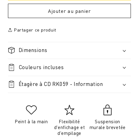
Ajouter au panier
Partager ce produit
Dimensions
Couleurs incluses
Étagère à CD RK059 - Information
Peint à la main
Flexibilité
Suspension
d'enfichage et
murale brevetée
d'empilage