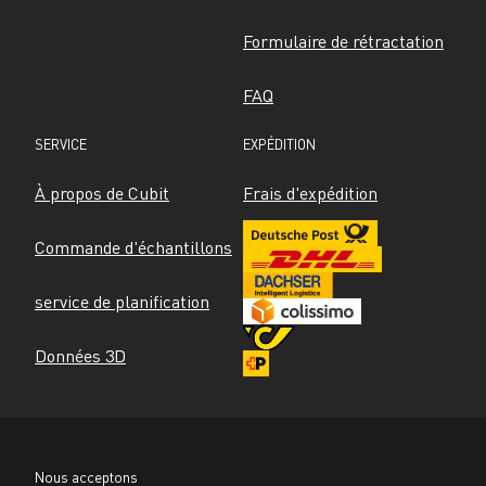
Formulaire de rétractation
FAQ
SERVICE
EXPÉDITION
À propos de Cubit
Frais d'expédition
Commande d'échantillons
service de planification
Données 3D
Nous acceptons