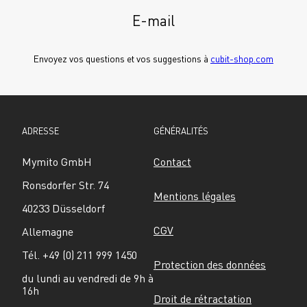
E-mail
Envoyez vos questions et vos suggestions à 
cubit-shop.com
ADRESSE
GÉNÉRALITÉS
Mymito GmbH
Contact
Ronsdorfer Str. 74
Mentions légales
40233 Düsseldorf
CGV
Allemagne
Tél. +49 (0) 211 999 1450
Protection des données
du lundi au vendredi de 9h à 
16h
Droit de rétractation