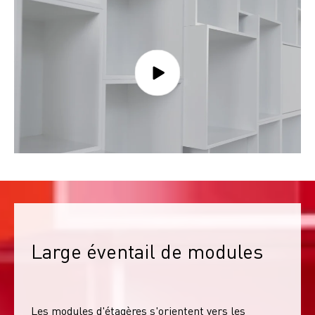
Large éventail de modules
Les modules d'étagères s'orientent vers les 