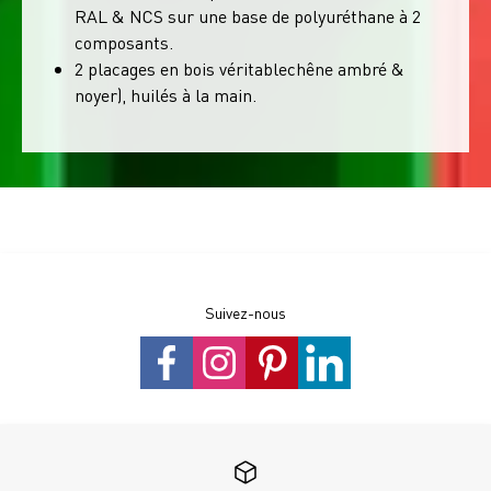
RAL & NCS sur une base de polyuréthane à 2
composants.
2 placages en bois véritablechêne ambré &
noyer), huilés à la main.
Suivez-nous