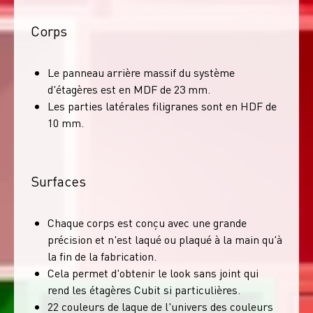
Corps
Le panneau arrière massif du système
d'étagères est en MDF de 23 mm.
Les parties latérales filigranes sont en HDF de
10 mm.
Surfaces
Chaque corps est conçu avec une grande
précision et n'est laqué ou plaqué à la main qu'à
la fin de la fabrication.
Cela permet d'obtenir le look sans joint qui
rend les étagères Cubit si particulières.
22 couleurs de laque de l'univers des couleurs