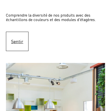
Comprendre la diversité de nos produits avec des 
échantillons de couleurs et des modules d'étagères.
Sentir