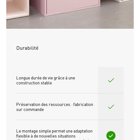
Durabilité
Longue durée de vie grâce à une 
construction stable
Préservation des ressources : fabrication 
sur commande
Le montage simple permet une adaptation 
flexible à de nouvelles situations 