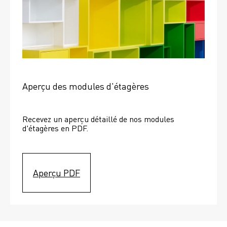
Aperçu des modules d'étagères
Recevez un aperçu détaillé de nos modules 
d'étagères en PDF.
Aperçu PDF