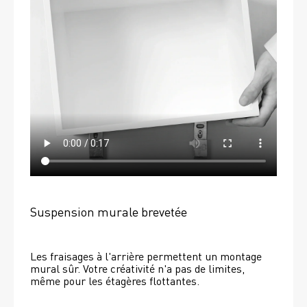
Suspension murale brevetée
Les fraisages à l'arrière permettent un montage 
mural sûr. Votre créativité n'a pas de limites, 
même pour les étagères flottantes. 