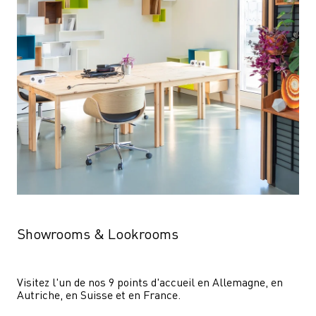
Showrooms & Lookrooms
Visitez l'un de nos 9 points d'accueil en Allemagne, en 
Autriche, en Suisse et en France.