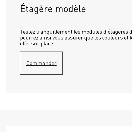
Étagère modèle 
Testez tranquillement les modules d'étagères d
pourrez ainsi vous assurer que les couleurs et l
effet sur place.
Commander