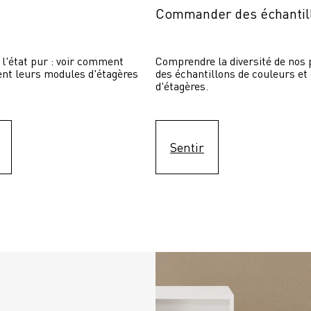
Commander des échantil
 l'état pur : voir comment 
Comprendre la diversité de nos p
sent leurs modules d'étagères 
des échantillons de couleurs et
d'étagères.
Sentir