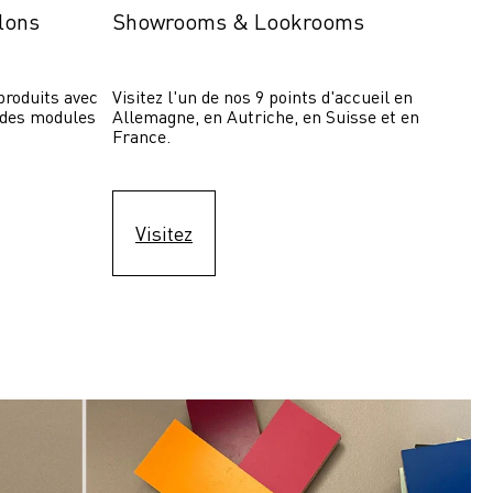
lons
Showrooms & Lookrooms
roduits avec 
Visitez l'un de nos 9 points d'accueil en 
 des modules 
Allemagne, en Autriche, en Suisse et en 
France.
Visitez