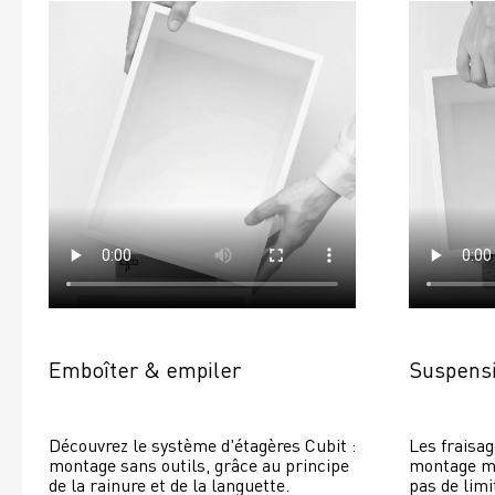
Emboîter & empiler
Suspensi
Découvrez le système d'étagères Cubit : 
Les fraisag
montage sans outils, grâce au principe 
montage mur
de la rainure et de la languette.
pas de limi