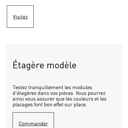
Visitez
Étagère modèle 
Testez tranquillement les modules 
d'étagères dans vos pièces. Vous pourrez 
ainsi vous assurer que les couleurs et les 
placages font bon effet sur place.
Commander