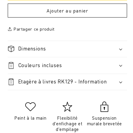
Ajouter au panier
Partager ce produit
Dimensions
Couleurs incluses
Etagère à livres RK129 - Information
Peint à la main
Flexibilité
Suspension
d'enfichage et
murale brevetée
d'empilage