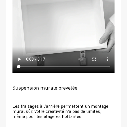
Suspension murale brevetée
Les fraisages à l'arrière permettent un montage 
mural sûr. Votre créativité n'a pas de limites, 
même pour les étagères flottantes. 