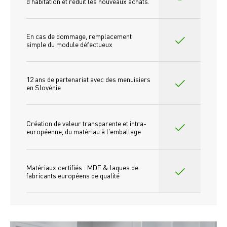
d'habitation et réduit les nouveaux achats.
En cas de dommage, remplacement 
simple du module défectueux
12 ans de partenariat avec des menuisiers 
en Slovénie
Création de valeur transparente et intra-
européenne, du matériau à l'emballage
Matériaux certifiés : MDF & laques de 
fabricants européens de qualité