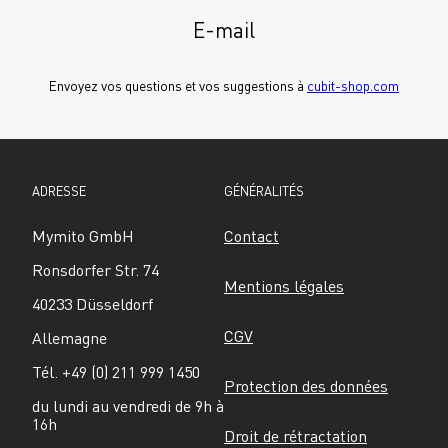
E-mail
Envoyez vos questions et vos suggestions à 
cubit-shop.com
ADRESSE
GÉNÉRALITÉS
Mymito GmbH
Contact
Ronsdorfer Str. 74
Mentions légales
40233 Düsseldorf
CGV
Allemagne
Tél. +49 (0) 211 999 1450
Protection des données
du lundi au vendredi de 9h à 
16h
Droit de rétractation