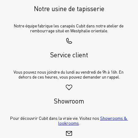
Notre usine de tapisserie
Notre équipe fabrique les canapés Cubit dans notre atelier de 
rembourrage situé en Westphalie orientale.
Service client
Vous pouvez nous joindre du lundi au vendredi de 9h à 16h. En 
dehors de ces heures, vous pouvez demander un rappel.
Showroom
Pour découvrir Cubit dans la vraie vie. Visitez nos 
Showrooms & 
lookrooms
.