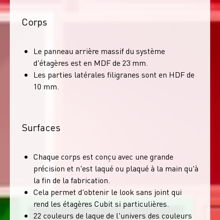
Corps
Le panneau arrière massif du système
d'étagères est en MDF de 23 mm.
Les parties latérales filigranes sont en HDF de
10 mm.
Surfaces
Chaque corps est conçu avec une grande
précision et n'est laqué ou plaqué à la main qu'à
la fin de la fabrication.
Cela permet d'obtenir le look sans joint qui
rend les étagères Cubit si particulières.
22 couleurs de laque de l'univers des couleurs