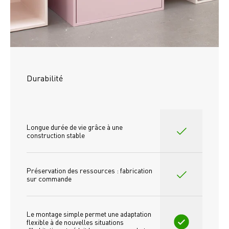
Durabilité
Longue durée de vie grâce à une 
construction stable
Préservation des ressources : fabrication 
sur commande
Le montage simple permet une adaptation 
flexible à de nouvelles situations 