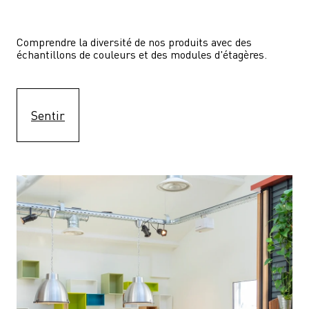
Comprendre la diversité de nos produits avec des 
échantillons de couleurs et des modules d'étagères.
Sentir