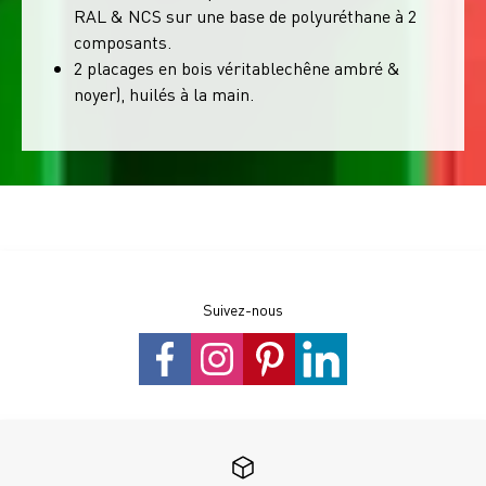
RAL & NCS sur une base de polyuréthane à 2
composants.
2 placages en bois véritablechêne ambré &
noyer), huilés à la main.
Suivez-nous