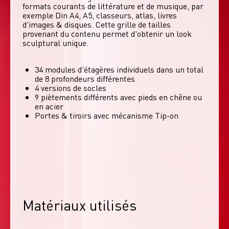
formats courants de littérature et de musique, par 
exemple Din A4, A5, classeurs, atlas, livres 
d'images & disques. Cette grille de tailles 
provenant du contenu permet d'obtenir un look 
sculptural unique. 
34 modules d'étagères individuels dans un total
de 8 profondeurs différentes
4 versions de socles
9 piètements différents avec pieds en chêne ou
en acier
Portes & tiroirs avec mécanisme Tip-on
Matériaux utilisés