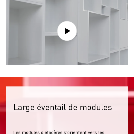
Large éventail de modules
Les modules d'étagères s'orientent vers les 