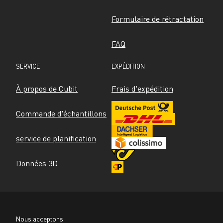
Formulaire de rétractation
FAQ
SERVICE
EXPÉDITION
À propos de Cubit
Frais d'expédition
Commande d'échantillons
service de planification
Données 3D
Nous acceptons