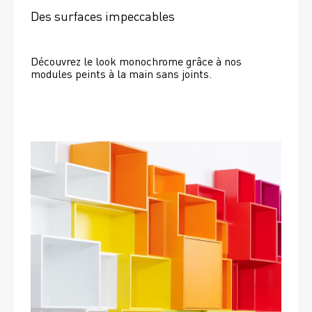
Des surfaces impeccables
Découvrez le look monochrome grâce à nos 
modules peints à la main sans joints.