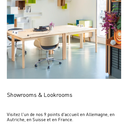
Showrooms & Lookrooms
Visitez l'un de nos 9 points d'accueil en Allemagne, en 
Autriche, en Suisse et en France.