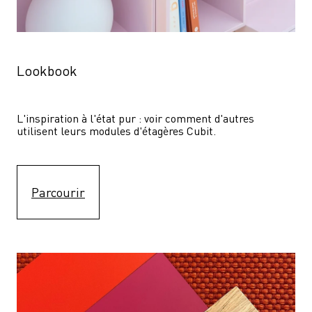
Lookbook
L'inspiration à l'état pur : voir comment d'autres 
utilisent leurs modules d'étagères Cubit. 
Parcourir