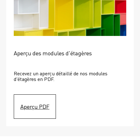
Aperçu des modules d'étagères
Recevez un aperçu détaillé de nos modules 
d'étagères en PDF.
Aperçu PDF