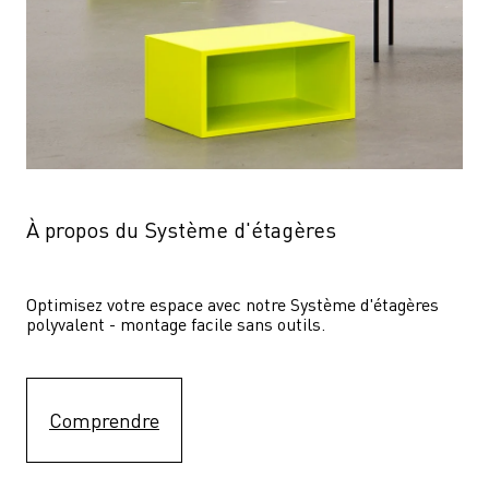
À propos du Système d'étagères
Optimisez votre espace avec notre Système d'étagères  
polyvalent - montage facile sans outils.
Comprendre