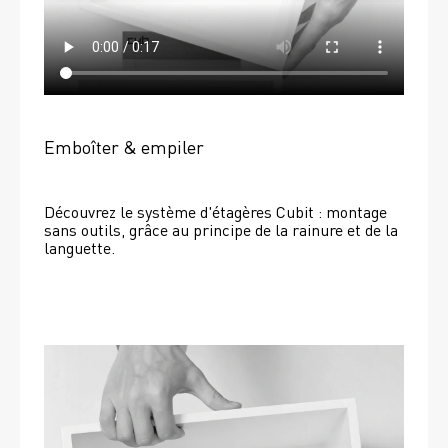
Emboîter & empiler
Découvrez le système d'étagères Cubit : montage 
sans outils, grâce au principe de la rainure et de la 
languette.