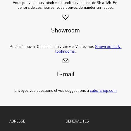
Vous pouvez nous joindre du lundi au vendredi de 9h à 16h. En 
dehors de ces heures, vous pouvez demander un rappel.
Showroom
Pour découvrir Cubit dans la vraie vie. Visitez nos 
Showrooms & 
lookrooms
.
E-mail
Envoyez vos questions et vos suggestions à 
cubit-shop.com
ADRESSE
GÉNÉRALITÉS