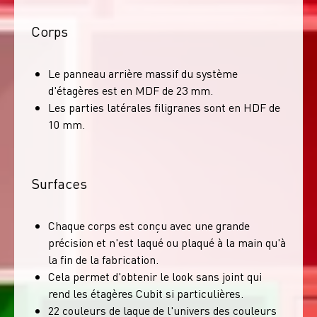
Corps
Le panneau arrière massif du système
d'étagères est en MDF de 23 mm.
Les parties latérales filigranes sont en HDF de
10 mm.
Surfaces
Chaque corps est conçu avec une grande
précision et n'est laqué ou plaqué à la main qu'à
la fin de la fabrication.
Cela permet d'obtenir le look sans joint qui
rend les étagères Cubit si particulières.
22 couleurs de laque de l'univers des couleurs