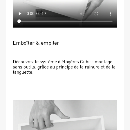
Emboîter & empiler
Découvrez le système d'étagères Cubit : montage 
sans outils, grâce au principe de la rainure et de la 
languette.