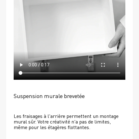
Suspension murale brevetée
Les fraisages à l'arrière permettent un montage 
mural sûr. Votre créativité n'a pas de limites, 
même pour les étagères flottantes. 