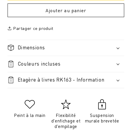
Ajouter au panier
Partager ce produit
Dimensions
Couleurs incluses
Etagère à livres RK163 - Information
Peint à la main
Flexibilité
Suspension
d'enfichage et
murale brevetée
d'empilage