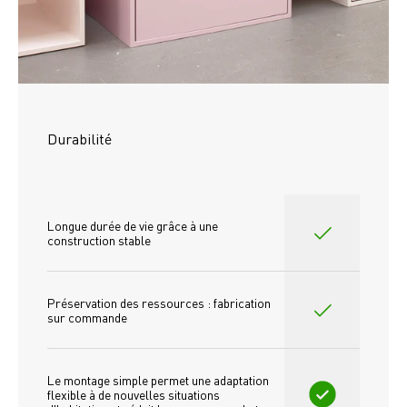
Durabilité
Longue durée de vie grâce à une 
construction stable
Préservation des ressources : fabrication 
sur commande
Le montage simple permet une adaptation 
flexible à de nouvelles situations 