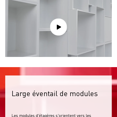
Large éventail de modules
Les modules d'étagères s'orientent vers les 