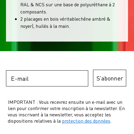
RAL & NCS sur une base de polyuréthane à 2
composants.
2 placages en bois véritablechêne ambré &
noyer), huilés à la main.
Email
S'abonner
IMPORTANT : Vous recevrez ensuite un e-mail avec un
lien pour confirmer votre inscription à la newsletter. En
vous inscrivant à la newsletter, vous acceptez les
dispositions relatives à la
protection des données
.