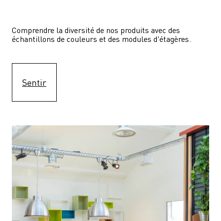
Comprendre la diversité de nos produits avec des 
échantillons de couleurs et des modules d'étagères.
Sentir