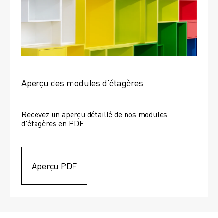
Aperçu des modules d'étagères
Recevez un aperçu détaillé de nos modules 
d'étagères en PDF.
Aperçu PDF