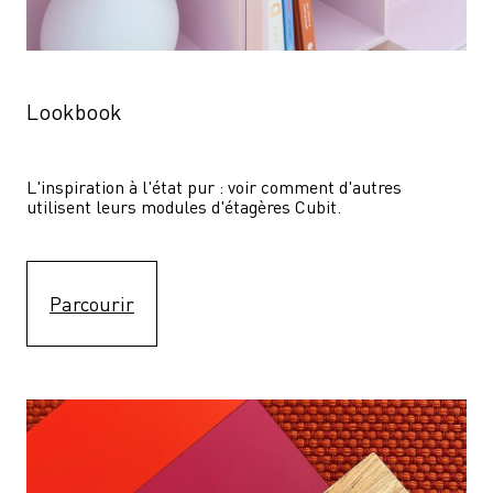
Lookbook
L'inspiration à l'état pur : voir comment d'autres 
utilisent leurs modules d'étagères Cubit. 
Parcourir