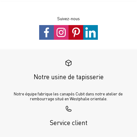
Suivez-nous
Notre usine de tapisserie
Notre équipe fabrique les canapés Cubit dans notre atelier de 
rembourrage situé en Westphalie orientale.
Service client