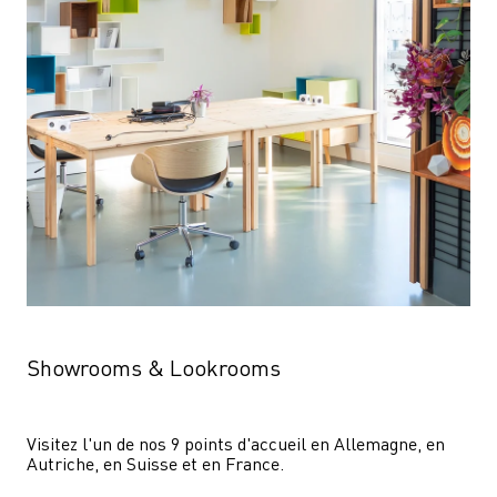
Showrooms & Lookrooms
Visitez l'un de nos 9 points d'accueil en Allemagne, en 
Autriche, en Suisse et en France.