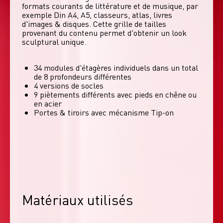
formats courants de littérature et de musique, par 
exemple Din A4, A5, classeurs, atlas, livres 
d'images & disques. Cette grille de tailles 
provenant du contenu permet d'obtenir un look 
sculptural unique. 
34 modules d'étagères individuels dans un total
de 8 profondeurs différentes
4 versions de socles
9 piètements différents avec pieds en chêne ou
en acier
Portes & tiroirs avec mécanisme Tip-on
Matériaux utilisés