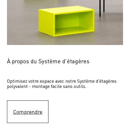
À propos du Système d'étagères
Optimisez votre espace avec notre Système d'étagères  
polyvalent - montage facile sans outils.
Comprendre