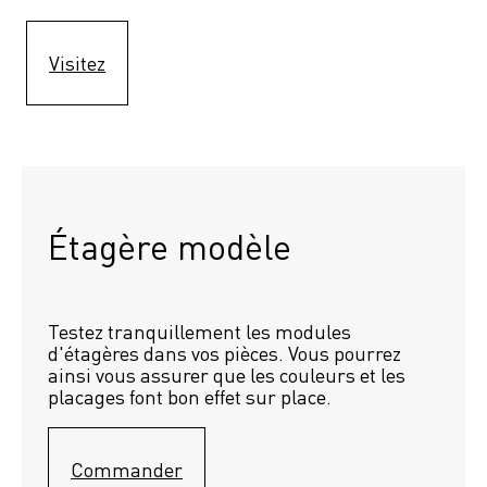
Visitez
Étagère modèle 
Testez tranquillement les modules 
d'étagères dans vos pièces. Vous pourrez 
ainsi vous assurer que les couleurs et les 
placages font bon effet sur place.
Commander