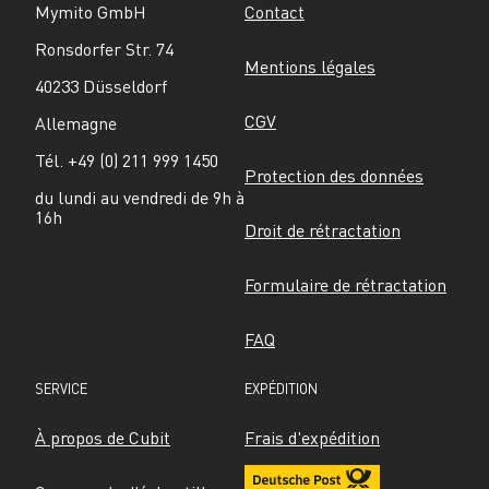
Mymito GmbH
Contact
Ronsdorfer Str. 74
Mentions légales
40233 Düsseldorf
CGV
Allemagne
Tél. +49 (0) 211 999 1450
Protection des données
du lundi au vendredi de 9h à 
16h
Droit de rétractation
Formulaire de rétractation
FAQ
SERVICE
EXPÉDITION
À propos de Cubit
Frais d'expédition