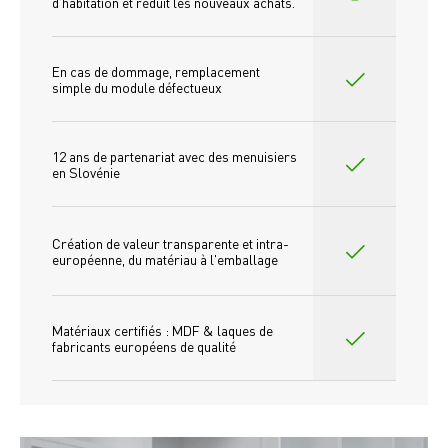
d'habitation et réduit les nouveaux achats.
En cas de dommage, remplacement 
simple du module défectueux
12 ans de partenariat avec des menuisiers 
en Slovénie
Création de valeur transparente et intra-
européenne, du matériau à l'emballage
Matériaux certifiés : MDF & laques de 
fabricants européens de qualité