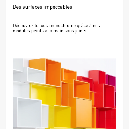
Des surfaces impeccables
Découvrez le look monochrome grâce à nos 
modules peints à la main sans joints.