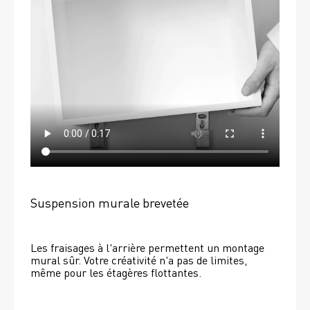
Suspension murale brevetée
Les fraisages à l'arrière permettent un montage 
mural sûr. Votre créativité n'a pas de limites, 
même pour les étagères flottantes. 