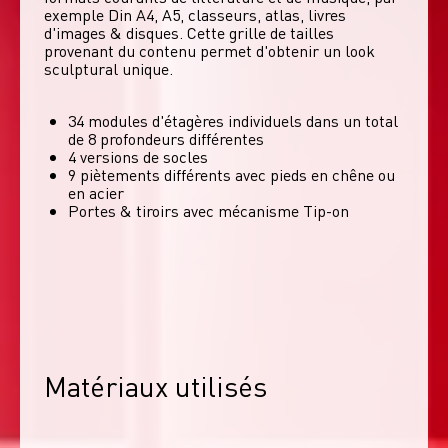
exemple Din A4, A5, classeurs, atlas, livres 
d'images & disques. Cette grille de tailles 
provenant du contenu permet d'obtenir un look 
sculptural unique. 
34 modules d'étagères individuels dans un total
de 8 profondeurs différentes
4 versions de socles
9 piètements différents avec pieds en chêne ou
en acier
Portes & tiroirs avec mécanisme Tip-on
Matériaux utilisés