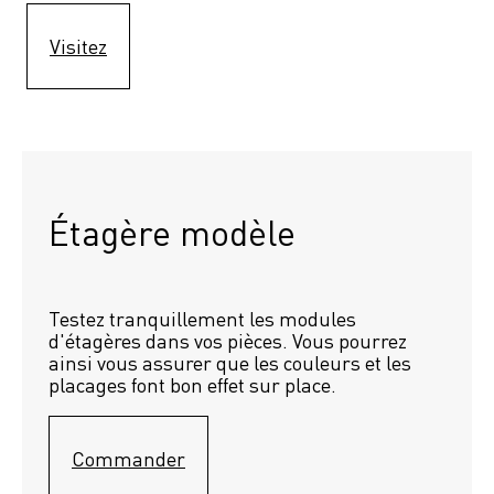
Visitez
Étagère modèle 
Testez tranquillement les modules 
d'étagères dans vos pièces. Vous pourrez 
ainsi vous assurer que les couleurs et les 
placages font bon effet sur place.
Commander