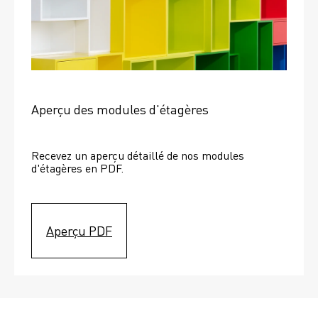
Aperçu des modules d'étagères
Recevez un aperçu détaillé de nos modules 
d'étagères en PDF.
Aperçu PDF