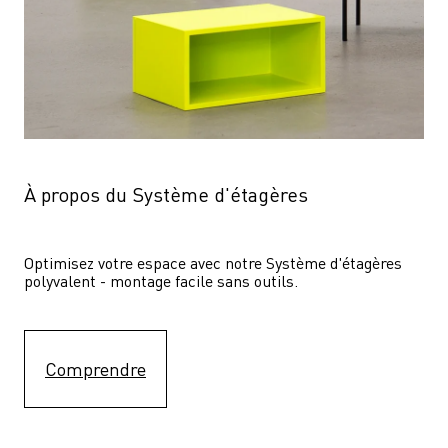
À propos du Système d'étagères
Optimisez votre espace avec notre Système d'étagères  
polyvalent - montage facile sans outils.
Comprendre