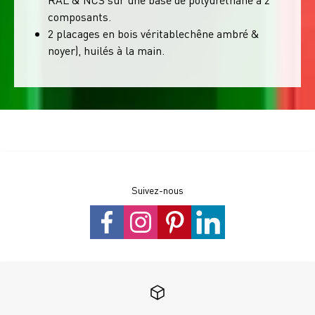
composants.
2 placages en bois véritablechêne ambré &
noyer), huilés à la main.
Suivez-nous