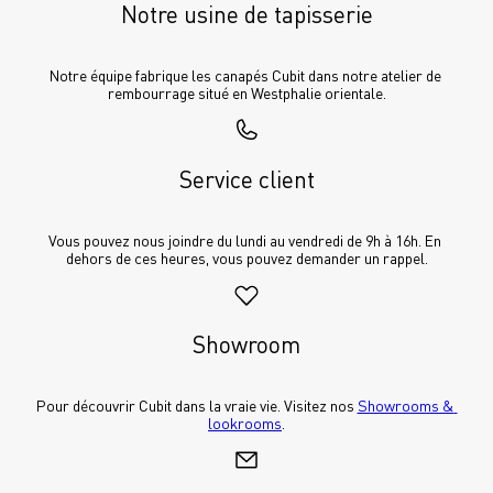
Notre usine de tapisserie
Notre équipe fabrique les canapés Cubit dans notre atelier de 
rembourrage situé en Westphalie orientale.
Service client
Vous pouvez nous joindre du lundi au vendredi de 9h à 16h. En 
dehors de ces heures, vous pouvez demander un rappel.
Showroom
Pour découvrir Cubit dans la vraie vie. Visitez nos 
Showrooms & 
lookrooms
.