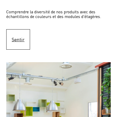
Comprendre la diversité de nos produits avec des 
échantillons de couleurs et des modules d'étagères.
Sentir