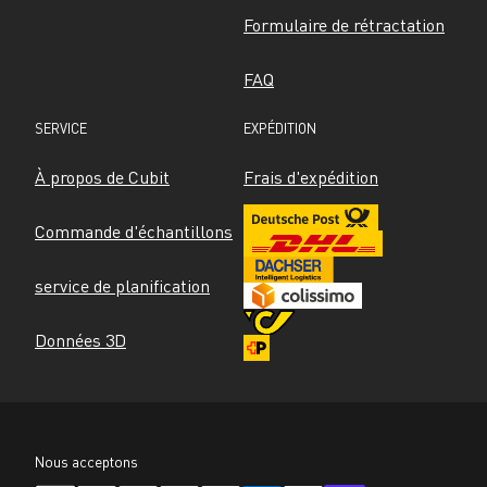
Formulaire de rétractation
FAQ
SERVICE
EXPÉDITION
À propos de Cubit
Frais d'expédition
Commande d'échantillons
service de planification
Données 3D
Nous acceptons