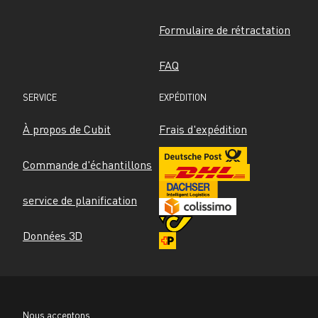
Formulaire de rétractation
FAQ
SERVICE
EXPÉDITION
À propos de Cubit
Frais d'expédition
Commande d'échantillons
service de planification
Données 3D
Nous acceptons