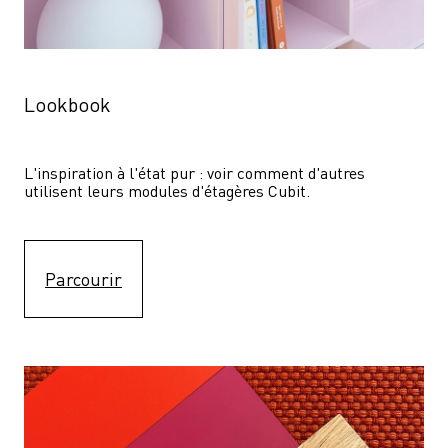
Lookbook
L'inspiration à l'état pur : voir comment d'autres 
utilisent leurs modules d'étagères Cubit. 
Parcourir