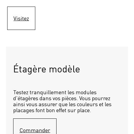
Visitez
Étagère modèle 
Testez tranquillement les modules 
d'étagères dans vos pièces. Vous pourrez 
ainsi vous assurer que les couleurs et les 
placages font bon effet sur place.
Commander