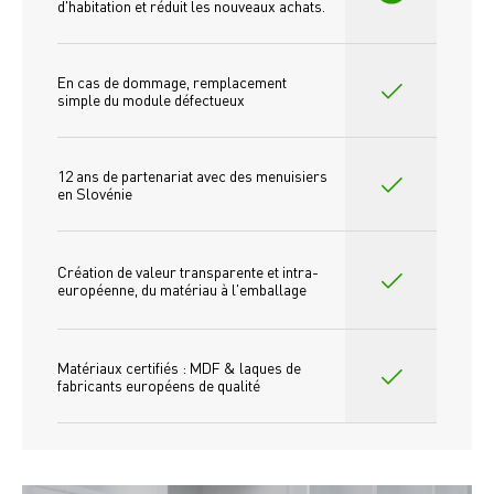
d'habitation et réduit les nouveaux achats.
En cas de dommage, remplacement 
simple du module défectueux
12 ans de partenariat avec des menuisiers 
en Slovénie
Création de valeur transparente et intra-
européenne, du matériau à l'emballage
Matériaux certifiés : MDF & laques de 
fabricants européens de qualité