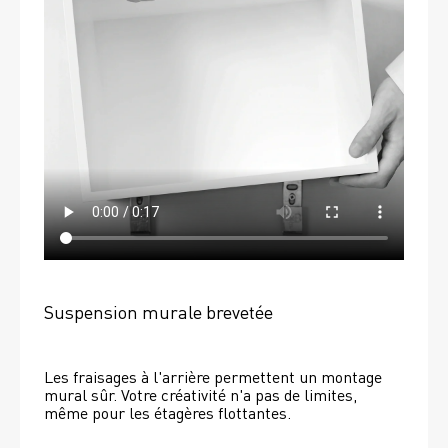
Suspension murale brevetée
Les fraisages à l'arrière permettent un montage 
mural sûr. Votre créativité n'a pas de limites, 
même pour les étagères flottantes. 