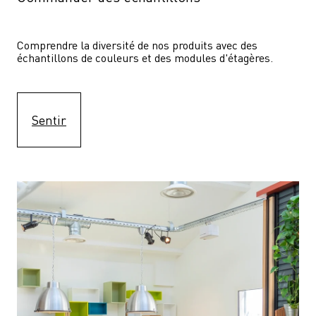
Comprendre la diversité de nos produits avec des 
échantillons de couleurs et des modules d'étagères.
Sentir