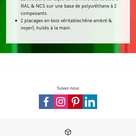
RAL & NCS sur une base de polyuréthane à 2
composants.
2 placages en bois véritablechêne ambré &
noyer), huilés à la main.
Suivez-nous