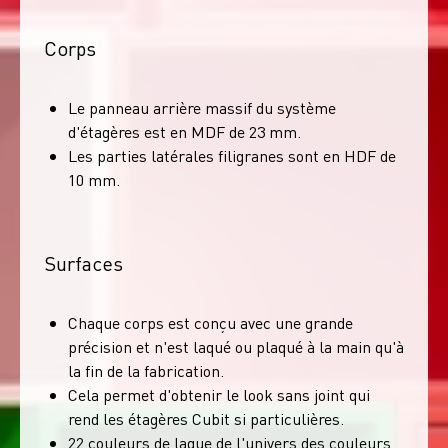
Corps
Le panneau arrière massif du système
d'étagères est en MDF de 23 mm.
Les parties latérales filigranes sont en HDF de
10 mm.
Surfaces
Chaque corps est conçu avec une grande
précision et n'est laqué ou plaqué à la main qu'à
la fin de la fabrication.
Cela permet d'obtenir le look sans joint qui
rend les étagères Cubit si particulières.
22 couleurs de laque de l'univers des couleurs