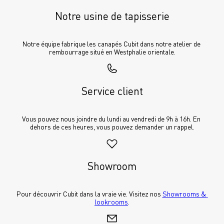
Notre usine de tapisserie
Notre équipe fabrique les canapés Cubit dans notre atelier de 
rembourrage situé en Westphalie orientale.
Service client
Vous pouvez nous joindre du lundi au vendredi de 9h à 16h. En 
dehors de ces heures, vous pouvez demander un rappel.
Showroom
Pour découvrir Cubit dans la vraie vie. Visitez nos 
Showrooms & 
lookrooms
.