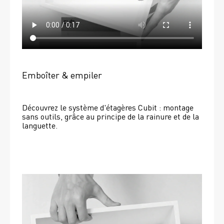
Emboîter & empiler
Découvrez le système d'étagères Cubit : montage 
sans outils, grâce au principe de la rainure et de la 
languette.