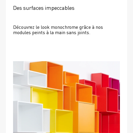
Des surfaces impeccables
Découvrez le look monochrome grâce à nos 
modules peints à la main sans joints.