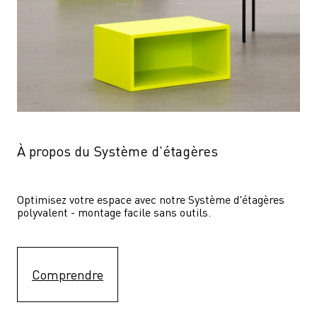
À propos du Système d'étagères
Optimisez votre espace avec notre Système d'étagères  
polyvalent - montage facile sans outils.
Comprendre