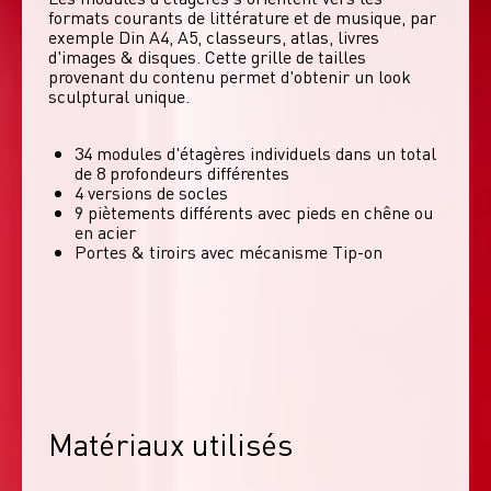
formats courants de littérature et de musique, par 
exemple Din A4, A5, classeurs, atlas, livres 
d'images & disques. Cette grille de tailles 
provenant du contenu permet d'obtenir un look 
sculptural unique. 
34 modules d'étagères individuels dans un total
de 8 profondeurs différentes
4 versions de socles
9 piètements différents avec pieds en chêne ou
en acier
Portes & tiroirs avec mécanisme Tip-on
Matériaux utilisés