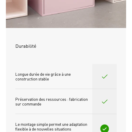
Durabilité
Longue durée de vie grâce à une 
construction stable
Préservation des ressources : fabrication 
sur commande
Le montage simple permet une adaptation 
flexible à de nouvelles situations 