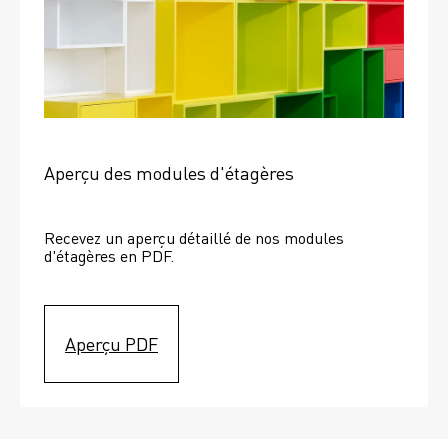
Aperçu des modules d'étagères
Recevez un aperçu détaillé de nos modules 
d'étagères en PDF.
Aperçu PDF