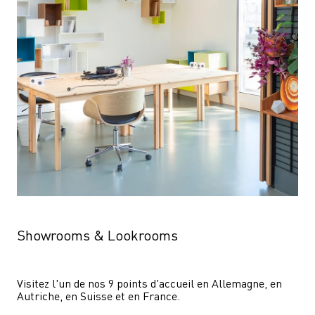
Showrooms & Lookrooms
Visitez l'un de nos 9 points d'accueil en Allemagne, en 
Autriche, en Suisse et en France.