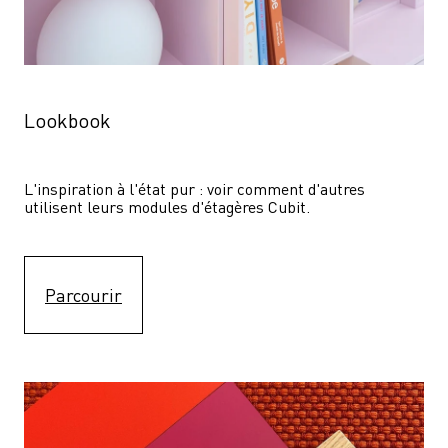
Lookbook
L'inspiration à l'état pur : voir comment d'autres 
utilisent leurs modules d'étagères Cubit. 
Parcourir