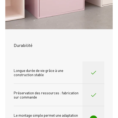
Durabilité
Longue durée de vie grâce à une 
construction stable
Préservation des ressources : fabrication 
sur commande
Le montage simple permet une adaptation 