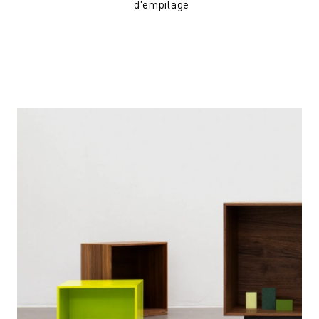
d'empilage