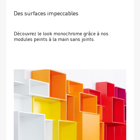
Des surfaces impeccables
Découvrez le look monochrome grâce à nos 
modules peints à la main sans joints.