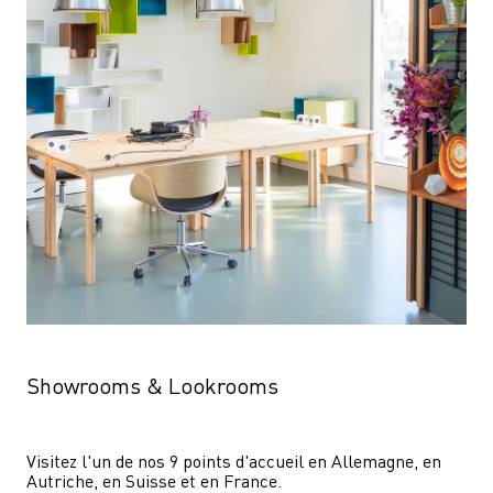
Showrooms & Lookrooms
Visitez l'un de nos 9 points d'accueil en Allemagne, en 
Autriche, en Suisse et en France.