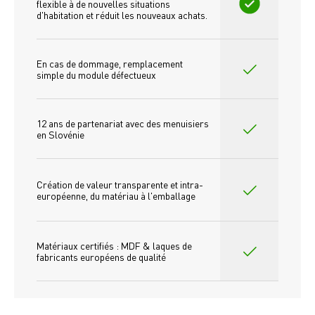
flexible à de nouvelles situations 
d'habitation et réduit les nouveaux achats.
En cas de dommage, remplacement 
simple du module défectueux
12 ans de partenariat avec des menuisiers 
en Slovénie
Création de valeur transparente et intra-
européenne, du matériau à l'emballage
Matériaux certifiés : MDF & laques de 
fabricants européens de qualité