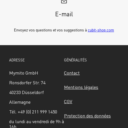
E-mail
Envoyez vos questions et vos suggestions à 
cubit-shop.com
ADRESSE
GÉNÉRALITÉS
Mymito GmbH
Contact
Ronsdorfer Str. 74
Mentions légales
40233 Düsseldorf
CGV
Allemagne
Tél. +49 (0) 211 999 1450
Protection des données
du lundi au vendredi de 9h à 
16h