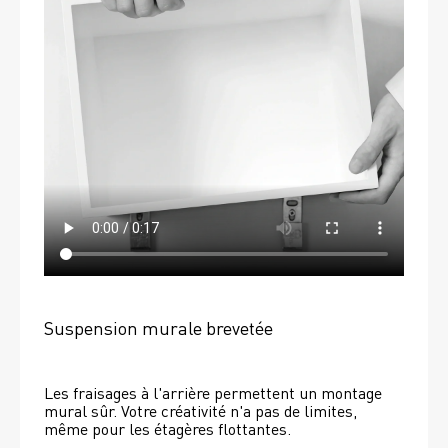
Suspension murale brevetée
Les fraisages à l'arrière permettent un montage 
mural sûr. Votre créativité n'a pas de limites, 
même pour les étagères flottantes. 