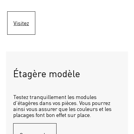
Visitez
Étagère modèle 
Testez tranquillement les modules 
d'étagères dans vos pièces. Vous pourrez 
ainsi vous assurer que les couleurs et les 
placages font bon effet sur place.