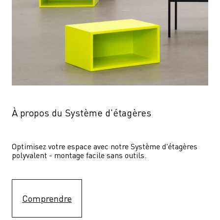
À propos du Système d'étagères
Optimisez votre espace avec notre Système d'étagères  
polyvalent - montage facile sans outils.
Comprendre