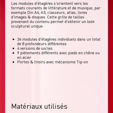
Les modules d'étagères s'orientent vers les 
formats courants de littérature et de musique, par 
exemple Din A4, A5, classeurs, atlas, livres 
d'images & disques. Cette grille de tailles 
provenant du contenu permet d'obtenir un look 
sculptural unique. 
34 modules d'étagères individuels dans un total
de 8 profondeurs différentes
4 versions de socles
9 piètements différents avec pieds en chêne ou
en acier
Portes & tiroirs avec mécanisme Tip-on
Matériaux utilisés