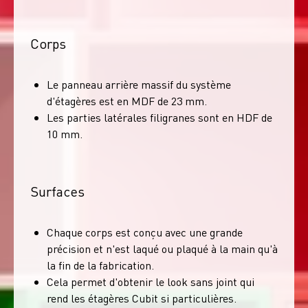
Corps
Le panneau arrière massif du système
d'étagères est en MDF de 23 mm.
Les parties latérales filigranes sont en HDF de
10 mm.
Surfaces
Chaque corps est conçu avec une grande
précision et n'est laqué ou plaqué à la main qu'à
la fin de la fabrication.
Cela permet d'obtenir le look sans joint qui
rend les étagères Cubit si particulières.