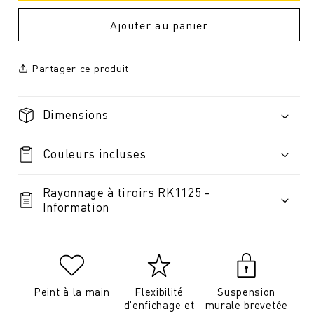
Ajouter au panier
Partager ce produit
Dimensions
Couleurs incluses
Rayonnage à tiroirs RK1125 -
Information
Peint à la main
Flexibilité
Suspension
d'enfichage et
murale brevetée