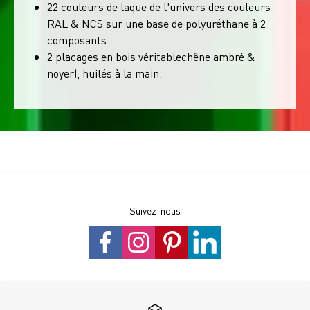
22 couleurs de laque de l'univers des couleurs
RAL & NCS sur une base de polyuréthane à 2
composants.
2 placages en bois véritablechêne ambré &
noyer), huilés à la main.
Suivez-nous