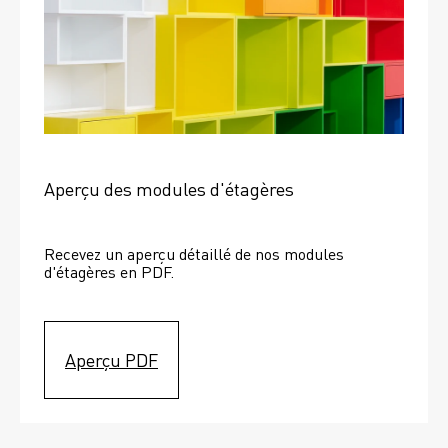
Aperçu des modules d'étagères
Recevez un aperçu détaillé de nos modules 
d'étagères en PDF.
Aperçu PDF