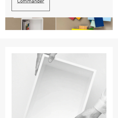
Commander