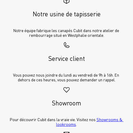
Notre usine de tapisserie
Notre équipe fabrique les canapés Cubit dans notre atelier de 
rembourrage situé en Westphalie orientale.
Service client
Vous pouvez nous joindre du lundi au vendredi de 9h à 16h. En 
dehors de ces heures, vous pouvez demander un rappel.
Showroom
Pour découvrir Cubit dans la vraie vie. Visitez nos 
Showrooms & 
lookrooms
.