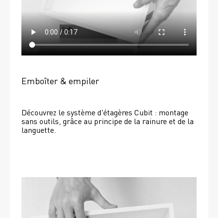
Emboîter & empiler
Découvrez le système d'étagères Cubit : montage 
sans outils, grâce au principe de la rainure et de la 
languette.