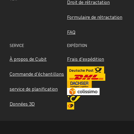
Droit de rétractation
Formulaire de rétractation
FAQ
SERVICE
EXPÉDITION
À propos de Cubit
Frais d'expédition
Commande d'échantillons
service de planification
Données 3D