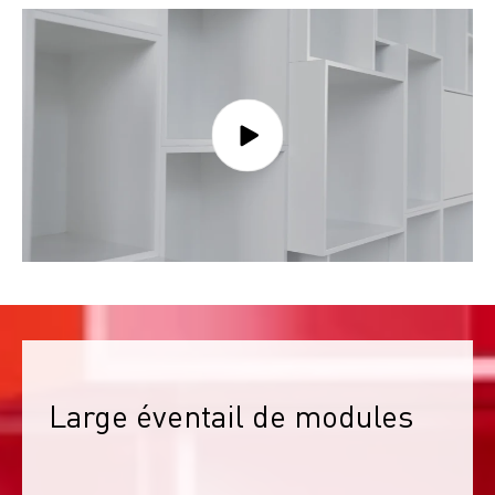
Large éventail de modules