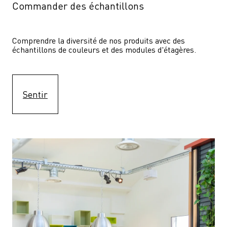
Commander des échantillons
Comprendre la diversité de nos produits avec des 
échantillons de couleurs et des modules d'étagères.
Sentir