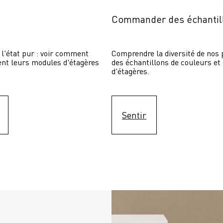
Commander des échantil
 l'état pur : voir comment 
Comprendre la diversité de nos p
sent leurs modules d'étagères 
des échantillons de couleurs et
d'étagères.
Sentir