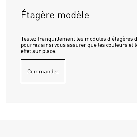
Étagère modèle 
Testez tranquillement les modules d'étagères d
pourrez ainsi vous assurer que les couleurs et l
effet sur place.
Commander