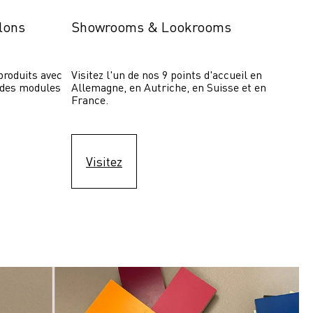
lons
Showrooms & Lookrooms
roduits avec 
Visitez l'un de nos 9 points d'accueil en 
 des modules 
Allemagne, en Autriche, en Suisse et en 
France.
Visitez