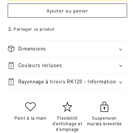
Ajouter au panier
Partager ce produit
Dimensions
Couleurs incluses
Rayonnage à tiroirs RK120 - Information
Peint à la main
Flexibilité
Suspension
d'enfichage et
murale brevetée
d'empilage