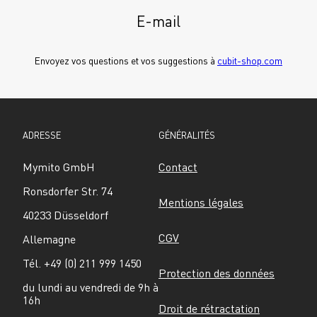
E-mail
Envoyez vos questions et vos suggestions à 
cubit-shop.com
ADRESSE
GÉNÉRALITÉS
Mymito GmbH
Contact
Ronsdorfer Str. 74
Mentions légales
40233 Düsseldorf
CGV
Allemagne
Tél. +49 (0) 211 999 1450
Protection des données
du lundi au vendredi de 9h à 
16h
Droit de rétractation