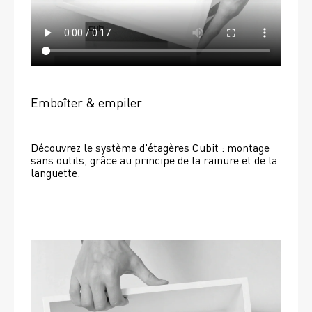
Emboîter & empiler
Découvrez le système d'étagères Cubit : montage 
sans outils, grâce au principe de la rainure et de la 
languette.