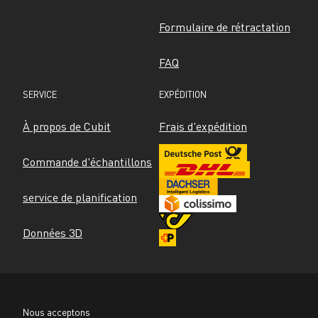
Formulaire de rétractation
FAQ
SERVICE
EXPÉDITION
À propos de Cubit
Frais d'expédition
Commande d'échantillons
service de planification
Données 3D
Nous acceptons