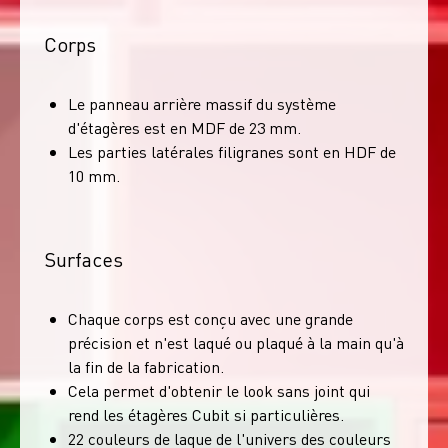
Corps
Le panneau arrière massif du système
d'étagères est en MDF de 23 mm.
Les parties latérales filigranes sont en HDF de
10 mm.
Surfaces
Chaque corps est conçu avec une grande
précision et n'est laqué ou plaqué à la main qu'à
la fin de la fabrication.
Cela permet d'obtenir le look sans joint qui
rend les étagères Cubit si particulières.
22 couleurs de laque de l'univers des couleurs