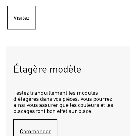
Visitez
Étagère modèle 
Testez tranquillement les modules 
d'étagères dans vos pièces. Vous pourrez 
ainsi vous assurer que les couleurs et les 
placages font bon effet sur place.
Commander