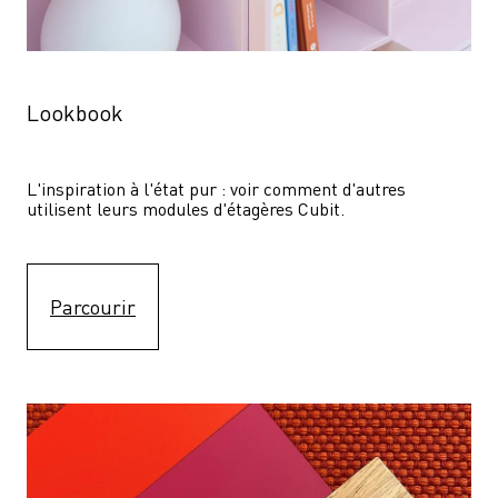
Lookbook
L'inspiration à l'état pur : voir comment d'autres 
utilisent leurs modules d'étagères Cubit. 
Parcourir