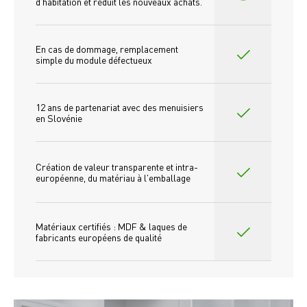
d'habitation et réduit les nouveaux achats.
En cas de dommage, remplacement 
simple du module défectueux
12 ans de partenariat avec des menuisiers 
en Slovénie
Création de valeur transparente et intra-
européenne, du matériau à l'emballage
Matériaux certifiés : MDF & laques de 
fabricants européens de qualité