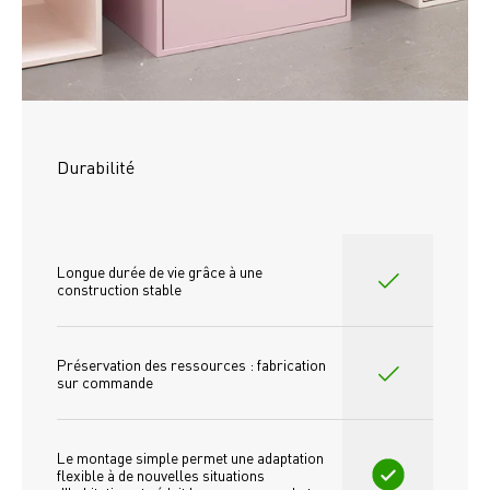
Durabilité
Longue durée de vie grâce à une 
construction stable
Préservation des ressources : fabrication 
sur commande
Le montage simple permet une adaptation 
flexible à de nouvelles situations 