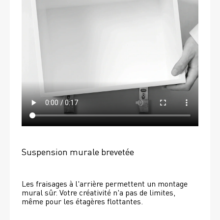
Suspension murale brevetée
Les fraisages à l'arrière permettent un montage 
mural sûr. Votre créativité n'a pas de limites, 
même pour les étagères flottantes. 