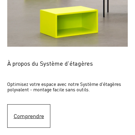
À propos du Système d'étagères
Optimisez votre espace avec notre Système d'étagères  
polyvalent - montage facile sans outils.
Comprendre