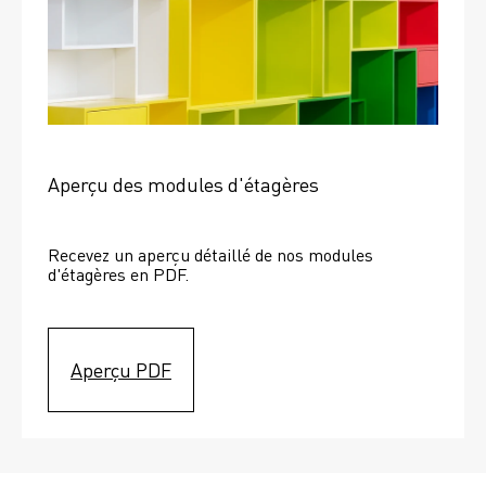
Aperçu des modules d'étagères
Recevez un aperçu détaillé de nos modules 
d'étagères en PDF.
Aperçu PDF