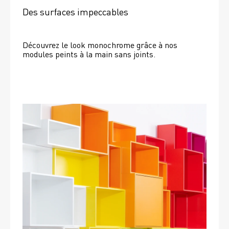
Des surfaces impeccables
Découvrez le look monochrome grâce à nos 
modules peints à la main sans joints.