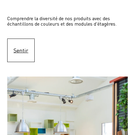
Comprendre la diversité de nos produits avec des 
échantillons de couleurs et des modules d'étagères.
Sentir