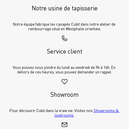
Notre usine de tapisserie
Notre équipe fabrique les canapés Cubit dans notre atelier de 
rembourrage situé en Westphalie orientale.
Service client
Vous pouvez nous joindre du lundi au vendredi de 9h à 16h. En 
dehors de ces heures, vous pouvez demander un rappel.
Showroom
Pour découvrir Cubit dans la vraie vie. Visitez nos 
Showrooms & 
lookrooms
.