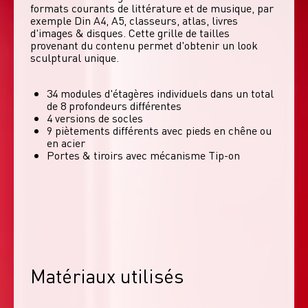
formats courants de littérature et de musique, par 
exemple Din A4, A5, classeurs, atlas, livres 
d'images & disques. Cette grille de tailles 
provenant du contenu permet d'obtenir un look 
sculptural unique. 
34 modules d'étagères individuels dans un total
de 8 profondeurs différentes
4 versions de socles
9 piètements différents avec pieds en chêne ou
en acier
Portes & tiroirs avec mécanisme Tip-on
Matériaux utilisés