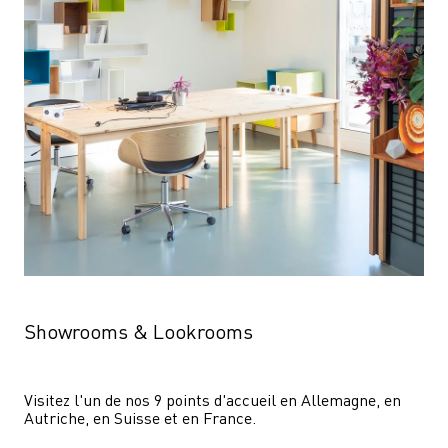
Showrooms & Lookrooms
Visitez l'un de nos 9 points d'accueil en Allemagne, en 
Autriche, en Suisse et en France.