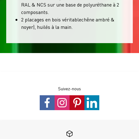
RAL & NCS sur une base de polyuréthane à 2
composants.
2 placages en bois véritablechêne ambré &
noyer), huilés à la main.
Suivez-nous