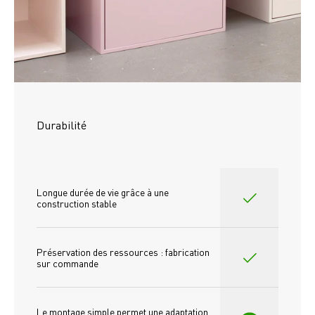
Durabilité
Longue durée de vie grâce à une 
construction stable
Préservation des ressources : fabrication 
sur commande
Le montage simple permet une adaptation 