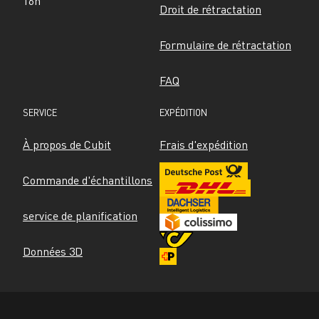
16h
Droit de rétractation
Formulaire de rétractation
FAQ
SERVICE
EXPÉDITION
À propos de Cubit
Frais d'expédition
Commande d'échantillons
service de planification
Données 3D