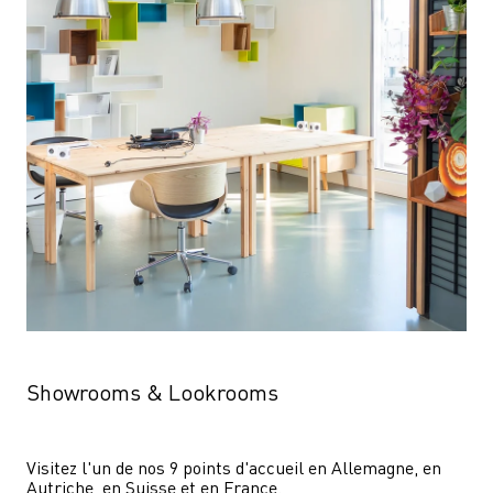
Showrooms & Lookrooms
Visitez l'un de nos 9 points d'accueil en Allemagne, en 
Autriche, en Suisse et en France.