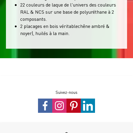
22 couleurs de laque de l'univers des couleurs
RAL & NCS sur une base de polyuréthane à 2
composants.
2 placages en bois véritablechêne ambré &
noyer), huilés à la main.
Suivez-nous