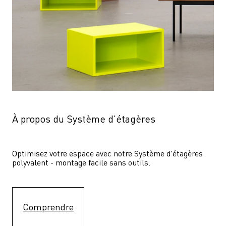
À propos du Système d'étagères
Optimisez votre espace avec notre Système d'étagères  
polyvalent - montage facile sans outils.
Comprendre