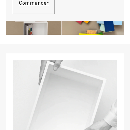
Commander