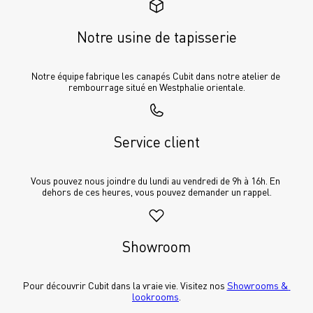
Notre usine de tapisserie
Notre équipe fabrique les canapés Cubit dans notre atelier de 
rembourrage situé en Westphalie orientale.
Service client
Vous pouvez nous joindre du lundi au vendredi de 9h à 16h. En 
dehors de ces heures, vous pouvez demander un rappel.
Showroom
Pour découvrir Cubit dans la vraie vie. Visitez nos 
Showrooms & 
lookrooms
.