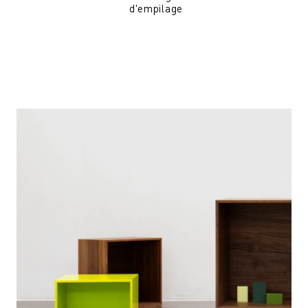
d'empilage