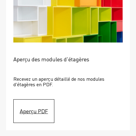
Aperçu des modules d'étagères
Recevez un aperçu détaillé de nos modules 
d'étagères en PDF.
Aperçu PDF