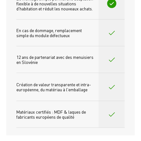
flexible à de nouvelles situations 
d'habitation et réduit les nouveaux achats.
En cas de dommage, remplacement 
simple du module défectueux
12 ans de partenariat avec des menuisiers 
en Slovénie
Création de valeur transparente et intra-
européenne, du matériau à l'emballage
Matériaux certifiés : MDF & laques de 
fabricants européens de qualité