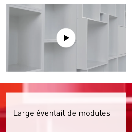
Large éventail de modules