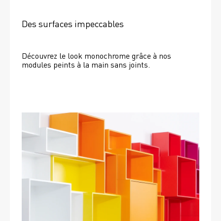
Des surfaces impeccables
Découvrez le look monochrome grâce à nos 
modules peints à la main sans joints.