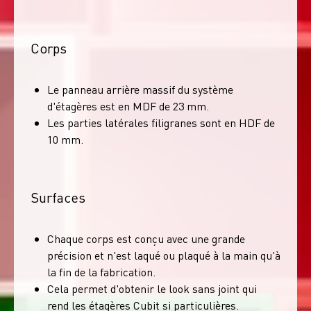
Corps
Le panneau arrière massif du système
d'étagères est en MDF de 23 mm.
Les parties latérales filigranes sont en HDF de
10 mm.
Surfaces
Chaque corps est conçu avec une grande
précision et n'est laqué ou plaqué à la main qu'à
la fin de la fabrication.
Cela permet d'obtenir le look sans joint qui
rend les étagères Cubit si particulières.