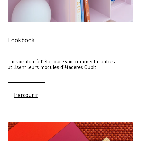
Lookbook
L'inspiration à l'état pur : voir comment d'autres 
utilisent leurs modules d'étagères Cubit. 
Parcourir