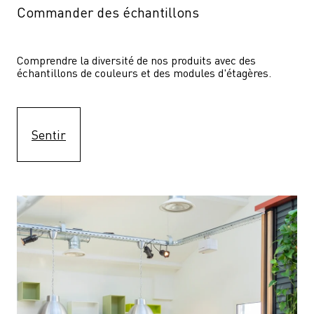
Commander des échantillons
Comprendre la diversité de nos produits avec des 
échantillons de couleurs et des modules d'étagères.
Sentir