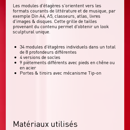
Les modules d'étagères s'orientent vers les 
formats courants de littérature et de musique, par 
exemple Din A4, A5, classeurs, atlas, livres 
d'images & disques. Cette grille de tailles 
provenant du contenu permet d'obtenir un look 
sculptural unique. 
34 modules d'étagères individuels dans un total
de 8 profondeurs différentes
4 versions de socles
9 piètements différents avec pieds en chêne ou
en acier
Portes & tiroirs avec mécanisme Tip-on
Matériaux utilisés