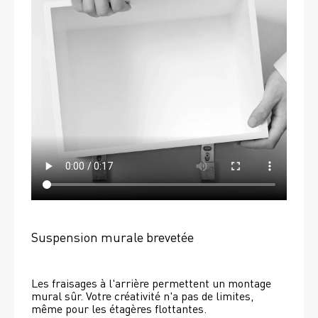
Suspension murale brevetée
Les fraisages à l'arrière permettent un montage 
mural sûr. Votre créativité n'a pas de limites, 
même pour les étagères flottantes. 