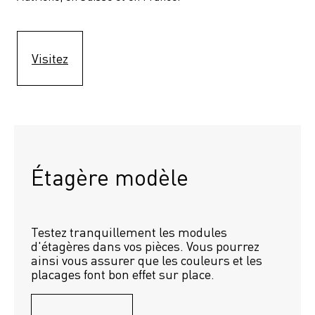
Visitez
Étagère modèle 
Testez tranquillement les modules 
d'étagères dans vos pièces. Vous pourrez 
ainsi vous assurer que les couleurs et les 
placages font bon effet sur place.