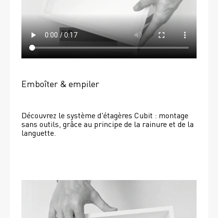
Emboîter & empiler
Découvrez le système d'étagères Cubit : montage 
sans outils, grâce au principe de la rainure et de la 
languette.