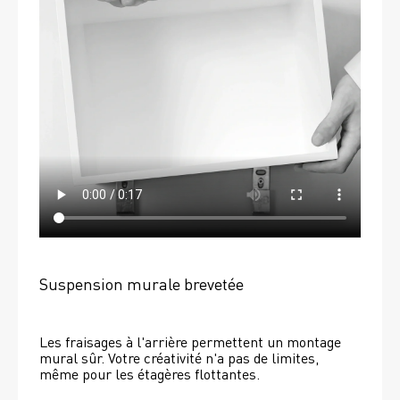
Suspension murale brevetée
Les fraisages à l'arrière permettent un montage 
mural sûr. Votre créativité n'a pas de limites, 
même pour les étagères flottantes. 