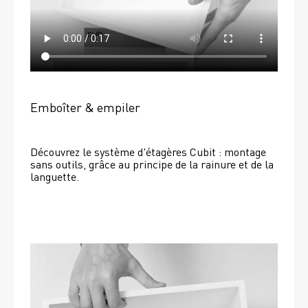
Emboîter & empiler
Découvrez le système d'étagères Cubit : montage 
sans outils, grâce au principe de la rainure et de la 
languette.