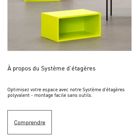
À propos du Système d'étagères
Optimisez votre espace avec notre Système d'étagères  
polyvalent - montage facile sans outils.
Comprendre