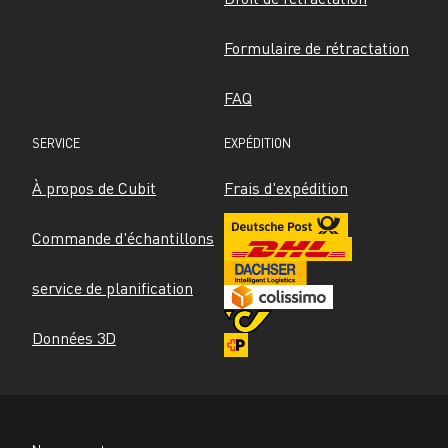
Formulaire de rétractation
FAQ
SERVICE
EXPÉDITION
À propos de Cubit
Frais d'expédition
Commande d'échantillons
service de planification
Données 3D