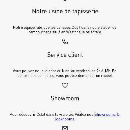
Notre usine de tapisserie
Notre équipe fabrique les canapés Cubit dans notre atelier de 
rembourrage situé en Westphalie orientale.
Service client
Vous pouvez nous joindre du lundi au vendredi de 9h à 16h. En 
dehors de ces heures, vous pouvez demander un rappel.
Showroom
Pour découvrir Cubit dans la vraie vie. Visitez nos 
Showrooms & 
lookrooms
.