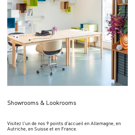
Showrooms & Lookrooms
Visitez l'un de nos 9 points d'accueil en Allemagne, en 
Autriche, en Suisse et en France.