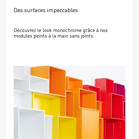
Des surfaces impeccables
Découvrez le look monochrome grâce à nos 
modules peints à la main sans joints.