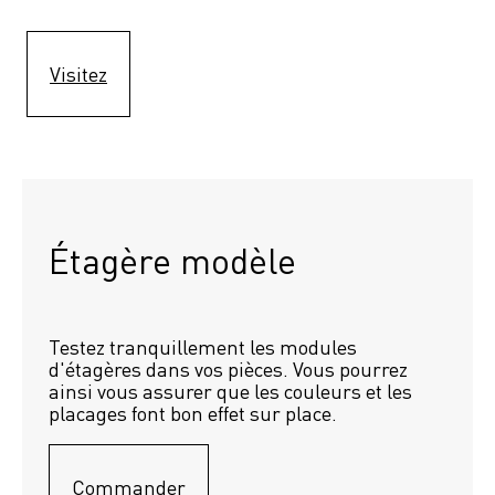
Visitez
Étagère modèle 
Testez tranquillement les modules 
d'étagères dans vos pièces. Vous pourrez 
ainsi vous assurer que les couleurs et les 
placages font bon effet sur place.
Commander