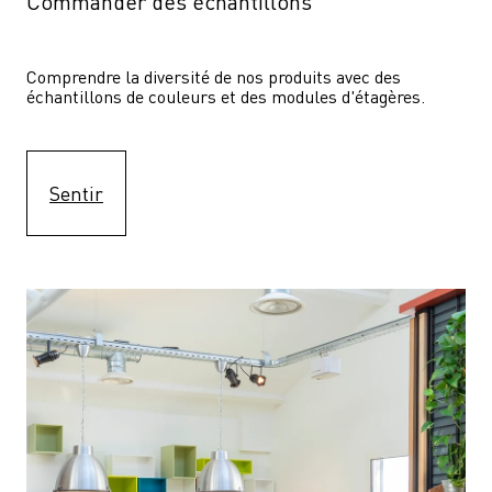
Commander des échantillons
Comprendre la diversité de nos produits avec des 
échantillons de couleurs et des modules d'étagères.
Sentir