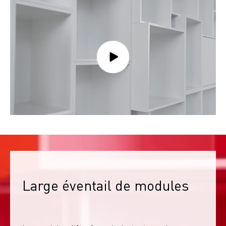
Large éventail de modules