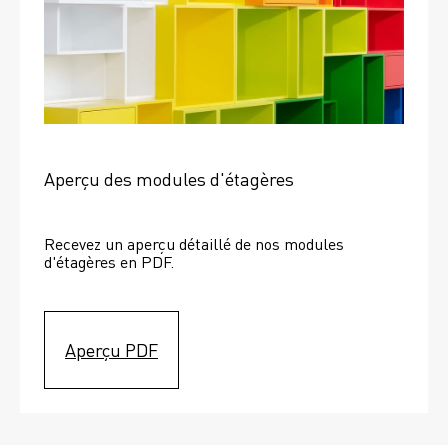
Aperçu des modules d'étagères
Recevez un aperçu détaillé de nos modules 
d'étagères en PDF.
Aperçu PDF