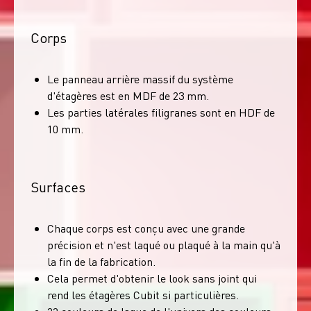
Corps
Le panneau arrière massif du système
d'étagères est en MDF de 23 mm.
Les parties latérales filigranes sont en HDF de
10 mm.
Surfaces
Chaque corps est conçu avec une grande
précision et n'est laqué ou plaqué à la main qu'à
la fin de la fabrication.
Cela permet d'obtenir le look sans joint qui
rend les étagères Cubit si particulières.