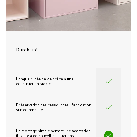
Durabilité
Longue durée de vie grâce à une 
construction stable
Préservation des ressources : fabrication 
sur commande
Le montage simple permet une adaptation 
flexible à de nouvelles situations 