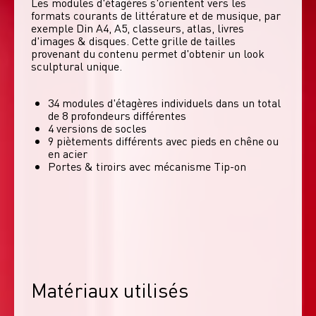
Les modules d'étagères s'orientent vers les 
formats courants de littérature et de musique, par 
exemple Din A4, A5, classeurs, atlas, livres 
d'images & disques. Cette grille de tailles 
provenant du contenu permet d'obtenir un look 
sculptural unique. 
34 modules d'étagères individuels dans un total
de 8 profondeurs différentes
4 versions de socles
9 piètements différents avec pieds en chêne ou
en acier
Portes & tiroirs avec mécanisme Tip-on
Matériaux utilisés