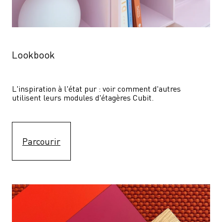
Lookbook
L'inspiration à l'état pur : voir comment d'autres 
utilisent leurs modules d'étagères Cubit. 
Parcourir