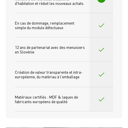
d'habitation et réduit les nouveaux achats.
En cas de dommage, remplacement 
simple du module défectueux
12 ans de partenariat avec des menuisiers 
en Slovénie
Création de valeur transparente et intra-
européenne, du matériau à l'emballage
Matériaux certifiés : MDF & laques de 
fabricants européens de qualité