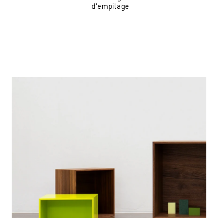
d'empilage