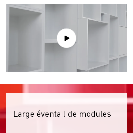
Large éventail de modules