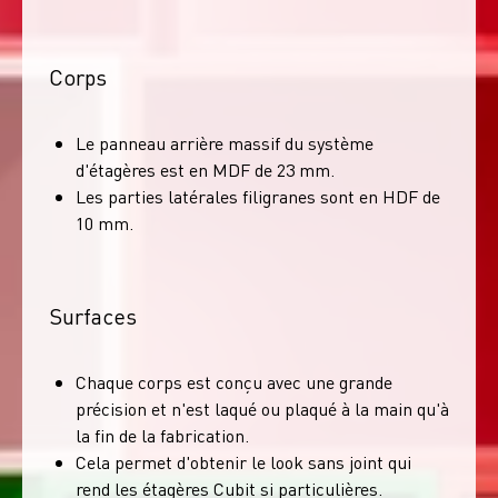
Corps
Le panneau arrière massif du système
d'étagères est en MDF de 23 mm.
Les parties latérales filigranes sont en HDF de
10 mm.
Surfaces
Chaque corps est conçu avec une grande
précision et n'est laqué ou plaqué à la main qu'à
la fin de la fabrication.
Cela permet d'obtenir le look sans joint qui
rend les étagères Cubit si particulières.