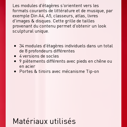
Les modules d'étagères s'orientent vers les 
formats courants de littérature et de musique, par 
exemple Din A4, A5, classeurs, atlas, livres 
d'images & disques. Cette grille de tailles 
provenant du contenu permet d'obtenir un look 
sculptural unique. 
34 modules d'étagères individuels dans un total
de 8 profondeurs différentes
4 versions de socles
9 piètements différents avec pieds en chêne ou
en acier
Portes & tiroirs avec mécanisme Tip-on
Matériaux utilisés