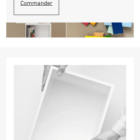
Commander