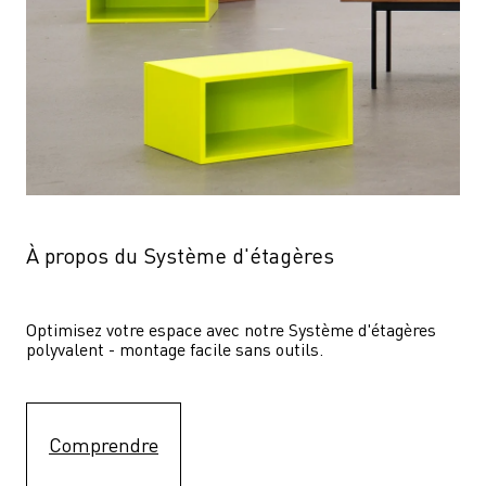
À propos du Système d'étagères
Optimisez votre espace avec notre Système d'étagères  
polyvalent - montage facile sans outils.
Comprendre