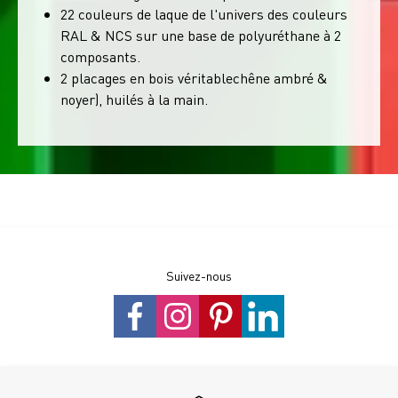
22 couleurs de laque de l'univers des couleurs
RAL & NCS sur une base de polyuréthane à 2
composants.
2 placages en bois véritablechêne ambré &
noyer), huilés à la main.
Suivez-nous