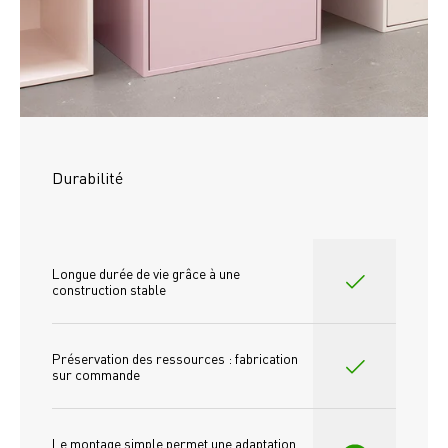
Durabilité
Longue durée de vie grâce à une 
construction stable
Préservation des ressources : fabrication 
sur commande
Le montage simple permet une adaptation 