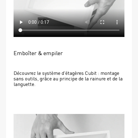
Emboîter & empiler
Découvrez le système d'étagères Cubit : montage 
sans outils, grâce au principe de la rainure et de la 
languette.