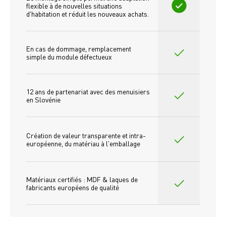
flexible à de nouvelles situations 
d'habitation et réduit les nouveaux achats.
En cas de dommage, remplacement 
simple du module défectueux
12 ans de partenariat avec des menuisiers 
en Slovénie
Création de valeur transparente et intra-
européenne, du matériau à l'emballage
Matériaux certifiés : MDF & laques de 
fabricants européens de qualité