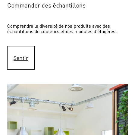
Commander des échantillons
Comprendre la diversité de nos produits avec des 
échantillons de couleurs et des modules d'étagères.
Sentir