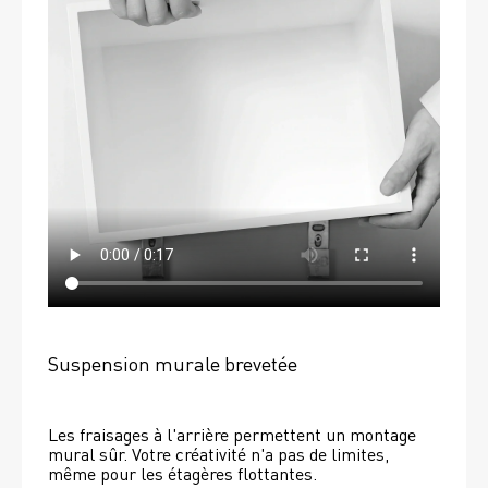
Suspension murale brevetée
Les fraisages à l'arrière permettent un montage 
mural sûr. Votre créativité n'a pas de limites, 
même pour les étagères flottantes. 