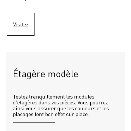
Visitez
Étagère modèle 
Testez tranquillement les modules 
d'étagères dans vos pièces. Vous pourrez 
ainsi vous assurer que les couleurs et les 
placages font bon effet sur place.