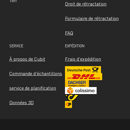
16h
Droit de rétractation
Formulaire de rétractation
FAQ
SERVICE
EXPÉDITION
À propos de Cubit
Frais d'expédition
Commande d'échantillons
service de planification
Données 3D