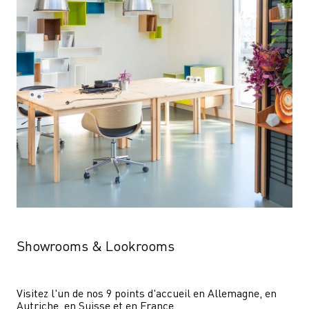
Showrooms & Lookrooms
Visitez l'un de nos 9 points d'accueil en Allemagne, en 
Autriche, en Suisse et en France.