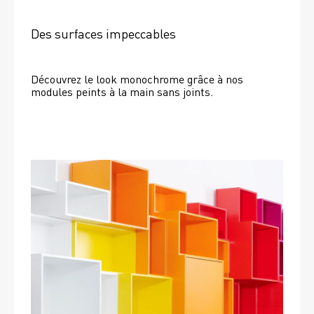
Des surfaces impeccables
Découvrez le look monochrome grâce à nos 
modules peints à la main sans joints.