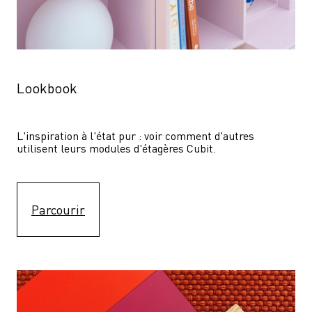
Lookbook
L'inspiration à l'état pur : voir comment d'autres 
utilisent leurs modules d'étagères Cubit. 
Parcourir