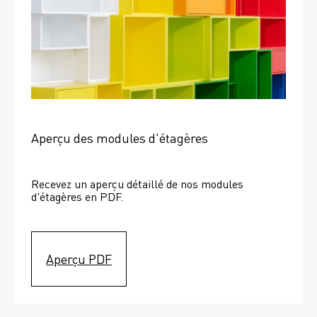
Aperçu des modules d'étagères
Recevez un aperçu détaillé de nos modules 
d'étagères en PDF.
Aperçu PDF