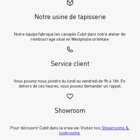
Notre usine de tapisserie
Notre équipe fabrique les canapés Cubit dans notre atelier de 
rembourrage situé en Westphalie orientale.
Service client
Vous pouvez nous joindre du lundi au vendredi de 9h à 16h. En 
dehors de ces heures, vous pouvez demander un rappel.
Showroom
Pour découvrir Cubit dans la vraie vie. Visitez nos 
Showrooms & 
lookrooms
.