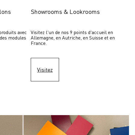
lons
Showrooms & Lookrooms
roduits avec 
Visitez l'un de nos 9 points d'accueil en 
 des modules 
Allemagne, en Autriche, en Suisse et en 
France.
Visitez