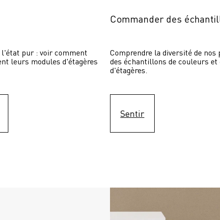
Commander des échantil
 l'état pur : voir comment 
Comprendre la diversité de nos p
sent leurs modules d'étagères 
des échantillons de couleurs et
d'étagères.
Sentir