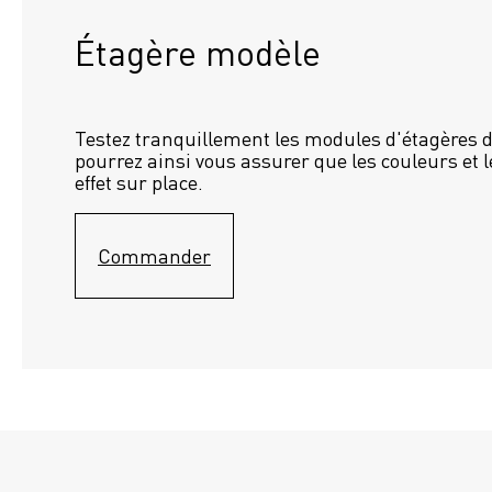
Étagère modèle 
Testez tranquillement les modules d'étagères d
pourrez ainsi vous assurer que les couleurs et l
effet sur place.
Commander