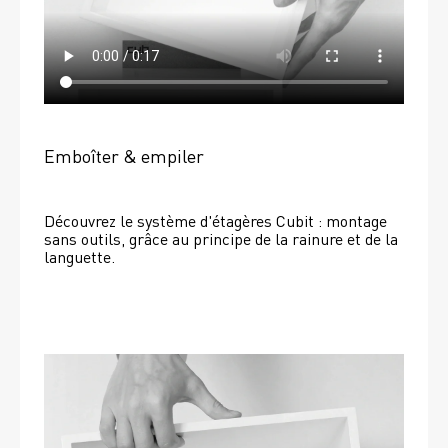
Emboîter & empiler
Découvrez le système d'étagères Cubit : montage 
sans outils, grâce au principe de la rainure et de la 
languette.