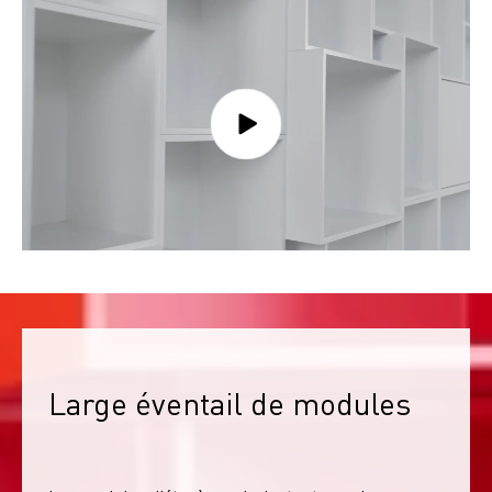
Large éventail de modules