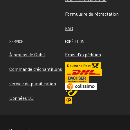
Formulaire de rétractation
FAQ
SERVICE
EXPÉDITION
À propos de Cubit
Frais d'expédition
Commande d'échantillons
service de planification
Données 3D