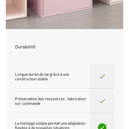
Durabilité
Longue durée de vie grâce à une 
construction stable
Préservation des ressources : fabrication 
sur commande
Le montage simple permet une adaptation 
flexible à de nouvelles situations 