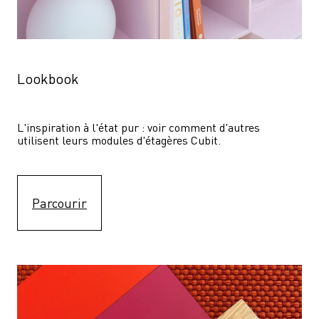
Lookbook
L'inspiration à l'état pur : voir comment d'autres 
utilisent leurs modules d'étagères Cubit. 
Parcourir