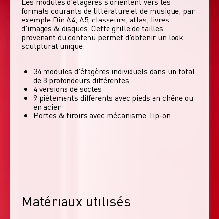
Les modules d'étagères s'orientent vers les 
formats courants de littérature et de musique, par 
exemple Din A4, A5, classeurs, atlas, livres 
d'images & disques. Cette grille de tailles 
provenant du contenu permet d'obtenir un look 
sculptural unique. 
34 modules d'étagères individuels dans un total
de 8 profondeurs différentes
4 versions de socles
9 piètements différents avec pieds en chêne ou
en acier
Portes & tiroirs avec mécanisme Tip-on
Matériaux utilisés