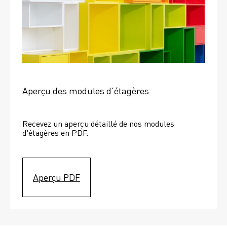
Aperçu des modules d'étagères
Recevez un aperçu détaillé de nos modules 
d'étagères en PDF.
Aperçu PDF