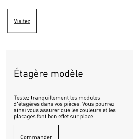
Visitez
Étagère modèle 
Testez tranquillement les modules 
d'étagères dans vos pièces. Vous pourrez 
ainsi vous assurer que les couleurs et les 
placages font bon effet sur place.
Commander