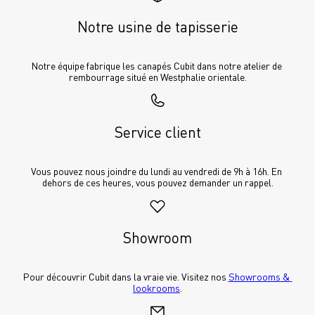
Notre usine de tapisserie
Notre équipe fabrique les canapés Cubit dans notre atelier de 
rembourrage situé en Westphalie orientale.
Service client
Vous pouvez nous joindre du lundi au vendredi de 9h à 16h. En 
dehors de ces heures, vous pouvez demander un rappel.
Showroom
Pour découvrir Cubit dans la vraie vie. Visitez nos 
Showrooms & 
lookrooms
.