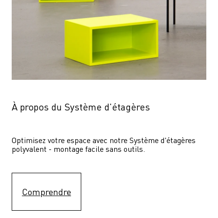
À propos du Système d'étagères
Optimisez votre espace avec notre Système d'étagères  
polyvalent - montage facile sans outils.
Comprendre