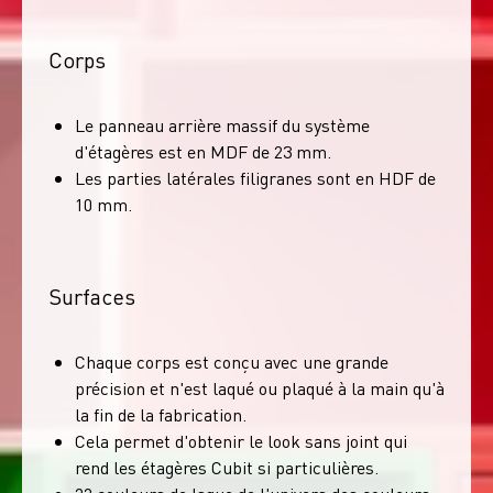
Corps
Le panneau arrière massif du système
d'étagères est en MDF de 23 mm.
Les parties latérales filigranes sont en HDF de
10 mm.
Surfaces
Chaque corps est conçu avec une grande
précision et n'est laqué ou plaqué à la main qu'à
la fin de la fabrication.
Cela permet d'obtenir le look sans joint qui
rend les étagères Cubit si particulières.