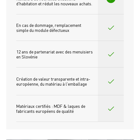
d'habitation et réduit les nouveaux achats.
En cas de dommage, remplacement 
simple du module défectueux
12 ans de partenariat avec des menuisiers 
en Slovénie
Création de valeur transparente et intra-
européenne, du matériau à l'emballage
Matériaux certifiés : MDF & laques de 
fabricants européens de qualité