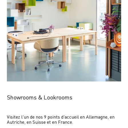
Showrooms & Lookrooms
Visitez l'un de nos 9 points d'accueil en Allemagne, en 
Autriche, en Suisse et en France.