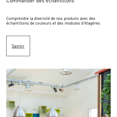
Commander des échantillons
Comprendre la diversité de nos produits avec des 
échantillons de couleurs et des modules d'étagères.
Sentir