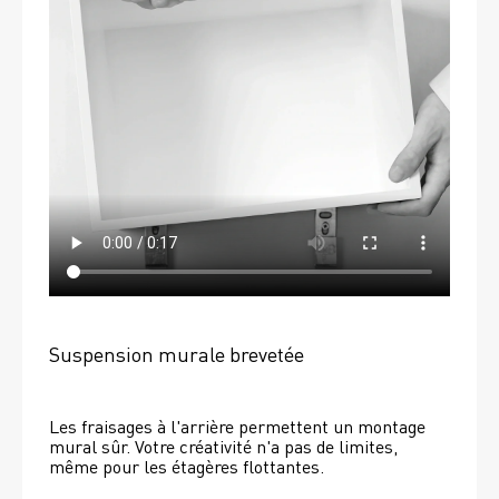
Suspension murale brevetée
Les fraisages à l'arrière permettent un montage 
mural sûr. Votre créativité n'a pas de limites, 
même pour les étagères flottantes. 