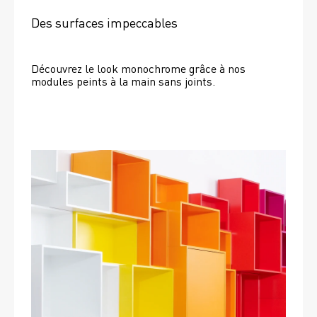
Des surfaces impeccables
Découvrez le look monochrome grâce à nos 
modules peints à la main sans joints.