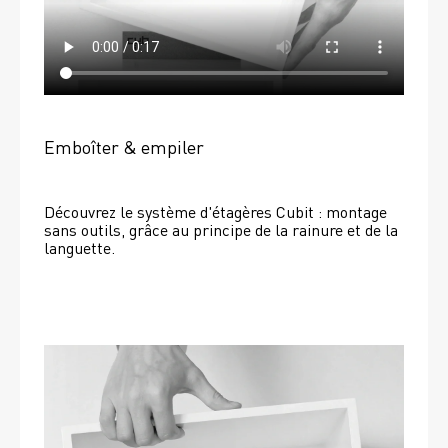
Emboîter & empiler
Découvrez le système d'étagères Cubit : montage 
sans outils, grâce au principe de la rainure et de la 
languette.