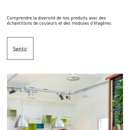
Comprendre la diversité de nos produits avec des 
échantillons de couleurs et des modules d'étagères.
Sentir