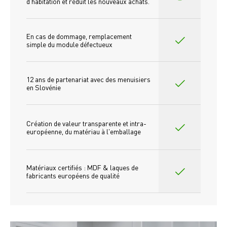
d'habitation et réduit les nouveaux achats.
En cas de dommage, remplacement 
simple du module défectueux
12 ans de partenariat avec des menuisiers 
en Slovénie
Création de valeur transparente et intra-
européenne, du matériau à l'emballage
Matériaux certifiés : MDF & laques de 
fabricants européens de qualité