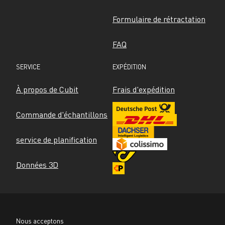
Formulaire de rétractation
FAQ
SERVICE
EXPÉDITION
À propos de Cubit
Frais d'expédition
Commande d'échantillons
service de planification
Données 3D
Nous acceptons