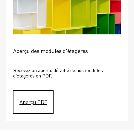
Aperçu des modules d'étagères
Recevez un aperçu détaillé de nos modules 
d'étagères en PDF.
Aperçu PDF