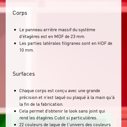
Corps
Le panneau arrière massif du système
d'étagères est en MDF de 23 mm.
Les parties latérales filigranes sont en HDF de
10 mm.
Surfaces
Chaque corps est conçu avec une grande
précision et n'est laqué ou plaqué à la main qu'à
la fin de la fabrication.
Cela permet d'obtenir le look sans joint qui
rend les étagères Cubit si particulières.
22 couleurs de laque de l'univers des couleurs