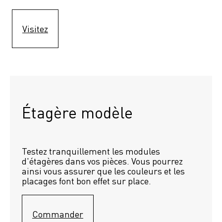
Visitez
Étagère modèle 
Testez tranquillement les modules 
d'étagères dans vos pièces. Vous pourrez 
ainsi vous assurer que les couleurs et les 
placages font bon effet sur place.
Commander