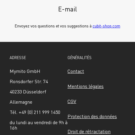
E-mail
Envoyez vos questions et vos suggestions à 
cubit-shop.com
ADRESSE
GÉNÉRALITÉS
Mymito GmbH
Contact
Ronsdorfer Str. 74
Mentions légales
40233 Düsseldorf
CGV
Allemagne
Tél. +49 (0) 211 999 1450
Protection des données
du lundi au vendredi de 9h à 
16h
Droit de rétractation