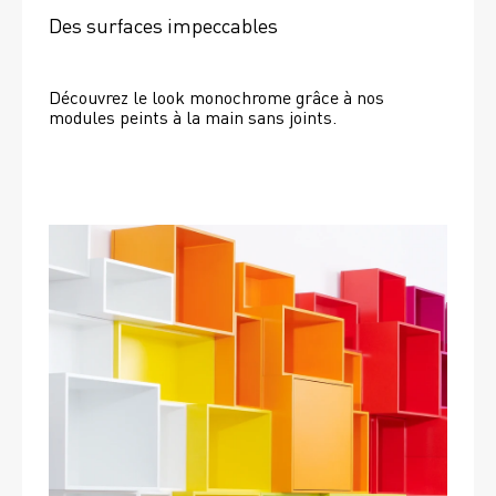
Des surfaces impeccables
Découvrez le look monochrome grâce à nos 
modules peints à la main sans joints.