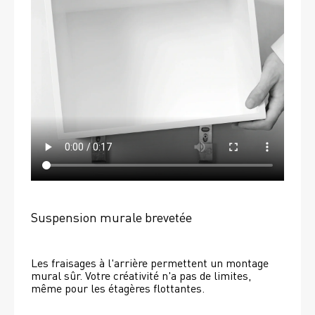
Suspension murale brevetée
Les fraisages à l'arrière permettent un montage 
mural sûr. Votre créativité n'a pas de limites, 
même pour les étagères flottantes. 