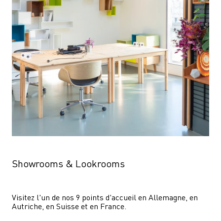
Showrooms & Lookrooms
Visitez l'un de nos 9 points d'accueil en Allemagne, en 
Autriche, en Suisse et en France.