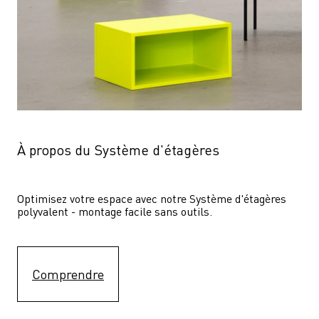
À propos du Système d'étagères
Optimisez votre espace avec notre Système d'étagères  
polyvalent - montage facile sans outils.
Comprendre