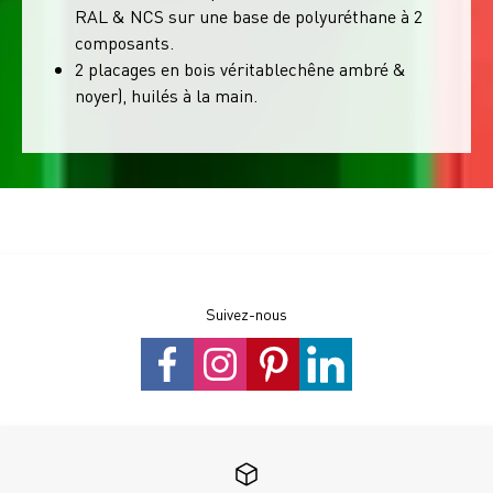
RAL & NCS sur une base de polyuréthane à 2
composants.
2 placages en bois véritablechêne ambré &
noyer), huilés à la main.
Suivez-nous