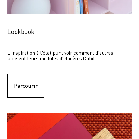
Lookbook
L'inspiration à l'état pur : voir comment d'autres 
utilisent leurs modules d'étagères Cubit. 
Parcourir