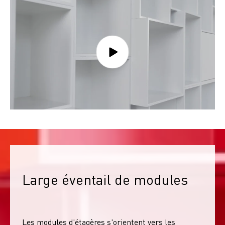
Large éventail de modules
Les modules d'étagères s'orientent vers les 