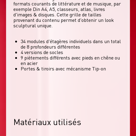
formats courants de littérature et de musique, par 
exemple Din A4, A5, classeurs, atlas, livres 
d'images & disques. Cette grille de tailles 
provenant du contenu permet d'obtenir un look 
sculptural unique. 
34 modules d'étagères individuels dans un total
de 8 profondeurs différentes
4 versions de socles
9 piètements différents avec pieds en chêne ou
en acier
Portes & tiroirs avec mécanisme Tip-on
Matériaux utilisés