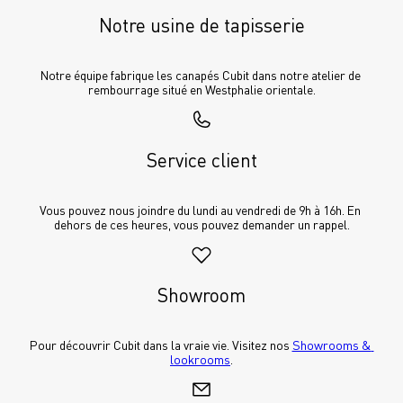
Notre usine de tapisserie
Notre équipe fabrique les canapés Cubit dans notre atelier de 
rembourrage situé en Westphalie orientale.
Service client
Vous pouvez nous joindre du lundi au vendredi de 9h à 16h. En 
dehors de ces heures, vous pouvez demander un rappel.
Showroom
Pour découvrir Cubit dans la vraie vie. Visitez nos 
Showrooms & 
lookrooms
.