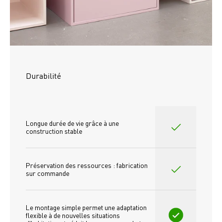
Durabilité
Longue durée de vie grâce à une 
construction stable
Préservation des ressources : fabrication 
sur commande
Le montage simple permet une adaptation 
flexible à de nouvelles situations 