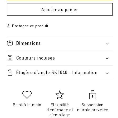
Ajouter au panier
Partager ce produit
Dimensions
Couleurs incluses
Étagère d'angle RK1040 - Information
Peint à la main
Flexibilité
Suspension
d'enfichage et
murale brevetée
d'empilage