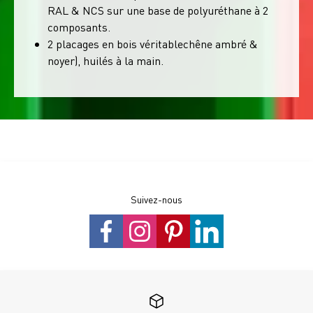
RAL & NCS sur une base de polyuréthane à 2
composants.
2 placages en bois véritablechêne ambré &
noyer), huilés à la main.
Suivez-nous