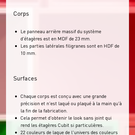
Corps
Le panneau arrière massif du système
d'étagères est en MDF de 23 mm.
Les parties latérales filigranes sont en HDF de
10 mm.
Surfaces
Chaque corps est conçu avec une grande
précision et n'est laqué ou plaqué à la main qu'à
la fin de la fabrication.
Cela permet d'obtenir le look sans joint qui
rend les étagères Cubit si particulières.
22 couleurs de laque de l'univers des couleurs