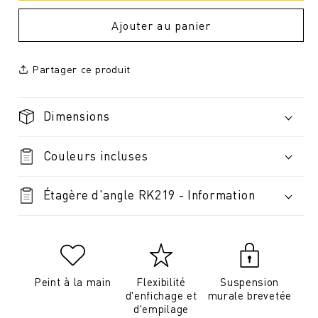
Ajouter au panier
Partager ce produit
Dimensions
Couleurs incluses
Étagère d'angle RK219 - Information
Peint à la main
Flexibilité
Suspension
d'enfichage et
murale brevetée
d'empilage