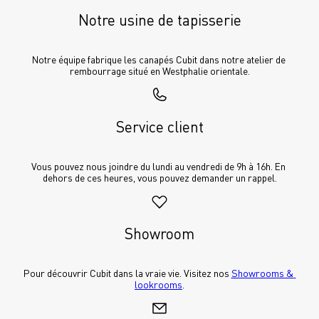
Notre usine de tapisserie
Notre équipe fabrique les canapés Cubit dans notre atelier de 
rembourrage situé en Westphalie orientale.
Service client
Vous pouvez nous joindre du lundi au vendredi de 9h à 16h. En 
dehors de ces heures, vous pouvez demander un rappel.
Showroom
Pour découvrir Cubit dans la vraie vie. Visitez nos 
Showrooms & 
lookrooms
.