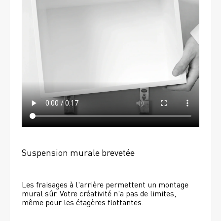
Suspension murale brevetée
Les fraisages à l'arrière permettent un montage 
mural sûr. Votre créativité n'a pas de limites, 
même pour les étagères flottantes. 