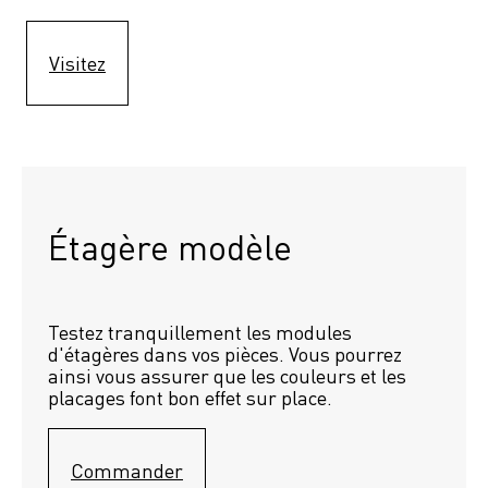
Visitez
Étagère modèle 
Testez tranquillement les modules 
d'étagères dans vos pièces. Vous pourrez 
ainsi vous assurer que les couleurs et les 
placages font bon effet sur place.
Commander