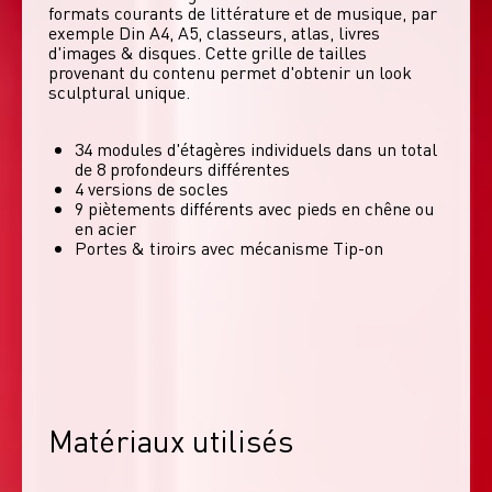
formats courants de littérature et de musique, par 
exemple Din A4, A5, classeurs, atlas, livres 
d'images & disques. Cette grille de tailles 
provenant du contenu permet d'obtenir un look 
sculptural unique. 
34 modules d'étagères individuels dans un total
de 8 profondeurs différentes
4 versions de socles
9 piètements différents avec pieds en chêne ou
en acier
Portes & tiroirs avec mécanisme Tip-on
Matériaux utilisés