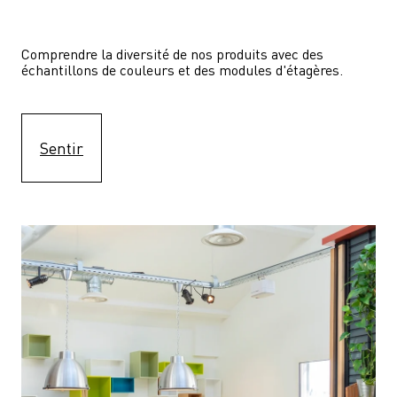
Comprendre la diversité de nos produits avec des 
échantillons de couleurs et des modules d'étagères.
Sentir