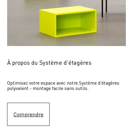
À propos du Système d'étagères
Optimisez votre espace avec notre Système d'étagères  
polyvalent - montage facile sans outils.
Comprendre