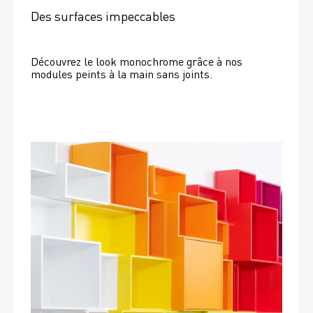
Des surfaces impeccables
Découvrez le look monochrome grâce à nos 
modules peints à la main sans joints.