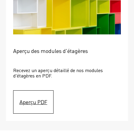
Aperçu des modules d'étagères
Recevez un aperçu détaillé de nos modules 
d'étagères en PDF.
Aperçu PDF