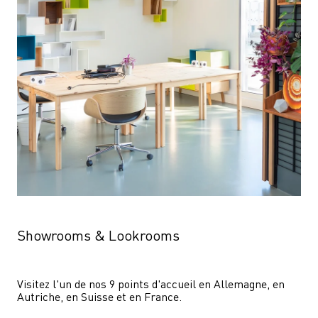
Showrooms & Lookrooms
Visitez l'un de nos 9 points d'accueil en Allemagne, en 
Autriche, en Suisse et en France.