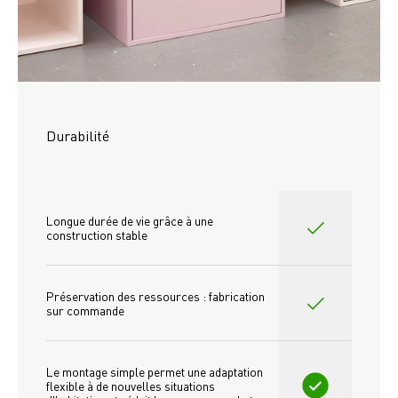
Durabilité
Longue durée de vie grâce à une 
construction stable
Préservation des ressources : fabrication 
sur commande
Le montage simple permet une adaptation 
flexible à de nouvelles situations 