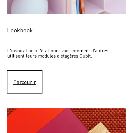
Lookbook
L'inspiration à l'état pur : voir comment d'autres 
utilisent leurs modules d'étagères Cubit. 
Parcourir