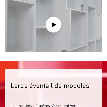
Large éventail de modules
Les modules d'étagères s'orientent vers les 