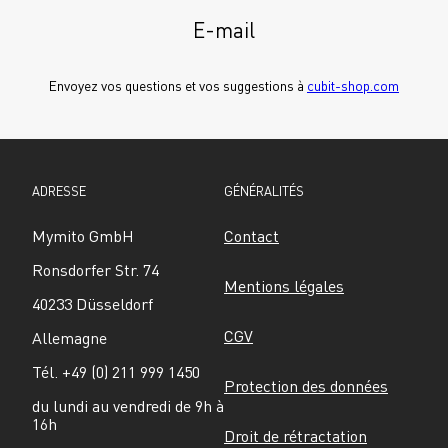
E-mail
Envoyez vos questions et vos suggestions à 
cubit-shop.com
ADRESSE
GÉNÉRALITÉS
Mymito GmbH
Contact
Ronsdorfer Str. 74
Mentions légales
40233 Düsseldorf
CGV
Allemagne
Tél. +49 (0) 211 999 1450
Protection des données
du lundi au vendredi de 9h à 
16h
Droit de rétractation