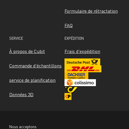
Formulaire de rétractation
FAQ
SERVICE
EXPÉDITION
À propos de Cubit
Frais d'expédition
Commande d'échantillons
service de planification
Données 3D
Nous acceptons