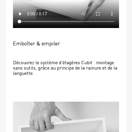
Emboîter & empiler
Découvrez le système d'étagères Cubit : montage 
sans outils, grâce au principe de la rainure et de la 
languette.