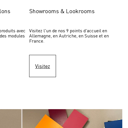
lons
Showrooms & Lookrooms
roduits avec 
Visitez l'un de nos 9 points d'accueil en 
 des modules 
Allemagne, en Autriche, en Suisse et en 
France.
Visitez