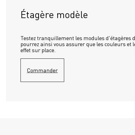
Étagère modèle 
Testez tranquillement les modules d'étagères d
pourrez ainsi vous assurer que les couleurs et l
effet sur place.
Commander