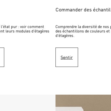
Commander des échantil
 l'état pur : voir comment 
Comprendre la diversité de nos p
sent leurs modules d'étagères 
des échantillons de couleurs et
d'étagères.
Sentir