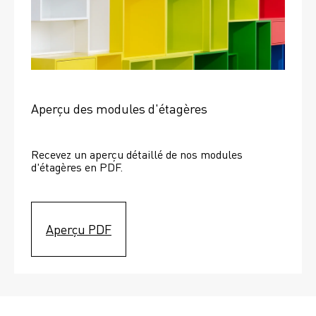
Aperçu des modules d'étagères
Recevez un aperçu détaillé de nos modules 
d'étagères en PDF.
Aperçu PDF