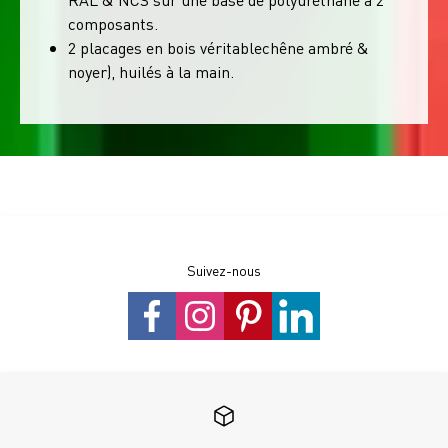
composants.
2 placages en bois véritablechêne ambré &
noyer), huilés à la main.
Suivez-nous