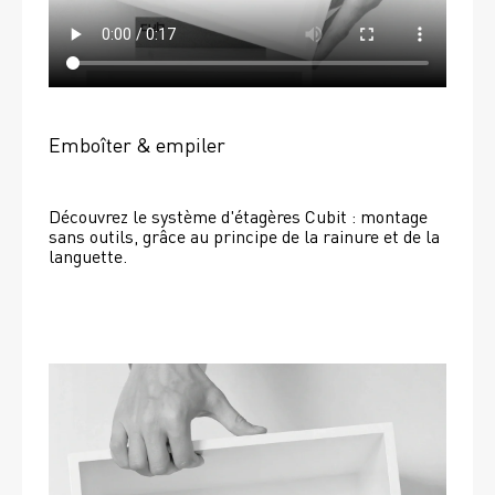
Emboîter & empiler
Découvrez le système d'étagères Cubit : montage 
sans outils, grâce au principe de la rainure et de la 
languette.