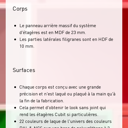
Corps
Le panneau arrière massif du système
d'étagères est en MDF de 23 mm.
Les parties latérales filigranes sont en HDF de
10 mm.
Surfaces
Chaque corps est conçu avec une grande
précision et n'est laqué ou plaqué à la main qu'à
la fin de la fabrication.
Cela permet d'obtenir le look sans joint qui
rend les étagères Cubit si particulières.
22 couleurs de laque de l'univers des couleurs
RAL & NCS sur une base de polyuréthane à 2