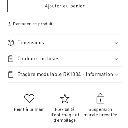
Ajouter au panier
Partager ce produit
Dimensions
Couleurs incluses
Étagère modulable RK1034 - Information
Peint à la main
Flexibilité
Suspension
d'enfichage et
murale brevetée
d'empilage