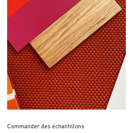
Commander des échantillons