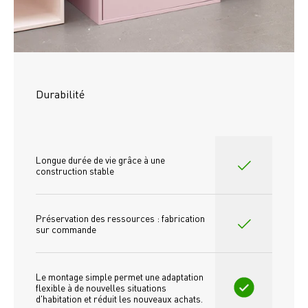
Durabilité
Longue durée de vie grâce à une 
construction stable
Préservation des ressources : fabrication 
sur commande
Le montage simple permet une adaptation 
flexible à de nouvelles situations 
d'habitation et réduit les nouveaux achats.