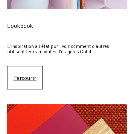
Lookbook
L'inspiration à l'état pur : voir comment d'autres 
utilisent leurs modules d'étagères Cubit. 
Parcourir