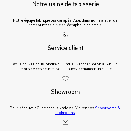
Notre usine de tapisserie
Notre équipe fabrique les canapés Cubit dans notre atelier de 
rembourrage situé en Westphalie orientale.
Service client
Vous pouvez nous joindre du lundi au vendredi de 9h à 16h. En 
dehors de ces heures, vous pouvez demander un rappel.
Showroom
Pour découvrir Cubit dans la vraie vie. Visitez nos 
Showrooms & 
lookrooms
.