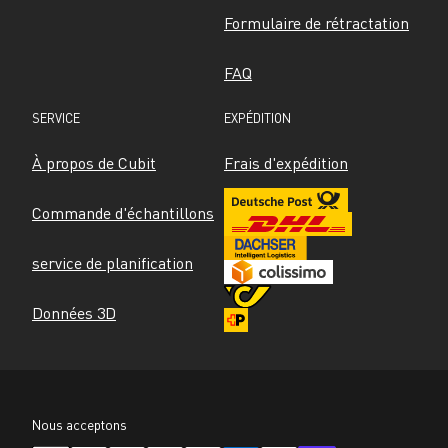
Formulaire de rétractation
FAQ
SERVICE
EXPÉDITION
À propos de Cubit
Frais d'expédition
Commande d'échantillons
service de planification
Données 3D
Nous acceptons