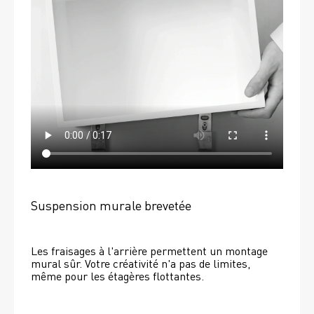
Suspension murale brevetée
Les fraisages à l'arrière permettent un montage 
mural sûr. Votre créativité n'a pas de limites, 
même pour les étagères flottantes. 