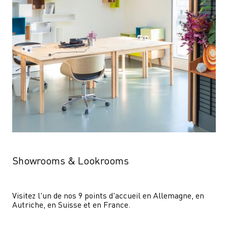
Showrooms & Lookrooms
Visitez l'un de nos 9 points d'accueil en Allemagne, en 
Autriche, en Suisse et en France.