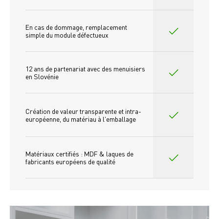
En cas de dommage, remplacement 
simple du module défectueux
12 ans de partenariat avec des menuisiers 
en Slovénie
Création de valeur transparente et intra-
européenne, du matériau à l'emballage
Matériaux certifiés : MDF & laques de 
fabricants européens de qualité