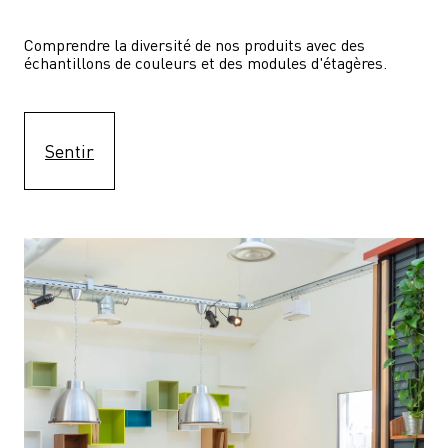
Comprendre la diversité de nos produits avec des 
échantillons de couleurs et des modules d'étagères.
Sentir