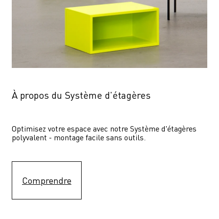
À propos du Système d'étagères
Optimisez votre espace avec notre Système d'étagères  
polyvalent - montage facile sans outils.
Comprendre