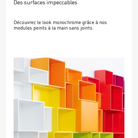
Des surfaces impeccables
Découvrez le look monochrome grâce à nos 
modules peints à la main sans joints.