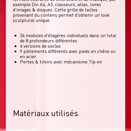
exemple Din A4, A5, classeurs, atlas, livres 
d'images & disques. Cette grille de tailles 
provenant du contenu permet d'obtenir un look 
sculptural unique. 
34 modules d'étagères individuels dans un total
de 8 profondeurs différentes
4 versions de socles
9 piètements différents avec pieds en chêne ou
en acier
Portes & tiroirs avec mécanisme Tip-on
Matériaux utilisés