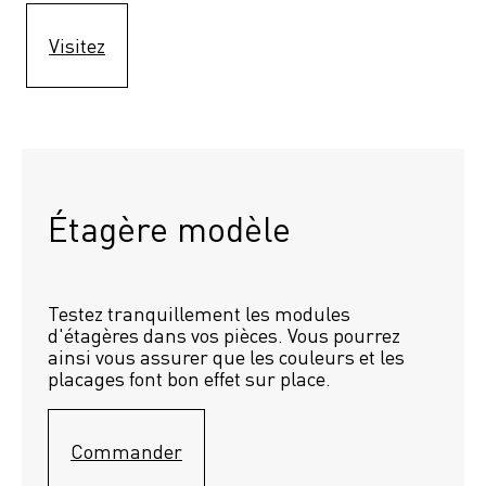
Visitez
Étagère modèle 
Testez tranquillement les modules 
d'étagères dans vos pièces. Vous pourrez 
ainsi vous assurer que les couleurs et les 
placages font bon effet sur place.
Commander