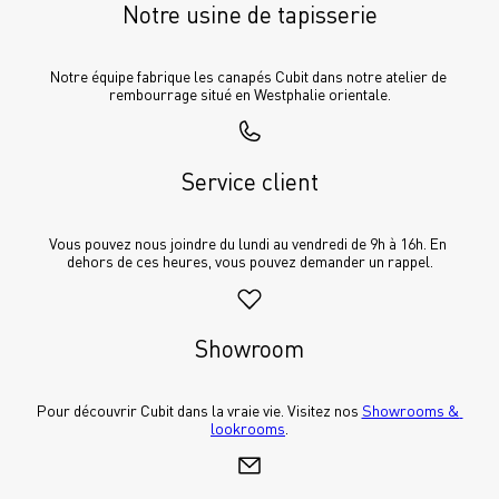
Notre usine de tapisserie
Notre équipe fabrique les canapés Cubit dans notre atelier de 
rembourrage situé en Westphalie orientale.
Service client
Vous pouvez nous joindre du lundi au vendredi de 9h à 16h. En 
dehors de ces heures, vous pouvez demander un rappel.
Showroom
Pour découvrir Cubit dans la vraie vie. Visitez nos 
Showrooms & 
lookrooms
.