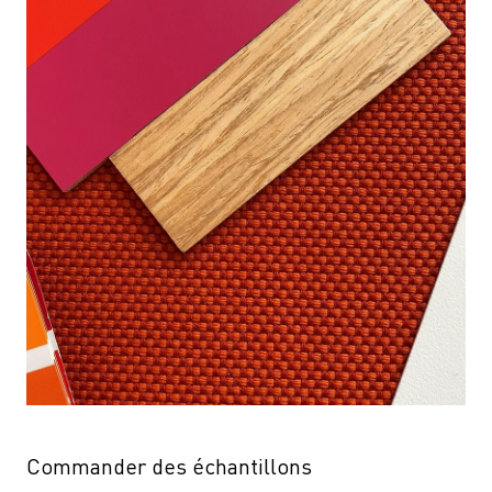
Commander des échantillons