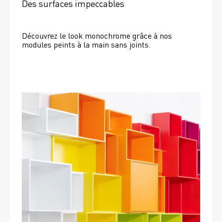
Des surfaces impeccables
Découvrez le look monochrome grâce à nos 
modules peints à la main sans joints.