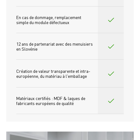
En cas de dommage, remplacement 
simple du module défectueux
12 ans de partenariat avec des menuisiers 
en Slovénie
Création de valeur transparente et intra-
européenne, du matériau à l'emballage
Matériaux certifiés : MDF & laques de 
fabricants européens de qualité