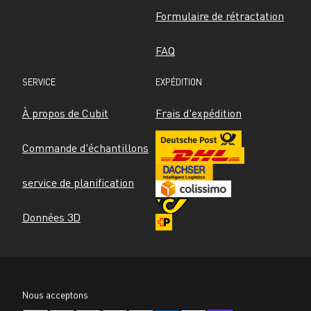
Formulaire de rétractation
FAQ
SERVICE
EXPÉDITION
À propos de Cubit
Frais d'expédition
Commande d'échantillons
service de planification
Données 3D
Nous acceptons