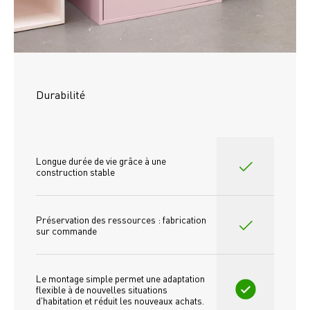
Durabilité
Longue durée de vie grâce à une 
construction stable
Préservation des ressources : fabrication 
sur commande
Le montage simple permet une adaptation 
flexible à de nouvelles situations 
d'habitation et réduit les nouveaux achats.