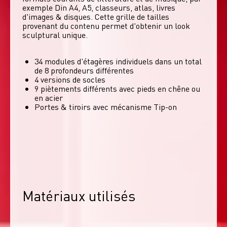
exemple Din A4, A5, classeurs, atlas, livres 
d'images & disques. Cette grille de tailles 
provenant du contenu permet d'obtenir un look 
sculptural unique. 
34 modules d'étagères individuels dans un total
de 8 profondeurs différentes
4 versions de socles
9 piètements différents avec pieds en chêne ou
en acier
Portes & tiroirs avec mécanisme Tip-on
Matériaux utilisés