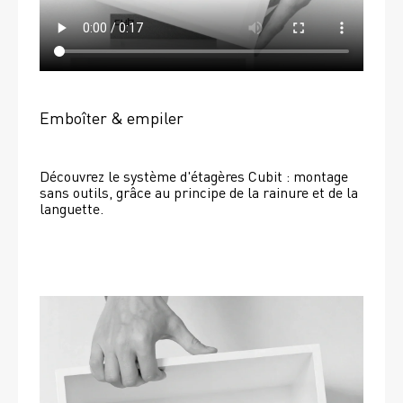
Emboîter & empiler
Découvrez le système d'étagères Cubit : montage 
sans outils, grâce au principe de la rainure et de la 
languette.