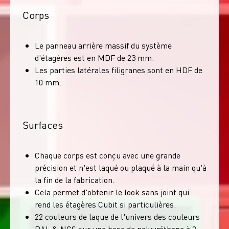
Corps
Le panneau arrière massif du système
d'étagères est en MDF de 23 mm.
Les parties latérales filigranes sont en HDF de
10 mm.
Surfaces
Chaque corps est conçu avec une grande
précision et n'est laqué ou plaqué à la main qu'à
la fin de la fabrication.
Cela permet d'obtenir le look sans joint qui
rend les étagères Cubit si particulières.
22 couleurs de laque de l'univers des couleurs
RAL & NCS sur une base de polyuréthane à 2