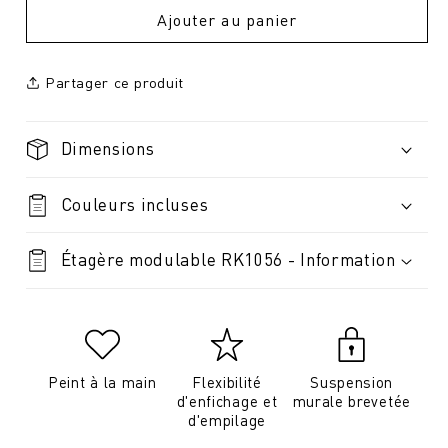
Ajouter au panier
Partager ce produit
Dimensions
Couleurs incluses
Étagère modulable RK1056 - Information
Peint à la main
Flexibilité
Suspension
d'enfichage et
murale brevetée
d'empilage