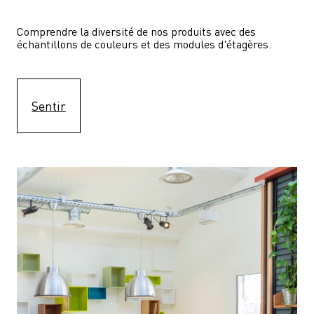
Comprendre la diversité de nos produits avec des 
échantillons de couleurs et des modules d'étagères.
Sentir