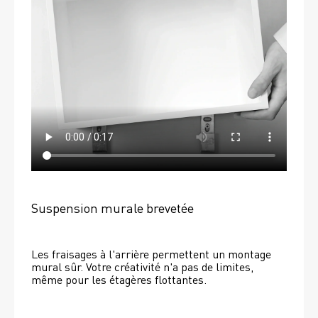
Suspension murale brevetée
Les fraisages à l'arrière permettent un montage 
mural sûr. Votre créativité n'a pas de limites, 
même pour les étagères flottantes. 