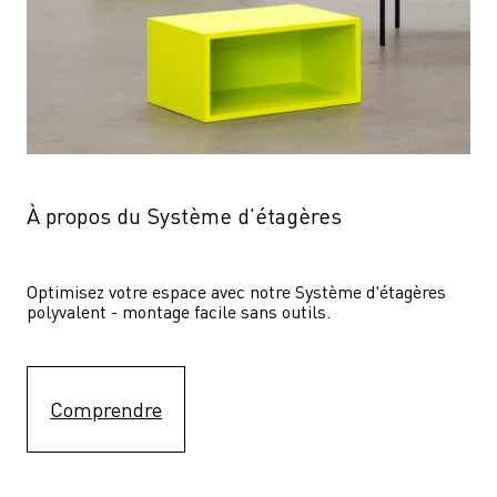
À propos du Système d'étagères
Optimisez votre espace avec notre Système d'étagères  
polyvalent - montage facile sans outils.
Comprendre