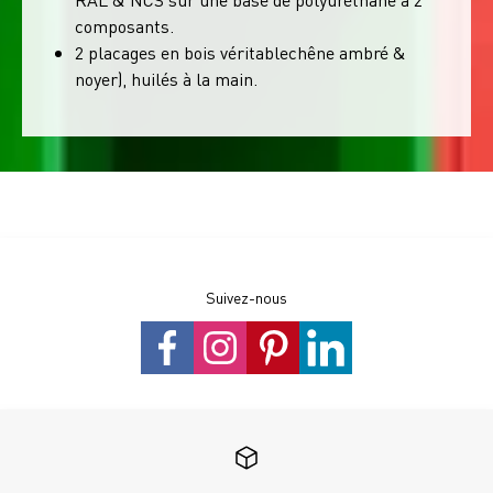
composants.
2 placages en bois véritablechêne ambré &
noyer), huilés à la main.
Suivez-nous