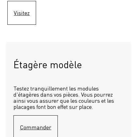
Visitez
Étagère modèle 
Testez tranquillement les modules 
d'étagères dans vos pièces. Vous pourrez 
ainsi vous assurer que les couleurs et les 
placages font bon effet sur place.
Commander