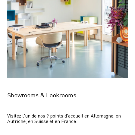
Showrooms & Lookrooms
Visitez l'un de nos 9 points d'accueil en Allemagne, en 
Autriche, en Suisse et en France.