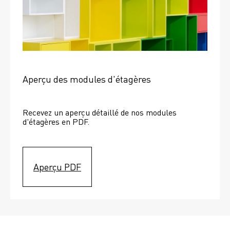
Aperçu des modules d'étagères
Recevez un aperçu détaillé de nos modules 
d'étagères en PDF.
Aperçu PDF