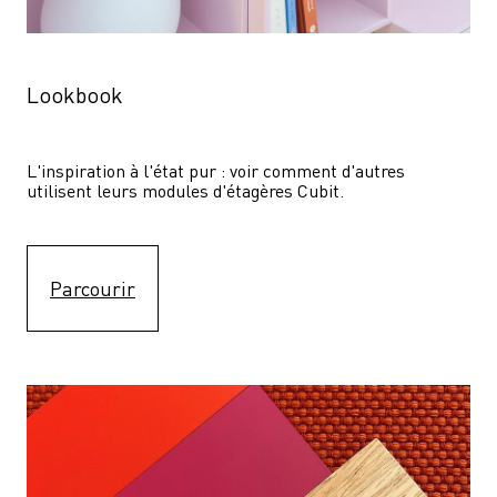
Lookbook
L'inspiration à l'état pur : voir comment d'autres 
utilisent leurs modules d'étagères Cubit. 
Parcourir