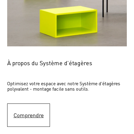
À propos du Système d'étagères
Optimisez votre espace avec notre Système d'étagères  
polyvalent - montage facile sans outils.
Comprendre