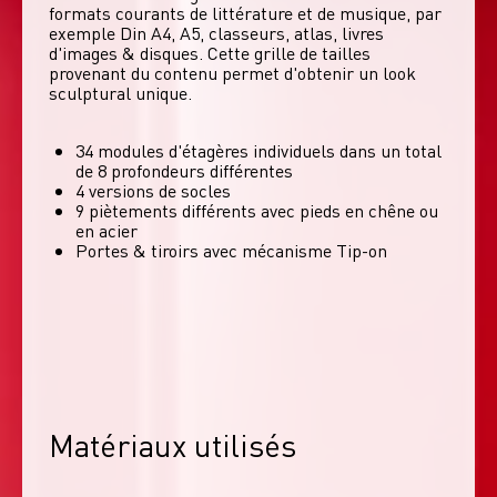
formats courants de littérature et de musique, par 
exemple Din A4, A5, classeurs, atlas, livres 
d'images & disques. Cette grille de tailles 
provenant du contenu permet d'obtenir un look 
sculptural unique. 
34 modules d'étagères individuels dans un total
de 8 profondeurs différentes
4 versions de socles
9 piètements différents avec pieds en chêne ou
en acier
Portes & tiroirs avec mécanisme Tip-on
Matériaux utilisés