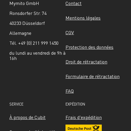
Mymito GmbH
Contact
Ronsdorfer Str. 74
Mentions légales
40233 Düsseldorf
CGV
Allemagne
Tél. +49 (0) 211 999 1450
Protection des données
du lundi au vendredi de 9h à 
16h
Droit de rétractation
Formulaire de rétractation
FAQ
SERVICE
EXPÉDITION
À propos de Cubit
Frais d'expédition