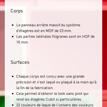
Corps
Le panneau arrière massif du système
d'étagères est en MDF de 23 mm.
Les parties latérales filigranes sont en HDF de
10 mm.
Surfaces
Chaque corps est conçu avec une grande
précision et n'est laqué ou plaqué à la main qu'à
la fin de la fabrication.
Cela permet d'obtenir le look sans joint qui
rend les étagères Cubit si particulières.
22 couleurs de laque de l'univers des couleurs