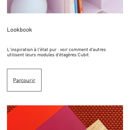
Lookbook
L'inspiration à l'état pur : voir comment d'autres 
utilisent leurs modules d'étagères Cubit. 
Parcourir