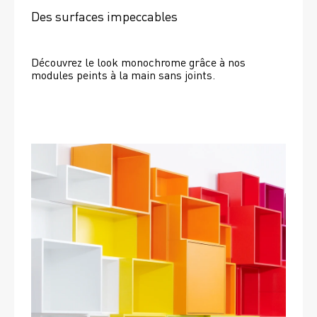
Des surfaces impeccables
Découvrez le look monochrome grâce à nos 
modules peints à la main sans joints.