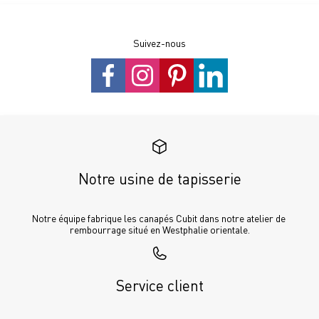
Suivez-nous
Notre usine de tapisserie
Notre équipe fabrique les canapés Cubit dans notre atelier de 
rembourrage situé en Westphalie orientale.
Service client