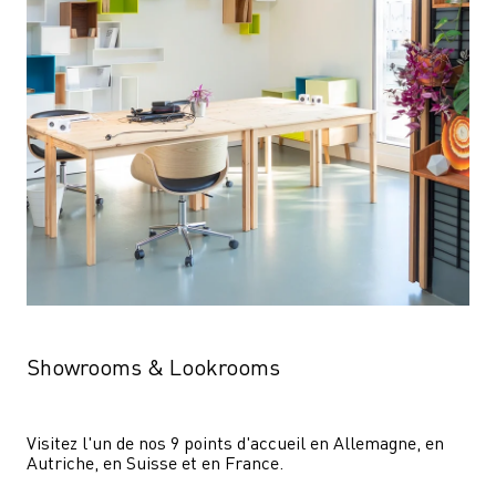
Showrooms & Lookrooms
Visitez l'un de nos 9 points d'accueil en Allemagne, en 
Autriche, en Suisse et en France.