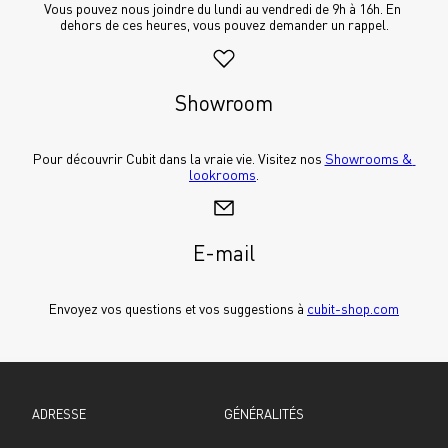
Vous pouvez nous joindre du lundi au vendredi de 9h à 16h. En 
dehors de ces heures, vous pouvez demander un rappel.
Showroom
Pour découvrir Cubit dans la vraie vie. Visitez nos 
Showrooms & 
lookrooms
.
E-mail
Envoyez vos questions et vos suggestions à 
cubit-shop.com
ADRESSE
GÉNÉRALITÉS