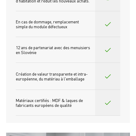
d'habitation et réduit les nouveaux achats.
En cas de dommage, remplacement 
simple du module défectueux
12 ans de partenariat avec des menuisiers 
en Slovénie
Création de valeur transparente et intra-
européenne, du matériau à l'emballage
Matériaux certifiés : MDF & laques de 
fabricants européens de qualité