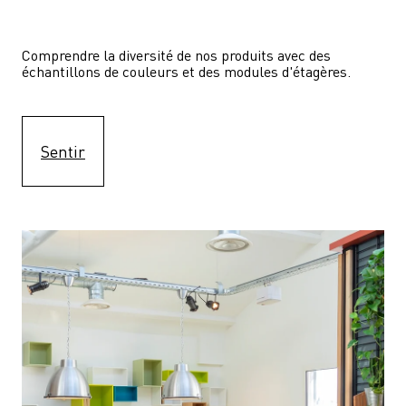
Comprendre la diversité de nos produits avec des 
échantillons de couleurs et des modules d'étagères.
Sentir