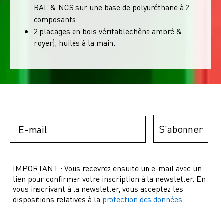
RAL & NCS sur une base de polyuréthane à 2
composants.
2 placages en bois véritablechêne ambré &
noyer), huilés à la main.
Email
S'abonner
IMPORTANT : Vous recevrez ensuite un e-mail avec un
lien pour confirmer votre inscription à la newsletter. En
vous inscrivant à la newsletter, vous acceptez les
dispositions relatives à la
protection des données
.