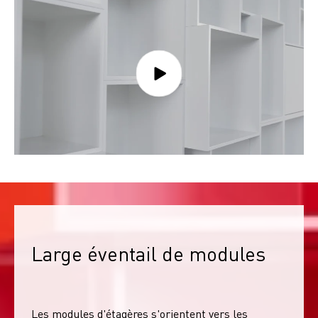
Large éventail de modules
Les modules d'étagères s'orientent vers les 