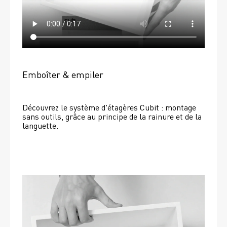
Emboîter & empiler
Découvrez le système d'étagères Cubit : montage 
sans outils, grâce au principe de la rainure et de la 
languette.