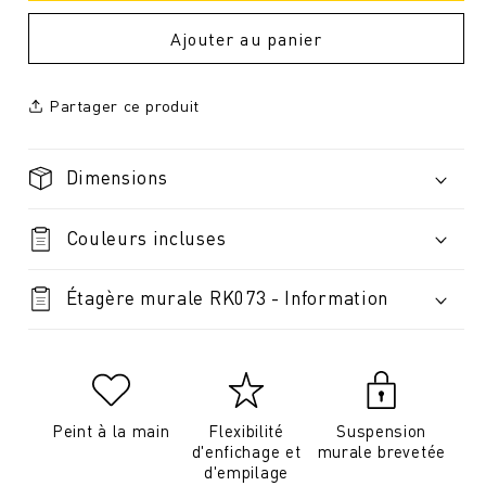
Ajouter au panier
Partager ce produit
Dimensions
Couleurs incluses
Étagère murale RK073 - Information
Peint à la main
Flexibilité
Suspension
d'enfichage et
murale brevetée
d'empilage