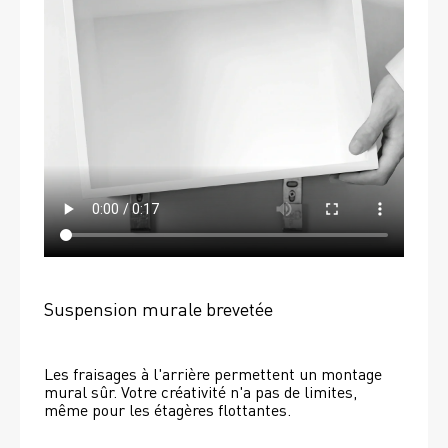
Suspension murale brevetée
Les fraisages à l'arrière permettent un montage 
mural sûr. Votre créativité n'a pas de limites, 
même pour les étagères flottantes. 