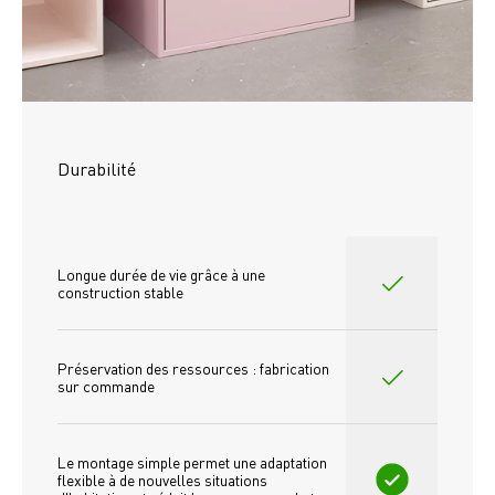
Durabilité
Longue durée de vie grâce à une 
construction stable
Préservation des ressources : fabrication 
sur commande
Le montage simple permet une adaptation 
flexible à de nouvelles situations 