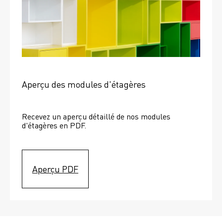
Aperçu des modules d'étagères
Recevez un aperçu détaillé de nos modules 
d'étagères en PDF.
Aperçu PDF